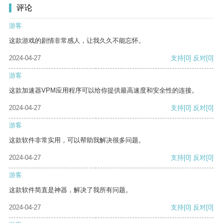
评论
游客
这款游戏的剧情非常感人，让我久久不能忘怀。
2024-04-27
支持
[0]
反对
[0]
游客
这款加速器VPM应用程序可以给你提供最高速度和安全性的连接。
2024-04-27
支持
[0]
反对
[0]
游客
这款软件非常实用，可以帮助我解决很多问题。
2024-04-27
支持
[0]
反对
[0]
游客
这款软件简直是神器，解决了我所有问题。
2024-04-27
支持
[0]
反对
[0]