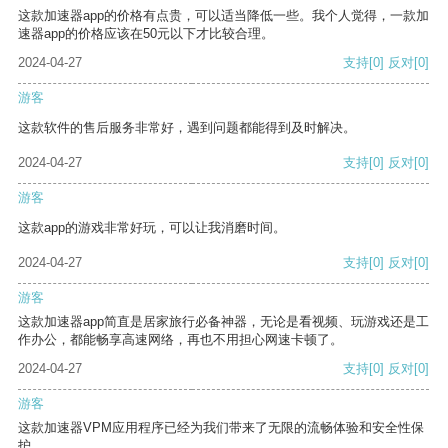
这款加速器app的价格有点贵，可以适当降低一些。我个人觉得，一款加
速器app的价格应该在50元以下才比较合理。
2024-04-27
支持
[0]
反对
[0]
游客
这款软件的售后服务非常好，遇到问题都能得到及时解决。
2024-04-27
支持
[0]
反对
[0]
游客
这款app的游戏非常好玩，可以让我消磨时间。
2024-04-27
支持
[0]
反对
[0]
游客
这款加速器app简直是居家旅行必备神器，无论是看视频、玩游戏还是工
作办公，都能畅享高速网络，再也不用担心网速卡顿了。
2024-04-27
支持
[0]
反对
[0]
游客
这款加速器VPM应用程序已经为我们带来了无限的流畅体验和安全性保
护。