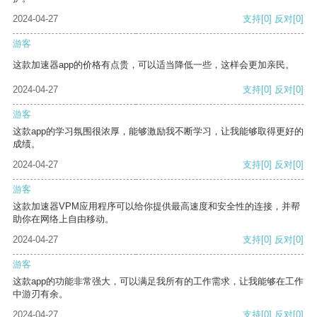
2024-04-27
支持
[0]
反对
[0]
游客
这款加速器app的价格有点贵，可以适当降低一些，这样会更加亲民。
2024-04-27
支持
[0]
反对
[0]
游客
这款app的学习氛围很浓厚，能够激励我不断学习，让我能够取得更好的
成绩。
2024-04-27
支持
[0]
反对
[0]
游客
这款加速器VPM应用程序可以给你提供最高速度和安全性的连接，并帮
助你在网络上自由移动。
2024-04-27
支持
[0]
反对
[0]
游客
这款app的功能非常强大，可以满足我所有的工作需求，让我能够在工作
中游刃有余。
2024-04-27
支持
[0]
反对
[0]