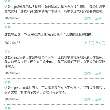
游客
这款app就像我的私人助理，随时随地为我的办公提供帮助。我经常需要
查找资料，这款app的搜索功能非常强大，能够快速找到我需要的信息。
2024-04-27
支持
[0]
反对
[0]
游客
这款加速器VPM应用程序已经为我们带来了无限的隐私和自由。
2024-04-27
支持
[0]
反对
[0]
游客
这款app让我的工作效率提高了50%，让我能够更轻松地完成工作任务。
我以前经常加班，现在有了这个app，我可以提前下班，有更多的时间陪
伴家人。
2024-04-27
支持
[0]
反对
[0]
游客
这款app的功能非常强大，可以满足我所有的工作需求。我可以使用它来
编辑文档、制作演示文稿、管理日程安排等。
2024-04-27
支持
[0]
反对
[0]
游客