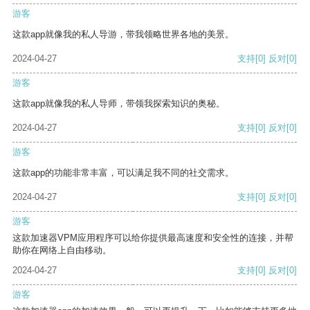
游客
这款app就像我的私人导游，带我领略世界各地的美景。
2024-04-27
支持
[0]
反对
[0]
游客
这款app就像我的私人导师，带领我探索知识的奥秘。
2024-04-27
支持
[0]
反对
[0]
游客
这款app的功能非常丰富，可以满足我不同的社交需求。
2024-04-27
支持
[0]
反对
[0]
游客
这款加速器VPM应用程序可以给你提供最高速度和安全性的连接，并帮
助你在网络上自由移动。
2024-04-27
支持
[0]
反对
[0]
游客