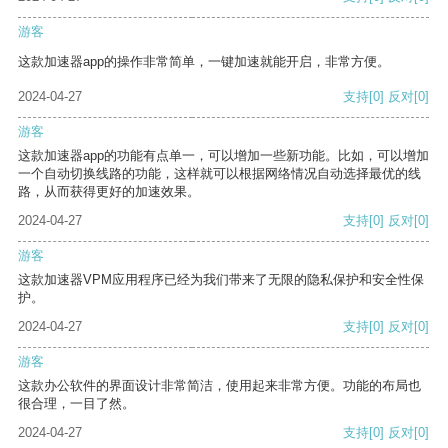
游客
这款加速器app的操作非常简单，一键加速就能开启，非常方便。
2024-04-27
支持
[0]
反对
[0]
游客
这款加速器app的功能有点单一，可以增加一些新功能。比如，可以增加
一个自动切换线路的功能，这样就可以根据网络情况自动选择最优的线
路，从而获得更好的加速效果。
2024-04-27
支持
[0]
反对
[0]
游客
这款加速器VPM应用程序已经为我们带来了无限的隐私保护和安全性保
护。
2024-04-27
支持
[0]
反对
[0]
游客
这款办公软件的界面设计非常简洁，使用起来非常方便。功能的布局也
很合理，一目了然。
2024-04-27
支持
[0]
反对
[0]