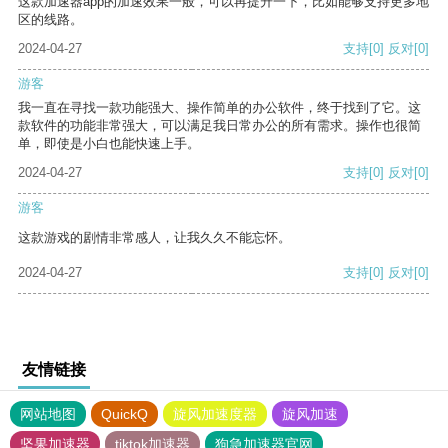
这款加速器app的加速效果一般，可以再提升一下，比如能够支持更多地
区的线路。
2024-04-27
支持
[0]
反对
[0]
游客
我一直在寻找一款功能强大、操作简单的办公软件，终于找到了它。这
款软件的功能非常强大，可以满足我日常办公的所有需求。操作也很简
单，即使是小白也能快速上手。
2024-04-27
支持
[0]
反对
[0]
游客
这款游戏的剧情非常感人，让我久久不能忘怀。
2024-04-27
支持
[0]
反对
[0]
友情链接
网站地图
QuickQ
旋风加速度器
旋风加速
坚果加速器
tiktok加速器
狗急加速器官网