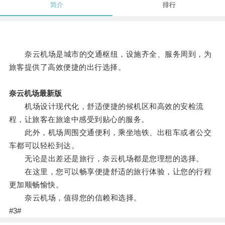
简介
排行
奈云机场是城市的交通枢纽，设施齐全、服务周到，为
旅客提供了高效便捷的出行选择。
奈云机场最新版
机场设计现代化，舒适便捷的候机区和高效的安检流
程，让旅客在旅途中感受到贴心的服务。
此外，机场周围交通便利，乘坐地铁、出租车或者公交
车都可以轻松到达。
无论是出差还是旅行，奈云机场都是您理想的选择。
在这里，您可以畅享便捷舒适的旅行体验，让您的行程
更加顺畅愉快。
奈云机场，值得您的信赖和选择。
#3#