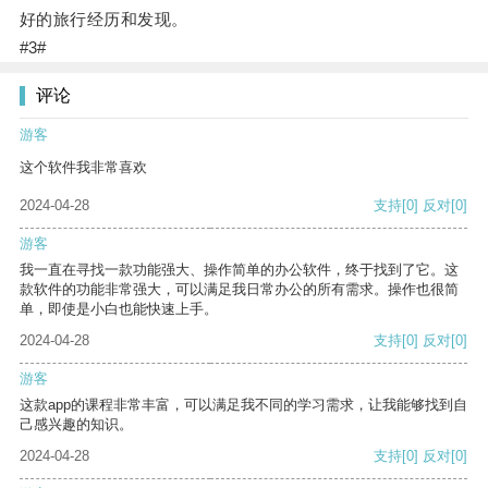
好的旅行经历和发现。
#3#
评论
游客
这个软件我非常喜欢
2024-04-28
支持
[0]
反对
[0]
游客
我一直在寻找一款功能强大、操作简单的办公软件，终于找到了它。这
款软件的功能非常强大，可以满足我日常办公的所有需求。操作也很简
单，即使是小白也能快速上手。
2024-04-28
支持
[0]
反对
[0]
游客
这款app的课程非常丰富，可以满足我不同的学习需求，让我能够找到自
己感兴趣的知识。
2024-04-28
支持
[0]
反对
[0]