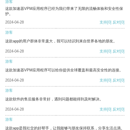
游客
这款加速器VPM应用程序已经为我们带来了无限的流畅体验和安全性保
护。
2024-04-28
支持
[0]
反对
[0]
游客
这款app的用户群体非常庞大，我可以结识到来自世界各地的朋友。
2024-04-28
支持
[0]
反对
[0]
游客
这款加速器VPM应用程序可以给你提供全球覆盖和最高安全性的连接。
2024-04-28
支持
[0]
反对
[0]
游客
这款软件的售后服务非常好，遇到问题都能得到及时解决。
2024-04-28
支持
[0]
反对
[0]
游客
这款app是我社交的好帮手，让我能够与朋友保持联系，分享生活点滴。