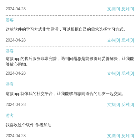
2024-04-28
支持
[0]
反对
[0]
游客
这款软件的学习方式非常灵活，可以根据自己的需求选择学习方式。
2024-04-28
支持
[0]
反对
[0]
游客
这款app的售后服务非常完善，遇到问题总是能够得到妥善解决，让我能
够放心购物。
2024-04-28
支持
[0]
反对
[0]
游客
这款app就像我的社交平台，让我能够与志同道合的朋友一起交流。
2024-04-28
支持
[0]
反对
[0]
游客
我喜欢这个软件 作者加油
2024-04-28
支持
[0]
反对
[0]