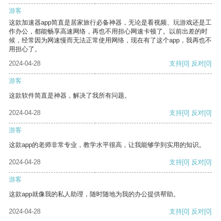
游客
这款加速器app简直是居家旅行必备神器，无论是看视频、玩游戏还是工
作办公，都能畅享高速网络，再也不用担心网速卡顿了。以前出差的时
候，经常因为网速慢而无法正常使用网络，现在有了这个app，我再也不
用担心了。
2024-04-28
支持
[0]
反对
[0]
游客
这款软件简直是神器，解决了我所有问题。
2024-04-28
支持
[0]
反对
[0]
游客
这款app的老师非常专业，教学水平很高，让我能够学到实用的知识。
2024-04-28
支持
[0]
反对
[0]
游客
这款app就像我的私人助理，随时随地为我的办公提供帮助。
2024-04-28
支持
[0]
反对
[0]