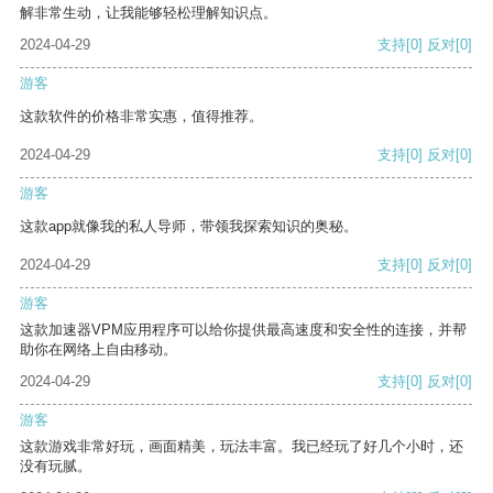
解非常生动，让我能够轻松理解知识点。
2024-04-29
支持
[0]
反对
[0]
游客
这款软件的价格非常实惠，值得推荐。
2024-04-29
支持
[0]
反对
[0]
游客
这款app就像我的私人导师，带领我探索知识的奥秘。
2024-04-29
支持
[0]
反对
[0]
游客
这款加速器VPM应用程序可以给你提供最高速度和安全性的连接，并帮
助你在网络上自由移动。
2024-04-29
支持
[0]
反对
[0]
游客
这款游戏非常好玩，画面精美，玩法丰富。我已经玩了好几个小时，还
没有玩腻。