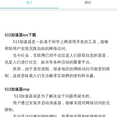
简介
排行
513加速器ios下载
513加速器是一款基于科学上网原理开发的工具，能够
帮助用户实现无限自由的网络访问。
当今社会，互联网已经不仅仅是人们获取信息的渠道，
也是人们进行社交、娱乐等各种活动的重要平台。
然而，由于某些原因，很多地区的网络访问可能受到限
制，这就意味着人们无法畅享互联网的便利和乐趣。
513加速器vnp
513加速器就是为了解决这个问题而诞生的。
用户通过安装并启动加速器，能够实现对网络访问的无
限制。
无论是访问被封锁的网站、观看地区限制的视频内容，