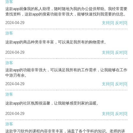
游客
这款app就像我的私人助理，随时随地为我的办公提供帮助。我经常需要
查找资料，这款app的搜索功能非常强大，能够快速找到我需要的信息。
2024-04-29
支持
[0]
反对
[0]
游客
这款app的商品种类非常丰富，可以满足我所有的购物需求。
2024-04-29
支持
[0]
反对
[0]
游客
这款app的功能非常强大，可以满足我所有的工作需求，让我能够在工作
中游刃有余。
2024-04-29
支持
[0]
反对
[0]
游客
这款app的社区氛围很温馨，让我能够感受到家的温暖。
2024-04-29
支持
[0]
反对
[0]
游客
这款学习软件的课程内容非常丰富，涵盖了各个学科的知识。老师的讲