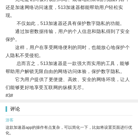
还是加速网络访问速度，513加速器都能帮助用户轻松实
现。
不仅如此，513加速器还具有保护数字隐私的功能。
通过加密数据传输，用户的个人信息和隐私得到了安全
保护。
这样，用户在享受网络便利的同时，也能放心地保护个
人隐私不受侵犯。
总而言之，513加速器是一款强大而实用的工具，能够
帮助用户解锁无限自由的网络访问体验，保护数字隐私。
它为用户提供了更便捷、高效、安全的网络环境，让人
们能够更好地享受互联网的纵横无尽。
#3#
评论
游客
这款加速器app的操作有点复杂，可以简化一下，比如将设置页面进行优
化。