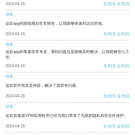
2024-04-29
支持
[0]
反对
[0]
游客
这款app的路线规划非常精准，让我能够快速到达目的地。
2024-04-29
支持
[0]
反对
[0]
游客
这款app的客服非常专业，遇到问题总是能够及时解决，让我能够安心工
作。
2024-04-29
支持
[0]
反对
[0]
游客
这款软件简直是神器，解决了我所有问题。
2024-04-29
支持
[0]
反对
[0]
游客
这款加速器VPM应用程序已经为我们带来了无限的隐私和安全性保护。
2024-04-29
支持
[0]
反对
[0]