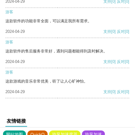
2024-04-29
支持
[0]
反对
[0]
游客
这款软件的功能非常全面，可以满足我所有需求。
2024-04-29
支持
[0]
反对
[0]
游客
这款软件的售后服务非常好，遇到问题都能得到及时解决。
2024-04-29
支持
[0]
反对
[0]
游客
这款游戏的音乐非常优美，听了让人心旷神怡。
2024-04-29
支持
[0]
反对
[0]
友情链接
网站地图
QuickQ
旋风加速度器
旋风加速