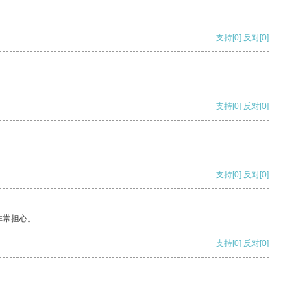
支持
[0]
反对
[0]
支持
[0]
反对
[0]
支持
[0]
反对
[0]
非常担心。
支持
[0]
反对
[0]