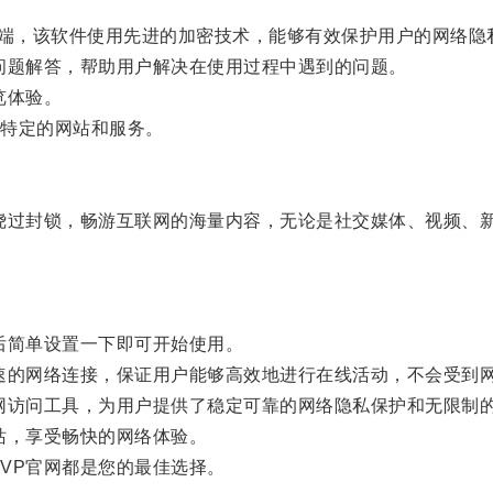
端，该软件使用先进的加密技术，能够有效保护用户的网络隐
题解答，帮助用户解决在使用过程中遇到的问题。
览体验。
特定的网站和服务。
过封锁，畅游互联网的海量内容，无论是社交媒体、视频、新
简单设置一下即可开始使用。
的网络连接，保证用户能够高效地进行在线活动，不会受到
访问工具，为用户提供了稳定可靠的网络隐私保护和无限制
，享受畅快的网络体验。
P官网都是您的最佳选择。