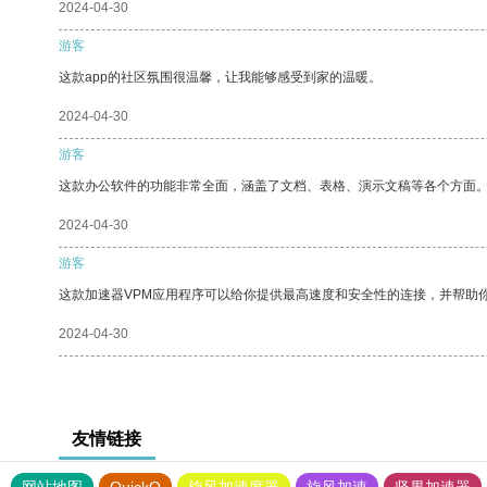
2024-04-30
游客
这款app的社区氛围很温馨，让我能够感受到家的温暖。
2024-04-30
游客
这款办公软件的功能非常全面，涵盖了文档、表格、演示文稿等各个方面
2024-04-30
游客
这款加速器VPM应用程序可以给你提供最高速度和安全性的连接，并帮助
2024-04-30
友情链接
网站地图
QuickQ
旋风加速度器
旋风加速
坚果加速器