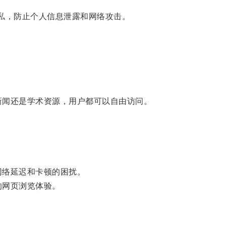
私，防止个人信息泄露和网络攻击。
闻还是学术资源，用户都可以自由访问。
网络延迟和卡顿的困扰。
的网页浏览体验。