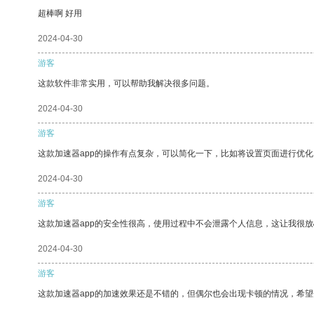
超棒啊 好用
2024-04-30
游客
这款软件非常实用，可以帮助我解决很多问题。
2024-04-30
游客
这款加速器app的操作有点复杂，可以简化一下，比如将设置页面进行优化
2024-04-30
游客
这款加速器app的安全性很高，使用过程中不会泄露个人信息，这让我很
2024-04-30
游客
这款加速器app的加速效果还是不错的，但偶尔也会出现卡顿的情况，希