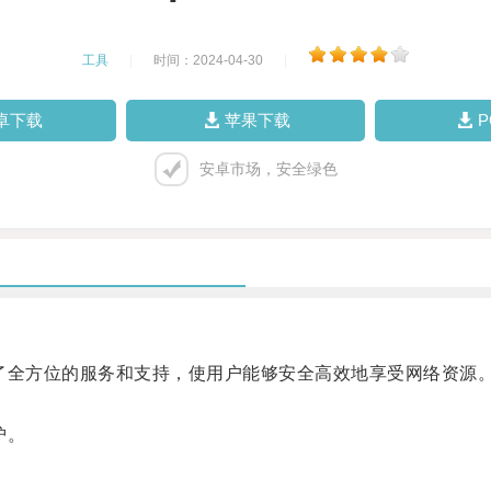
工具
|
时间：2024-04-30
|
卓下载
苹果下载
安卓市场，安全绿色
全方位的服务和支持，使用户能够安全高效地享受网络资源
护。