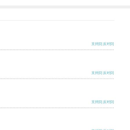
支持
[0]
反对
[0]
支持
[0]
反对
[0]
支持
[0]
反对
[0]