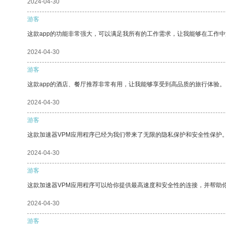
2024-04-30
游客
这款app的功能非常强大，可以满足我所有的工作需求，让我能够在工作
2024-04-30
游客
这款app的酒店、餐厅推荐非常有用，让我能够享受到高品质的旅行体验。
2024-04-30
游客
这款加速器VPM应用程序已经为我们带来了无限的隐私保护和安全性保护
2024-04-30
游客
这款加速器VPM应用程序可以给你提供最高速度和安全性的连接，并帮助
2024-04-30
游客