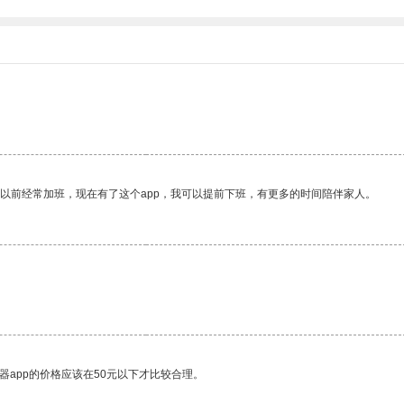
我以前经常加班，现在有了这个app，我可以提前下班，有更多的时间陪伴家人。
器app的价格应该在50元以下才比较合理。