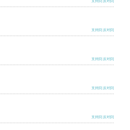
支持
[0]
反对
[0]
支持
[0]
反对
[0]
支持
[0]
反对
[0]
支持
[0]
反对
[0]
支持
[0]
反对
[0]