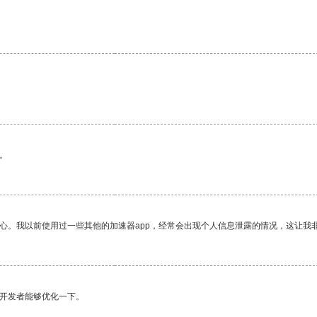
。
放心。我以前使用过一些其他的加速器app，经常会出现个人信息泄露的情况，这让我
望开发者能够优化一下。