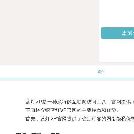
安
简介
蓝灯VP是一种流行的互联网访问工具，官网提供了
下面将介绍蓝灯VP官网的主要特点和优势。
首先，蓝灯VP官网提供了稳定可靠的网络隐私保