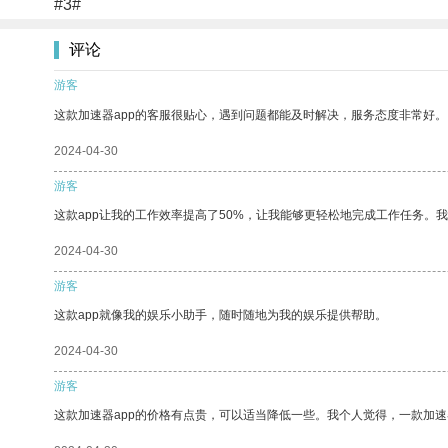
#3#
评论
游客
这款加速器app的客服很贴心，遇到问题都能及时解决，服务态度非常好。
2024-04-30
游客
这款app让我的工作效率提高了50%，让我能够更轻松地完成工作任务。
2024-04-30
游客
这款app就像我的娱乐小助手，随时随地为我的娱乐提供帮助。
2024-04-30
游客
这款加速器app的价格有点贵，可以适当降低一些。我个人觉得，一款加速