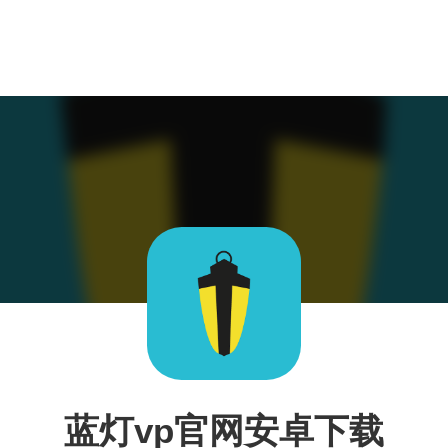
蓝灯vp官网安卓下载