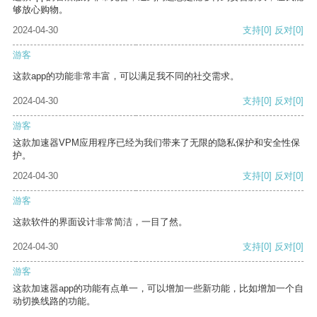
够放心购物。
2024-04-30
支持
[0]
反对
[0]
游客
这款app的功能非常丰富，可以满足我不同的社交需求。
2024-04-30
支持
[0]
反对
[0]
游客
这款加速器VPM应用程序已经为我们带来了无限的隐私保护和安全性保
护。
2024-04-30
支持
[0]
反对
[0]
游客
这款软件的界面设计非常简洁，一目了然。
2024-04-30
支持
[0]
反对
[0]
游客
这款加速器app的功能有点单一，可以增加一些新功能，比如增加一个自
动切换线路的功能。