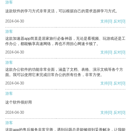
游客
这款软件的学习方式非常灵活，可以根据自己的需求选择学习方式。
2024-04-30
支持
[0]
反对
[0]
游客
这款加速器app简直是居家旅行必备神器，无论是看视频、玩游戏还是工
作办公，都能畅享高速网络，再也不用担心网速卡顿了。
2024-04-30
支持
[0]
反对
[0]
游客
这款办公软件的功能非常全面，涵盖了文档、表格、演示文稿等各个方
面。我可以使用它来完成日常办公的所有任务，非常方便。
2024-04-30
支持
[0]
反对
[0]
游客
这个软件很好用
2024-04-30
支持
[0]
反对
[0]
游客
这款app的售后服务非常完善，遇到问题总是能够得到妥善解决，让我能