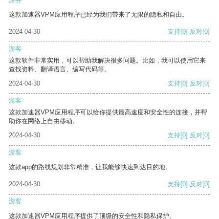
这款加速器VPM应用程序已经为我们带来了无限的隐私和自由。
2024-04-30
支持
[0]
反对
[0]
游客
这款软件非常实用，可以帮助我解决很多问题。比如，我可以使用它来
查找资料、翻译语言、编写代码等。
2024-04-30
支持
[0]
反对
[0]
游客
这款加速器VPM应用程序可以给你提供最高速度和安全性的连接，并帮
助你在网络上自由移动。
2024-04-30
支持
[0]
反对
[0]
游客
这款app的路线规划非常精准，让我能够快速到达目的地。
2024-04-30
支持
[0]
反对
[0]
游客
这款加速器VPM应用程序提供了顶级的安全性和隐私保护。