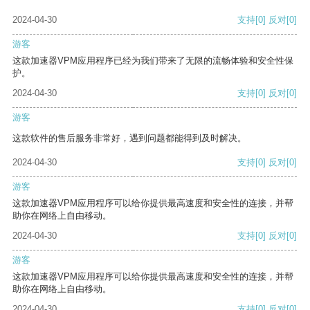
2024-04-30
支持
[0]
反对
[0]
游客
这款加速器VPM应用程序已经为我们带来了无限的流畅体验和安全性保
护。
2024-04-30
支持
[0]
反对
[0]
游客
这款软件的售后服务非常好，遇到问题都能得到及时解决。
2024-04-30
支持
[0]
反对
[0]
游客
这款加速器VPM应用程序可以给你提供最高速度和安全性的连接，并帮
助你在网络上自由移动。
2024-04-30
支持
[0]
反对
[0]
游客
这款加速器VPM应用程序可以给你提供最高速度和安全性的连接，并帮
助你在网络上自由移动。
2024-04-30
支持
[0]
反对
[0]