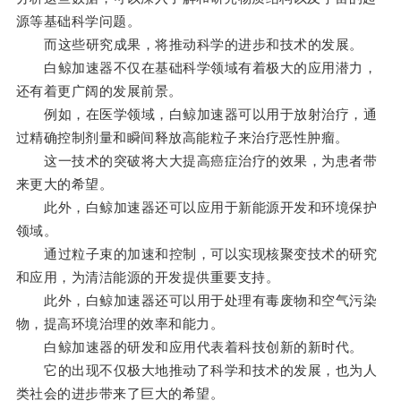
源等基础科学问题。
而这些研究成果，将推动科学的进步和技术的发展。
白鲸加速器不仅在基础科学领域有着极大的应用潜力，
还有着更广阔的发展前景。
例如，在医学领域，白鲸加速器可以用于放射治疗，通
过精确控制剂量和瞬间释放高能粒子来治疗恶性肿瘤。
这一技术的突破将大大提高癌症治疗的效果，为患者带
来更大的希望。
此外，白鲸加速器还可以应用于新能源开发和环境保护
领域。
通过粒子束的加速和控制，可以实现核聚变技术的研究
和应用，为清洁能源的开发提供重要支持。
此外，白鲸加速器还可以用于处理有毒废物和空气污染
物，提高环境治理的效率和能力。
白鲸加速器的研发和应用代表着科技创新的新时代。
它的出现不仅极大地推动了科学和技术的发展，也为人
类社会的进步带来了巨大的希望。