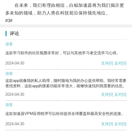
在未来，我们有理由相信，白鲸加速器将为我们揭示更
多未知的领域，助力人类在科技前沿保持领先地位。
#3#
评论
游客
这款学习软件的社区氛围非常好，可以与其他学习者交流学习心得。
2024-04-30
支持
[0]
反对
[0]
游客
这款app就像我的私人助理，随时随地为我的办公提供帮助。我经常需要
查找资料，这款app的搜索功能非常强大，能够快速找到我需要的信息。
2024-04-30
支持
[0]
反对
[0]
游客
这款加速器VPM应用程序可以给你提供全球覆盖和最高安全性的连接。
2024-04-30
支持
[0]
反对
[0]