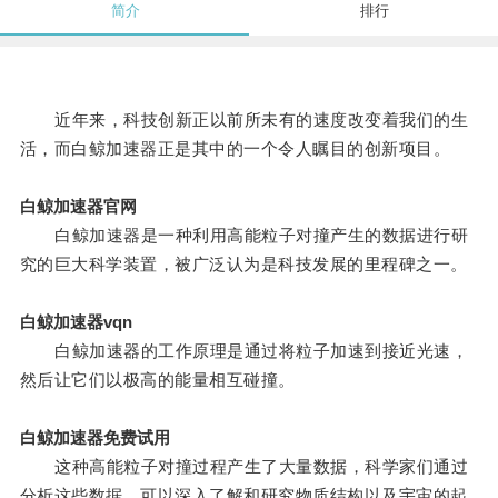
简介
排行
近年来，科技创新正以前所未有的速度改变着我们的生
活，而白鲸加速器正是其中的一个令人瞩目的创新项目。
白鲸加速器官网
白鲸加速器是一种利用高能粒子对撞产生的数据进行研
究的巨大科学装置，被广泛认为是科技发展的里程碑之一。
白鲸加速器vqn
白鲸加速器的工作原理是通过将粒子加速到接近光速，
然后让它们以极高的能量相互碰撞。
白鲸加速器免费试用
这种高能粒子对撞过程产生了大量数据，科学家们通过
分析这些数据，可以深入了解和研究物质结构以及宇宙的起