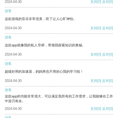
2024-04-30
支持
[0]
反对
[0]
游客
这款游戏的音乐非常优美，听了让人心旷神怡。
2024-04-30
支持
[0]
反对
[0]
游客
这款app就像我的私人导师，带领我探索知识的奥秘。
2024-04-30
支持
[0]
反对
[0]
游客
超级好用的加速器，妈妈再也不用担心我的学习啦！
2024-04-30
支持
[0]
反对
[0]
游客
这款app的功能非常强大，可以满足我所有的工作需求，让我能够在工作
中游刃有余。
2024-04-30
支持
[0]
反对
[0]
游客