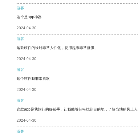
游客
这个是app神器
2024-04-30
游客
这款软件的设计非常人性化，使用起来非常舒服。
2024-04-30
游客
这个软件我非常喜欢
2024-04-30
游客
这款app是我旅行的好帮手，让我能够轻松找到目的地，了解当地的风土人
2024-04-30
游客