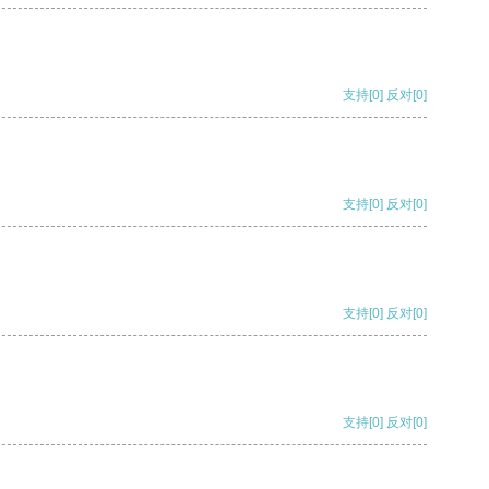
支持
[0]
反对
[0]
支持
[0]
反对
[0]
支持
[0]
反对
[0]
支持
[0]
反对
[0]