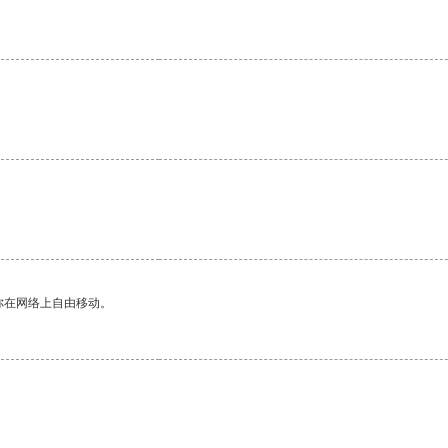
你在网络上自由移动。