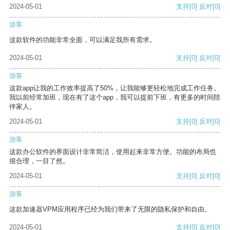
2024-05-01
支持
[0]
反对
[0]
游客
这款软件的功能非常全面，可以满足我所有需求。
2024-05-01
支持
[0]
反对
[0]
游客
这款app让我的工作效率提高了50%，让我能够更轻松地完成工作任务。
我以前经常加班，现在有了这个app，我可以提前下班，有更多的时间陪
伴家人。
2024-05-01
支持
[0]
反对
[0]
游客
这款办公软件的界面设计非常简洁，使用起来非常方便。功能的布局也
很合理，一目了然。
2024-05-01
支持
[0]
反对
[0]
游客
这款加速器VPM应用程序已经为我们带来了无限的隐私保护和自由。
2024-05-01
支持
[0]
反对
[0]