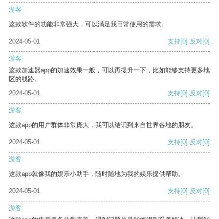
游客
这款软件的功能非常强大，可以满足我日常使用的需求。
2024-05-01
支持
[0]
反对
[0]
游客
这款加速器app的加速效果一般，可以再提升一下，比如能够支持更多地
区的线路。
2024-05-01
支持
[0]
反对
[0]
游客
这款app的用户群体非常庞大，我可以结识到来自世界各地的朋友。
2024-05-01
支持
[0]
反对
[0]
游客
这款app就像我的娱乐小助手，随时随地为我的娱乐提供帮助。
2024-05-01
支持
[0]
反对
[0]
游客