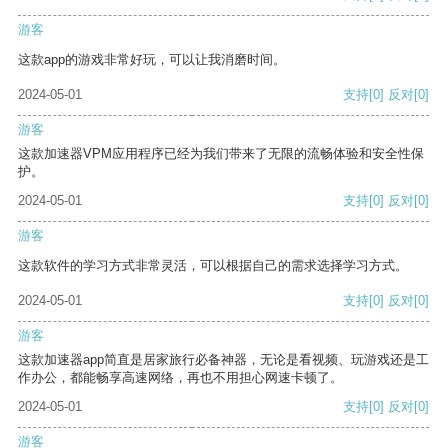
游客
这款app的游戏非常好玩，可以让我消磨时间。
2024-05-01
支持
[0]
反对
[0]
游客
这款加速器VPM应用程序已经为我们带来了无限的流畅体验和安全性保
护。
2024-05-01
支持
[0]
反对
[0]
游客
这款软件的学习方式非常灵活，可以根据自己的需求选择学习方式。
2024-05-01
支持
[0]
反对
[0]
游客
这款加速器app简直是居家旅行必备神器，无论是看视频、玩游戏还是工
作办公，都能畅享高速网络，再也不用担心网速卡顿了。
2024-05-01
支持
[0]
反对
[0]
游客