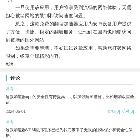
一旦使用该应用，用户将享受到流畅的网络体验，无需
担心被墙网站的限制和访问速度问题。
总之，这款免费的翻墙加速器应用为安卓设备用户提供
了方便、快捷、稳定的翻墙服务，让他们在国内也能够访问
到被墙的国外网站。
如果您需要翻墙，不妨试试这款应用，帮助您打破网络
限制，畅享全球精彩内容。
#3#
评论
游客
这款加速器app的安全性有待提高，可以加强防护措施，比如增加双重验
证。
2024-05-01
支持
[0]
反对
[0]
游客
这款加速器VPM应用程序已经为我们带来了无限的隐私保护和安全性保
护。