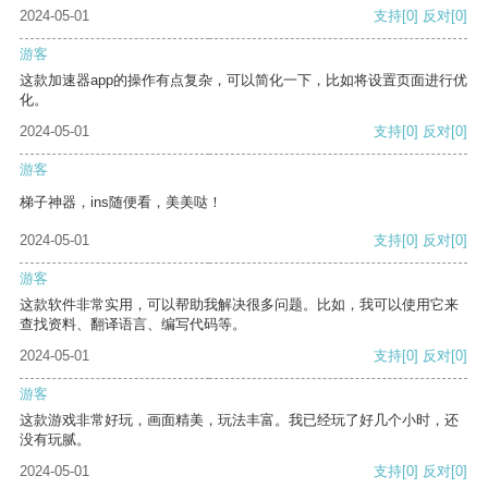
2024-05-01
支持
[0]
反对
[0]
游客
这款加速器app的操作有点复杂，可以简化一下，比如将设置页面进行优
化。
2024-05-01
支持
[0]
反对
[0]
游客
梯子神器，ins随便看，美美哒！
2024-05-01
支持
[0]
反对
[0]
游客
这款软件非常实用，可以帮助我解决很多问题。比如，我可以使用它来
查找资料、翻译语言、编写代码等。
2024-05-01
支持
[0]
反对
[0]
游客
这款游戏非常好玩，画面精美，玩法丰富。我已经玩了好几个小时，还
没有玩腻。
2024-05-01
支持
[0]
反对
[0]