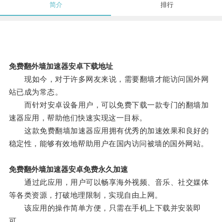
简介
排行
免费翻外墙加速器安卓下载地址
现如今，对于许多网友来说，需要翻墙才能访问国外网
站已成为常态。
而针对安卓设备用户，可以免费下载一款专门的翻墙加
速器应用，帮助他们快速实现这一目标。
这款免费翻墙加速器应用拥有优秀的加速效果和良好的
稳定性，能够有效地帮助用户在国内访问被墙的国外网站。
免费翻外墙加速器安卓免费永久加速
通过此应用，用户可以畅享海外视频、音乐、社交媒体
等各类资源，打破地理限制，实现自由上网。
该应用的操作简单方便，只需在手机上下载并安装即
可。