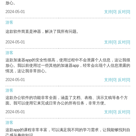
放心。
2024-05-01
支持
[0]
反对
[0]
游客
这款软件简直是神器，解决了我所有问题。
2024-05-01
支持
[0]
反对
[0]
游客
这款加速器app的安全性很高，使用过程中不会泄露个人信息，这让我很
放心。我以前使用过一些其他的加速器app，经常会出现个人信息泄露的
情况，这让我非常担心。
2024-05-01
支持
[0]
反对
[0]
游客
这款办公软件的功能非常全面，涵盖了文档、表格、演示文稿等各个方
面。我可以使用它来完成日常办公的所有任务，非常方便。
2024-05-01
支持
[0]
反对
[0]
游客
这款app的课程非常丰富，可以满足我不同的学习需求，让我能够找到自
己感兴趣的知识。