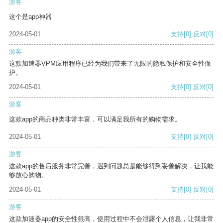
游客
这个是app神器
2024-05-01
支持
[0]
反对
[0]
游客
这款加速器VPM应用程序已经为我们带来了无限的隐私保护和安全性保
护。
2024-05-01
支持
[0]
反对
[0]
游客
这款app的商品种类非常丰富，可以满足我所有的购物需求。
2024-05-01
支持
[0]
反对
[0]
游客
这款app的售后服务非常完善，遇到问题总是能够得到妥善解决，让我能
够放心购物。
2024-05-01
支持
[0]
反对
[0]
游客
这款加速器app的安全性很高，使用过程中不会泄露个人信息，让我非常