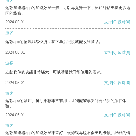
游客
这款加速器app的加速效果一般，可以再提升一下，比如能够支持更多地
区的线路。
2024-05-01
支持
[0]
反对
[0]
游客
这款app的物流非常快捷，我下单后很快就能收到商品。
2024-05-01
支持
[0]
反对
[0]
游客
这款软件的功能非常强大，可以满足我日常使用的需求。
2024-05-01
支持
[0]
反对
[0]
游客
这款app的酒店、餐厅推荐非常有用，让我能够享受到高品质的旅行体
验。
2024-05-01
支持
[0]
反对
[0]
游客
这款加速器app的加速效果非常好，玩游戏再也不会出现卡顿、掉线的情