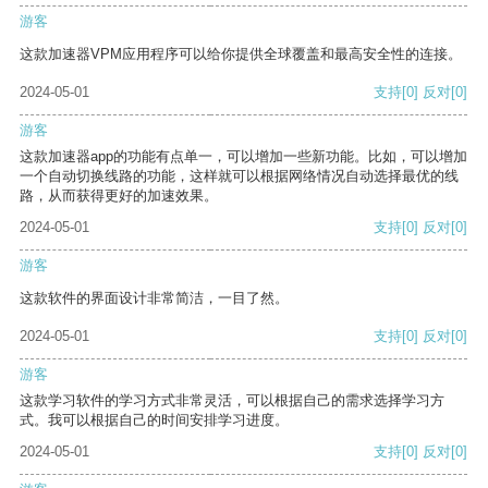
游客
这款加速器VPM应用程序可以给你提供全球覆盖和最高安全性的连接。
2024-05-01
支持
[0]
反对
[0]
游客
这款加速器app的功能有点单一，可以增加一些新功能。比如，可以增加
一个自动切换线路的功能，这样就可以根据网络情况自动选择最优的线
路，从而获得更好的加速效果。
2024-05-01
支持
[0]
反对
[0]
游客
这款软件的界面设计非常简洁，一目了然。
2024-05-01
支持
[0]
反对
[0]
游客
这款学习软件的学习方式非常灵活，可以根据自己的需求选择学习方
式。我可以根据自己的时间安排学习进度。
2024-05-01
支持
[0]
反对
[0]