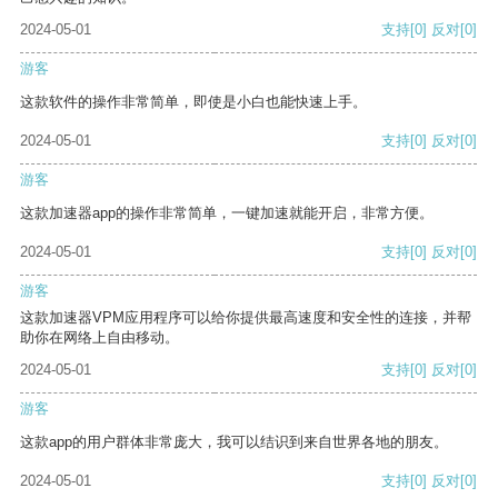
2024-05-01
支持
[0]
反对
[0]
游客
这款软件的操作非常简单，即使是小白也能快速上手。
2024-05-01
支持
[0]
反对
[0]
游客
这款加速器app的操作非常简单，一键加速就能开启，非常方便。
2024-05-01
支持
[0]
反对
[0]
游客
这款加速器VPM应用程序可以给你提供最高速度和安全性的连接，并帮
助你在网络上自由移动。
2024-05-01
支持
[0]
反对
[0]
游客
这款app的用户群体非常庞大，我可以结识到来自世界各地的朋友。
2024-05-01
支持
[0]
反对
[0]