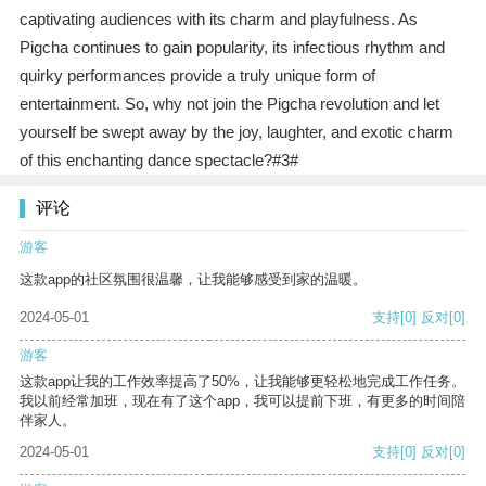
captivating audiences with its charm and playfulness. As
Pigcha continues to gain popularity, its infectious rhythm and
quirky performances provide a truly unique form of
entertainment. So, why not join the Pigcha revolution and let
yourself be swept away by the joy, laughter, and exotic charm
of this enchanting dance spectacle?#3#
评论
游客
这款app的社区氛围很温馨，让我能够感受到家的温暖。
2024-05-01
支持
[0]
反对
[0]
游客
这款app让我的工作效率提高了50%，让我能够更轻松地完成工作任务。
我以前经常加班，现在有了这个app，我可以提前下班，有更多的时间陪
伴家人。
2024-05-01
支持
[0]
反对
[0]