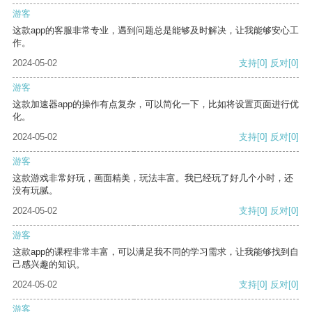
游客
这款app的客服非常专业，遇到问题总是能够及时解决，让我能够安心工
作。
2024-05-02
支持
[0]
反对
[0]
游客
这款加速器app的操作有点复杂，可以简化一下，比如将设置页面进行优
化。
2024-05-02
支持
[0]
反对
[0]
游客
这款游戏非常好玩，画面精美，玩法丰富。我已经玩了好几个小时，还
没有玩腻。
2024-05-02
支持
[0]
反对
[0]
游客
这款app的课程非常丰富，可以满足我不同的学习需求，让我能够找到自
己感兴趣的知识。
2024-05-02
支持
[0]
反对
[0]
游客