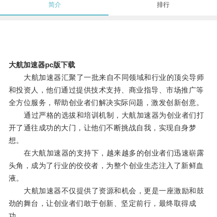
简介
排行
大航加速器pc版下载
大航加速器汇聚了一批来自不同领域和行业的顶尖导师
和投资人，他们通过提供技术支持、商业指导、市场推广等
全方位服务，帮助创业者们解决实际问题，激发创新创意。
通过严格的选拔和培训机制，大航加速器为创业者们打
开了通往成功的大门，让他们不断挑战自我，实现自身梦
想。
在大航加速器的支持下，越来越多的创业者们迅速崭露
头角，成为了行业的佼佼者，为整个创业生态注入了新鲜血
液。
大航加速器不仅提供了资源和机会，更是一座激励和鼓
劲的舞台，让创业者们敢于创新、坚定前行，最终取得成
功。