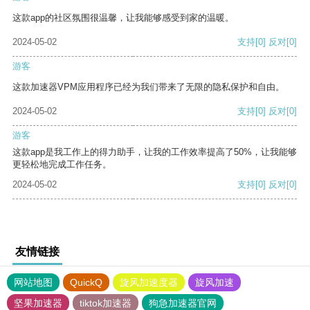
这款app的社区氛围很温馨，让我能够感受到家的温暖。
2024-05-02
支持
[0]
反对
[0]
游客
这款加速器VPM应用程序已经为我们带来了无限的隐私保护和自由。
2024-05-02
支持
[0]
反对
[0]
游客
这款app是我工作上的得力助手，让我的工作效率提高了50%，让我能够
更轻松地完成工作任务。
2024-05-02
支持
[0]
反对
[0]
友情链接
网站地图
QuickQ
旋风加速度器
旋风加速
坚果加速器
tiktok加速器
狗急加速器官网