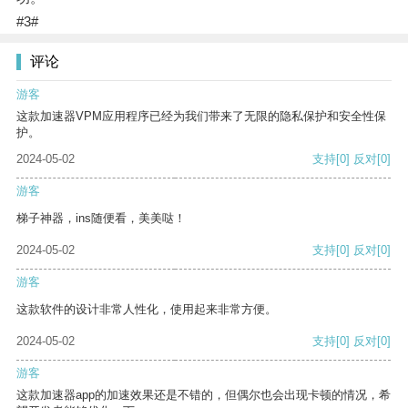
#3#
评论
游客
这款加速器VPM应用程序已经为我们带来了无限的隐私保护和安全性保
护。
2024-05-02
支持
[0]
反对
[0]
游客
梯子神器，ins随便看，美美哒！
2024-05-02
支持
[0]
反对
[0]
游客
这款软件的设计非常人性化，使用起来非常方便。
2024-05-02
支持
[0]
反对
[0]
游客
这款加速器app的加速效果还是不错的，但偶尔也会出现卡顿的情况，希