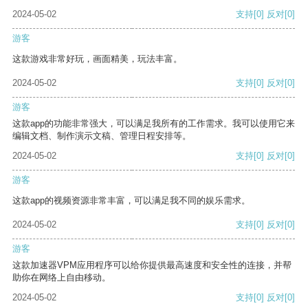
2024-05-02
支持
[0]
反对
[0]
游客
这款游戏非常好玩，画面精美，玩法丰富。
2024-05-02
支持
[0]
反对
[0]
游客
这款app的功能非常强大，可以满足我所有的工作需求。我可以使用它来
编辑文档、制作演示文稿、管理日程安排等。
2024-05-02
支持
[0]
反对
[0]
游客
这款app的视频资源非常丰富，可以满足我不同的娱乐需求。
2024-05-02
支持
[0]
反对
[0]
游客
这款加速器VPM应用程序可以给你提供最高速度和安全性的连接，并帮
助你在网络上自由移动。
2024-05-02
支持
[0]
反对
[0]