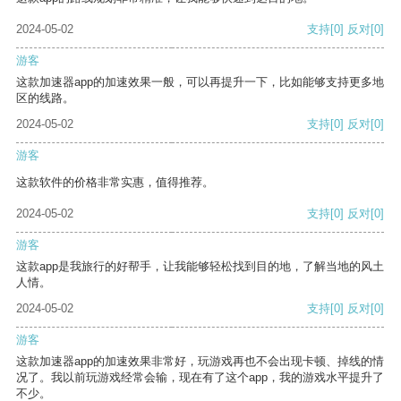
2024-05-02
支持
[0]
反对
[0]
游客
这款加速器app的加速效果一般，可以再提升一下，比如能够支持更多地
区的线路。
2024-05-02
支持
[0]
反对
[0]
游客
这款软件的价格非常实惠，值得推荐。
2024-05-02
支持
[0]
反对
[0]
游客
这款app是我旅行的好帮手，让我能够轻松找到目的地，了解当地的风土
人情。
2024-05-02
支持
[0]
反对
[0]
游客
这款加速器app的加速效果非常好，玩游戏再也不会出现卡顿、掉线的情
况了。我以前玩游戏经常会输，现在有了这个app，我的游戏水平提升了
不少。