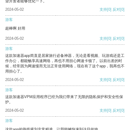
望开发者能够优化一下。
2024-05-02
支持
[0]
反对
[0]
游客
超棒啊 好用
2024-05-02
支持
[0]
反对
[0]
游客
这款加速器app简直是居家旅行必备神器，无论是看视频、玩游戏还是工
作办公，都能畅享高速网络，再也不用担心网速卡顿了。以前出差的时
候，经常因为网速慢而无法正常使用网络，现在有了这个app，我再也不
用担心了。
2024-05-02
支持
[0]
反对
[0]
游客
这款加速器VPM应用程序已经为我们带来了无限的隐私保护和安全性保
护。
2024-05-02
支持
[0]
反对
[0]
游客
这款app的路线规划非常精准，让我能够快速到达目的地。