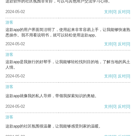
这款软件的社区氛围非常好，可以与其他用户交流学习心得。
2024-05-02
支持
[0]
反对
[0]
游客
这款app的用户界面简洁明了，使用起来非常容易上手，让我能够快速熟
悉操作。我不用看说明书，就可以轻松使用这款app。
2024-05-02
支持
[0]
反对
[0]
游客
这款app是我旅行的好帮手，让我能够轻松找到目的地，了解当地的风土
人情。
2024-05-02
支持
[0]
反对
[0]
游客
这款app就像我的私人导师，带领我探索知识的奥秘。
2024-05-02
支持
[0]
反对
[0]
游客
这款app的社区氛围很温馨，让我能够感受到家的温暖。