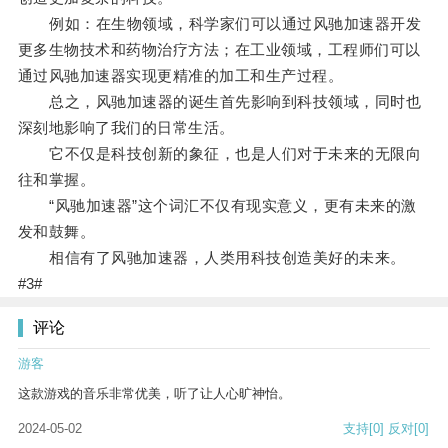
例如：在生物领域，科学家们可以通过风驰加速器开发
更多生物技术和药物治疗方法；在工业领域，工程师们可以
通过风驰加速器实现更精准的加工和生产过程。
总之，风驰加速器的诞生首先影响到科技领域，同时也
深刻地影响了我们的日常生活。
它不仅是科技创新的象征，也是人们对于未来的无限向
往和掌握。
“风驰加速器”这个词汇不仅有现实意义，更有未来的激
发和鼓舞。
相信有了风驰加速器，人类用科技创造美好的未来。
#3#
评论
游客
这款游戏的音乐非常优美，听了让人心旷神怡。
2024-05-02
支持
[0]
反对
[0]