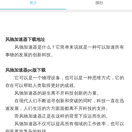
简介
排行
风驰加速器下载地址
风驰加速器是什么？它简单来说就是一种可以加速所有
事物的发展的创新科技。
风驰加速器pc版下载
它可以是一个物理设备，也可以是一种思维方式，它的
存在可以帮助人类取得更好的成就。
风驰加速器的诞生离不开科技创新的力量。
在现代人们不断追寻创新和突破的同时，科技一直在迅
速发展，人们生活的方方面面都离不开科技的支持。
而风驰加速器正是在这样的背景下应运而生的。
风驰加速器不仅可以提高所有领域的工作效率，也可以
创造更加复杂的科技。