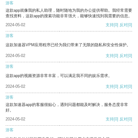
游客
这款app就像我的私人助理，随时随地为我的办公提供帮助。我经常需要
查找资料，这款app的搜索功能非常强大，能够快速找到我需要的信息。
2024-05-02
支持
[0]
反对
[0]
游客
这款加速器VPM应用程序已经为我们带来了无限的隐私和安全性保护。
2024-05-02
支持
[0]
反对
[0]
游客
这款app的视频资源非常丰富，可以满足我不同的娱乐需求。
2024-05-02
支持
[0]
反对
[0]
游客
这款加速器app的客服很贴心，遇到问题都能及时解决，服务态度非常
好。
2024-05-02
支持
[0]
反对
[0]
游客