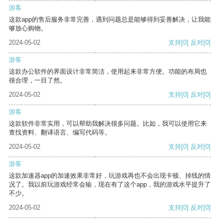
游客
这款app的售后服务非常完善，遇到问题总是能够得到妥善解决，让我能
够放心购物。
2024-05-02
支持
[0]
反对
[0]
游客
这款办公软件的界面设计非常简洁，使用起来非常方便。功能的布局也
很合理，一目了然。
2024-05-02
支持
[0]
反对
[0]
游客
这款软件非常实用，可以帮助我解决很多问题。比如，我可以使用它来
查找资料、翻译语言、编写代码等。
2024-05-02
支持
[0]
反对
[0]
游客
这款加速器app的加速效果非常好，玩游戏再也不会出现卡顿、掉线的情
况了。我以前玩游戏经常会输，现在有了这个app，我的游戏水平提升了
不少。
2024-05-02
支持
[0]
反对
[0]