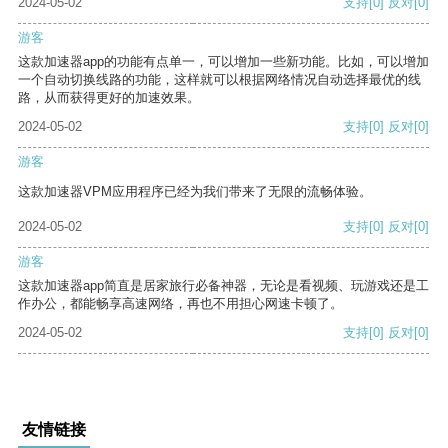
2024-05-02
支持
[0]
反对
[0]
游客
这款加速器app的功能有点单一，可以增加一些新功能。比如，可以增加
一个自动切换线路的功能，这样就可以根据网络情况自动选择最优的线
路，从而获得更好的加速效果。
2024-05-02
支持
[0]
反对
[0]
游客
这款加速器VPM应用程序已经为我们带来了无限的流畅体验。
2024-05-02
支持
[0]
反对
[0]
游客
这款加速器app简直是居家旅行必备神器，无论是看视频、玩游戏还是工
作办公，都能畅享高速网络，再也不用担心网速卡顿了。
2024-05-02
支持
[0]
反对
[0]
友情链接