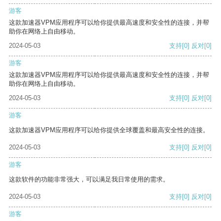
游客
这款加速器VPM应用程序可以给你提供最高速度和安全性的连接，并帮
助你在网络上自由移动。
2024-05-03
支持
[0]
反对
[0]
游客
这款加速器VPM应用程序可以给你提供最高速度和安全性的连接，并帮
助你在网络上自由移动。
2024-05-03
支持
[0]
反对
[0]
游客
这款加速器VPM应用程序可以给你提供全球覆盖和最高安全性的连接。
2024-05-03
支持
[0]
反对
[0]
游客
这款软件的功能非常强大，可以满足我日常使用的需求。
2024-05-03
支持
[0]
反对
[0]
游客