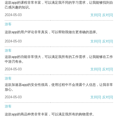
这款app的课程非常丰富，可以满足我不同的学习需求，让我能够找到自
己感兴趣的知识。
2024-05-03
支持
[0]
反对
[0]
游客
这款app的用户评论非常真实，可以帮助我做出更准确的选择。
2024-05-03
支持
[0]
反对
[0]
游客
这款app的功能非常强大，可以满足我所有的工作需求，让我能够在工作
中游刃有余。
2024-05-03
支持
[0]
反对
[0]
游客
这款加速器app的安全性很高，使用过程中不会泄露个人信息，让我非常
放心。
2024-05-03
支持
[0]
反对
[0]
游客
这款app的商品种类非常丰富，可以满足我所有的购物需求。