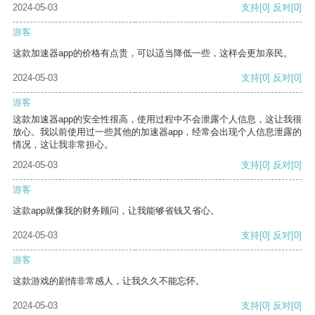
2024-05-03
支持
[0]
反对
[0]
游客
这款加速器app的价格有点贵，可以适当降低一些，这样会更加亲民。
2024-05-03
支持
[0]
反对
[0]
游客
这款加速器app的安全性很高，使用过程中不会泄露个人信息，这让我很
放心。我以前使用过一些其他的加速器app，经常会出现个人信息泄露的
情况，这让我非常担心。
2024-05-03
支持
[0]
反对
[0]
游客
这款app就像我的财务顾问，让我能够省钱又省心。
2024-05-03
支持
[0]
反对
[0]
游客
这款游戏的剧情非常感人，让我久久不能忘怀。
2024-05-03
支持
[0]
反对
[0]