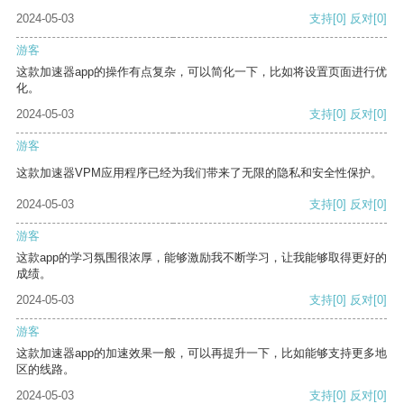
2024-05-03
支持
[0]
反对
[0]
游客
这款加速器app的操作有点复杂，可以简化一下，比如将设置页面进行优
化。
2024-05-03
支持
[0]
反对
[0]
游客
这款加速器VPM应用程序已经为我们带来了无限的隐私和安全性保护。
2024-05-03
支持
[0]
反对
[0]
游客
这款app的学习氛围很浓厚，能够激励我不断学习，让我能够取得更好的
成绩。
2024-05-03
支持
[0]
反对
[0]
游客
这款加速器app的加速效果一般，可以再提升一下，比如能够支持更多地
区的线路。
2024-05-03
支持
[0]
反对
[0]