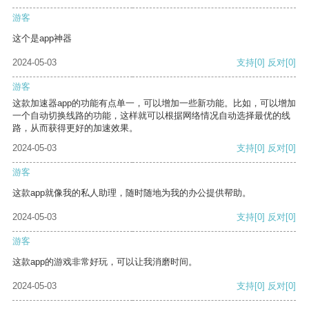
游客
这个是app神器
2024-05-03
支持
[0]
反对
[0]
游客
这款加速器app的功能有点单一，可以增加一些新功能。比如，可以增加
一个自动切换线路的功能，这样就可以根据网络情况自动选择最优的线
路，从而获得更好的加速效果。
2024-05-03
支持
[0]
反对
[0]
游客
这款app就像我的私人助理，随时随地为我的办公提供帮助。
2024-05-03
支持
[0]
反对
[0]
游客
这款app的游戏非常好玩，可以让我消磨时间。
2024-05-03
支持
[0]
反对
[0]