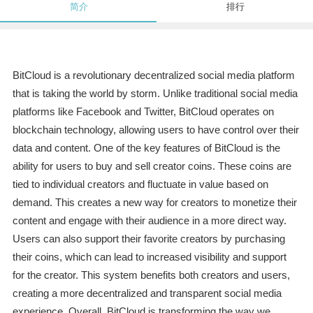
简介
排行
BitCloud is a revolutionary decentralized social media platform
that is taking the world by storm. Unlike traditional social media
platforms like Facebook and Twitter, BitCloud operates on
blockchain technology, allowing users to have control over their
data and content. One of the key features of BitCloud is the
ability for users to buy and sell creator coins. These coins are
tied to individual creators and fluctuate in value based on
demand. This creates a new way for creators to monetize their
content and engage with their audience in a more direct way.
Users can also support their favorite creators by purchasing
their coins, which can lead to increased visibility and support
for the creator. This system benefits both creators and users,
creating a more decentralized and transparent social media
experience. Overall, BitCloud is transforming the way we