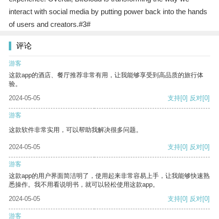
interact with social media by putting power back into the hands
of users and creators.#3#
评论
游客
这款app的酒店、餐厅推荐非常有用，让我能够享受到高品质的旅行体
验。
2024-05-05
支持
[0]
反对
[0]
游客
这款软件非常实用，可以帮助我解决很多问题。
2024-05-05
支持
[0]
反对
[0]
游客
这款app的用户界面简洁明了，使用起来非常容易上手，让我能够快速熟
悉操作。我不用看说明书，就可以轻松使用这款app。
2024-05-05
支持
[0]
反对
[0]
游客