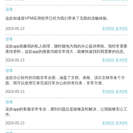
游客
这款加速器VPM应用程序已经为我们带来了无限的流畅体验。
2024-05-13
支持
[0]
反对
[0]
游客
这款app就像我的私人助理，随时随地为我的办公提供帮助。我经常需要
查找资料，这款app的搜索功能非常强大，能够快速找到我需要的信息。
2024-05-13
支持
[0]
反对
[0]
游客
这款办公软件的功能非常全面，涵盖了文档、表格、演示文稿等各个方
面。我可以使用它来完成日常办公的所有任务，非常方便。
2024-05-13
支持
[0]
反对
[0]
游客
这款app的客服非常专业，遇到问题总是能够及时解决，让我能够安心工
作。
2024-05-13
支持
[0]
反对
[0]