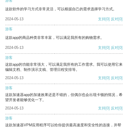
游客
这款软件的学习方式非常灵活，可以根据自己的需求选择学习方式。
2024-05-13
支持
[0]
反对
[0]
游客
这款app的商品种类非常丰富，可以满足我所有的购物需求。
2024-05-13
支持
[0]
反对
[0]
游客
这款app的功能非常强大，可以满足我所有的工作需求。我可以使用它来
编辑文档、制作演示文稿、管理日程安排等。
2024-05-13
支持
[0]
反对
[0]
游客
这款加速器app的加速效果还是不错的，但偶尔也会出现卡顿的情况，希
望开发者能够优化一下。
2024-05-13
支持
[0]
反对
[0]
游客
这款加速器VPM应用程序可以给你提供最高速度和安全性的连接，并帮