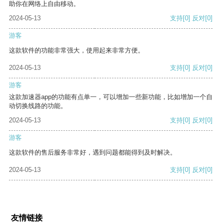
助你在网络上自由移动。
2024-05-13
支持
[0]
反对
[0]
游客
这款软件的功能非常强大，使用起来非常方便。
2024-05-13
支持
[0]
反对
[0]
游客
这款加速器app的功能有点单一，可以增加一些新功能，比如增加一个自
动切换线路的功能。
2024-05-13
支持
[0]
反对
[0]
游客
这款软件的售后服务非常好，遇到问题都能得到及时解决。
2024-05-13
支持
[0]
反对
[0]
友情链接