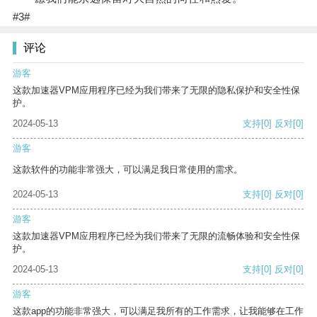
#3#
评论
游客
这款加速器VPM应用程序已经为我们带来了无限的隐私保护和安全性保
护。
2024-05-13
支持
[0]
反对
[0]
游客
这款软件的功能非常强大，可以满足我日常使用的需求。
2024-05-13
支持
[0]
反对
[0]
游客
这款加速器VPM应用程序已经为我们带来了无限的流畅体验和安全性保
护。
2024-05-13
支持
[0]
反对
[0]
游客
这款app的功能非常强大，可以满足我所有的工作需求，让我能够在工作