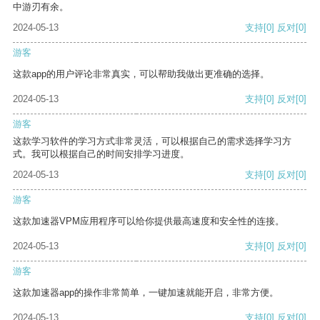
中游刃有余。
2024-05-13
支持
[0]
反对
[0]
游客
这款app的用户评论非常真实，可以帮助我做出更准确的选择。
2024-05-13
支持
[0]
反对
[0]
游客
这款学习软件的学习方式非常灵活，可以根据自己的需求选择学习方
式。我可以根据自己的时间安排学习进度。
2024-05-13
支持
[0]
反对
[0]
游客
这款加速器VPM应用程序可以给你提供最高速度和安全性的连接。
2024-05-13
支持
[0]
反对
[0]
游客
这款加速器app的操作非常简单，一键加速就能开启，非常方便。
2024-05-13
支持
[0]
反对
[0]