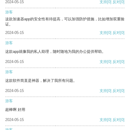
2024-05-15
支持
[0]
反对
[0]
游客
这款加速器app的安全性有待提高，可以加强防护措施，比如增加双重验
证。
2024-05-15
支持
[0]
反对
[0]
游客
这款app就像我的私人助理，随时随地为我的办公提供帮助。
2024-05-15
支持
[0]
反对
[0]
游客
这款软件简直是神器，解决了我所有问题。
2024-05-15
支持
[0]
反对
[0]
游客
超棒啊 好用
2024-05-15
支持
[0]
反对
[0]
游客