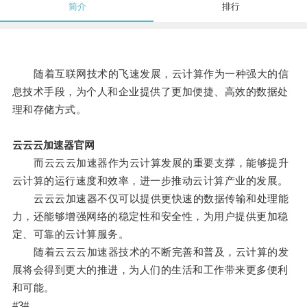
简介
排行
随着互联网技术的飞速发展，云计算作为一种强大的信
息技术手段，为个人和企业提供了更加便捷、高效的数据处
理和存储方式。
云云云加速器官网
而云云云加速器作为云计算发展的重要支撑，能够提升
云计算的运行速度和效率，进一步推动云计算产业的发展。
云云云加速器不仅可以提供更快速的数据传输和处理能
力，还能够增强网络的稳定性和安全性，为用户提供更加稳
定、可靠的云计算服务。
随着云云云加速器技术的不断完善和普及，云计算的发
展将会得到更大的推进，为人们的生活和工作带来更多便利
和可能。
#3#