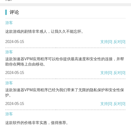
评论
游客
这款游戏的剧情非常感人，让我久久不能忘怀。
2024-05-15
支持
[0]
反对
[0]
游客
这款加速器VPM应用程序可以给你提供最高速度和安全性的连接，并帮
助你在网络上自由移动。
2024-05-15
支持
[0]
反对
[0]
游客
这款加速器VPM应用程序已经为我们带来了无限的隐私保护和安全性保
护。
2024-05-15
支持
[0]
反对
[0]
游客
这款软件的价格非常实惠，值得推荐。