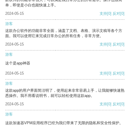
单，即使是小白也能快速上手。
2024-05-15
支持
[0]
反对
[0]
游客
这款办公软件的功能非常全面，涵盖了文档、表格、演示文稿等各个方
面。我可以使用它来完成日常办公的所有任务，非常方便。
2024-05-15
支持
[0]
反对
[0]
游客
这个是app神器
2024-05-15
支持
[0]
反对
[0]
游客
这款app的用户界面简洁明了，使用起来非常容易上手，让我能够快速熟
悉操作。我不用看说明书，就可以轻松使用这款app。
2024-05-15
支持
[0]
反对
[0]
游客
这款加速器VPM应用程序已经为我们带来了无限的隐私和安全性保护。