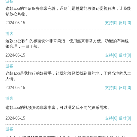
游客
这款app的售后服务非常完善，遇到问题总是能够得到妥善解决，让我能
够放心购物。
2024-05-15
支持
[0]
反对
[0]
游客
这款办公软件的界面设计非常简洁，使用起来非常方便。功能的布局也
很合理，一目了然。
2024-05-15
支持
[0]
反对
[0]
游客
这款app是我旅行的好帮手，让我能够轻松找到目的地，了解当地的风土
人情。
2024-05-15
支持
[0]
反对
[0]
游客
这款app的视频资源非常丰富，可以满足我不同的娱乐需求。
2024-05-15
支持
[0]
反对
[0]
游客