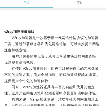
简介
排行
v2ray加速器最新版
V2ray加速器是一款基于新一代网络传输协议的加速器
工具，通过部署服务器和优化网络传输，可以有效提升网络
速度和稳定性。
用户只需要简单设置，就可以享受更快速的网络连接，
无缝观看高清视频。
在使用V2ray加速器时，用户可以根据自己的需求选择
不同的加速方案，例如全局加速、游戏加速或视频加速等，
提供更加个性化的加速体验。
同时，V2ray加速器还具有丰富的功能和优秀的稳定
性，让用户在网络浏览和视频观看中享受更加流畅的体验。
总的来说，V2ray加速器是一款功能强大的网络加速工
具，可以帮助用户提升网络速度，让用户畅享高清视频和流