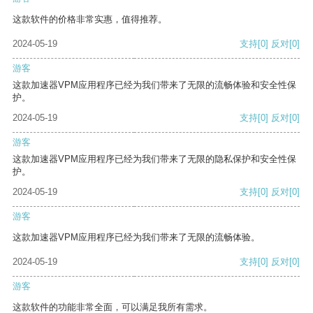
这款软件的价格非常实惠，值得推荐。
2024-05-19
支持
[0]
反对
[0]
游客
这款加速器VPM应用程序已经为我们带来了无限的流畅体验和安全性保
护。
2024-05-19
支持
[0]
反对
[0]
游客
这款加速器VPM应用程序已经为我们带来了无限的隐私保护和安全性保
护。
2024-05-19
支持
[0]
反对
[0]
游客
这款加速器VPM应用程序已经为我们带来了无限的流畅体验。
2024-05-19
支持
[0]
反对
[0]
游客
这款软件的功能非常全面，可以满足我所有需求。