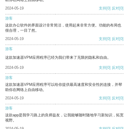
2024-05-19
支持
[0]
反对
[0]
游客
这款办公软件的界面设计非常简洁，使用起来非常方便。功能的布局也
很合理，一目了然。
2024-05-19
支持
[0]
反对
[0]
游客
这款加速器VPM应用程序已经为我们带来了无限的隐私和自由。
2024-05-19
支持
[0]
反对
[0]
游客
这款加速器VPM应用程序可以给你提供最高速度和安全性的连接，并帮
助你在网络上自由移动。
2024-05-19
支持
[0]
反对
[0]
游客
这款app是我学习路上的良师益友，让我能够随时随地学习新知识，拓宽
视野。
2024-05-19
支持
[0]
反对
[0]