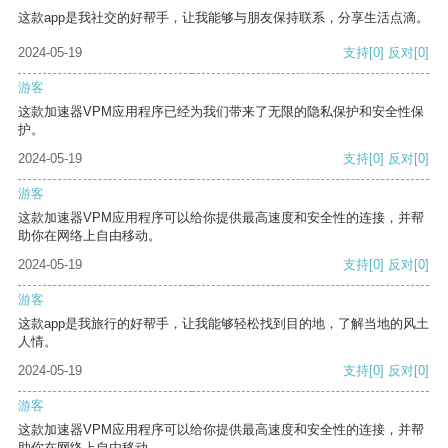
这款app是我社交的好帮手，让我能够与朋友保持联系，分享生活点滴。
2024-05-19
支持
[0]
反对
[0]
游客
这款加速器VPM应用程序已经为我们带来了无限的隐私保护和安全性保
护。
2024-05-19
支持
[0]
反对
[0]
游客
这款加速器VPM应用程序可以给你提供最高速度和安全性的连接，并帮
助你在网络上自由移动。
2024-05-19
支持
[0]
反对
[0]
游客
这款app是我旅行的好帮手，让我能够轻松找到目的地，了解当地的风土
人情。
2024-05-19
支持
[0]
反对
[0]
游客
这款加速器VPM应用程序可以给你提供最高速度和安全性的连接，并帮
助你在网络上自由移动。