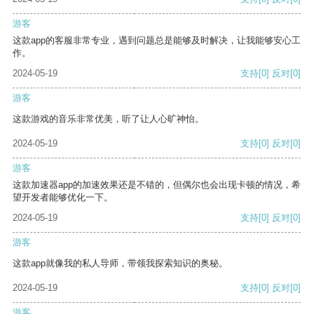
游客
这款app的客服非常专业，遇到问题总是能够及时解决，让我能够安心工
作。
2024-05-19
支持
[0]
反对
[0]
游客
这款游戏的音乐非常优美，听了让人心旷神怡。
2024-05-19
支持
[0]
反对
[0]
游客
这款加速器app的加速效果还是不错的，但偶尔也会出现卡顿的情况，希
望开发者能够优化一下。
2024-05-19
支持
[0]
反对
[0]
游客
这款app就像我的私人导师，带领我探索知识的奥秘。
2024-05-19
支持
[0]
反对
[0]
游客