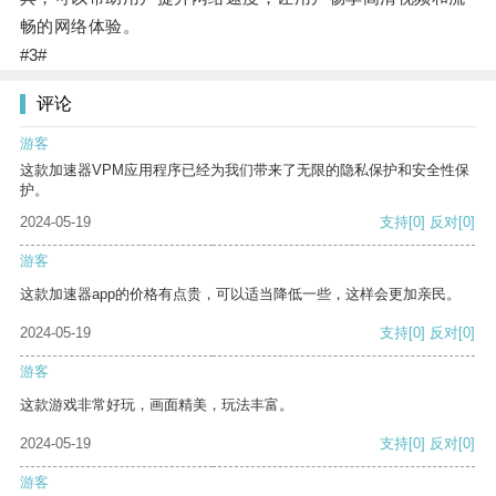
畅的网络体验。
#3#
评论
游客
这款加速器VPM应用程序已经为我们带来了无限的隐私保护和安全性保
护。
2024-05-19
支持
[0]
反对
[0]
游客
这款加速器app的价格有点贵，可以适当降低一些，这样会更加亲民。
2024-05-19
支持
[0]
反对
[0]
游客
这款游戏非常好玩，画面精美，玩法丰富。
2024-05-19
支持
[0]
反对
[0]
游客