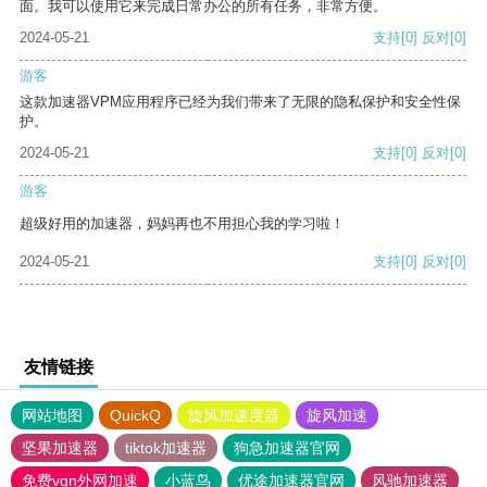
面。我可以使用它来完成日常办公的所有任务，非常方便。
2024-05-21
支持
[0]
反对
[0]
游客
这款加速器VPM应用程序已经为我们带来了无限的隐私保护和安全性保
护。
2024-05-21
支持
[0]
反对
[0]
游客
超级好用的加速器，妈妈再也不用担心我的学习啦！
2024-05-21
支持
[0]
反对
[0]
友情链接
网站地图
QuickQ
旋风加速度器
旋风加速
坚果加速器
tiktok加速器
狗急加速器官网
免费vqn外网加速
小蓝鸟
优途加速器官网
风驰加速器