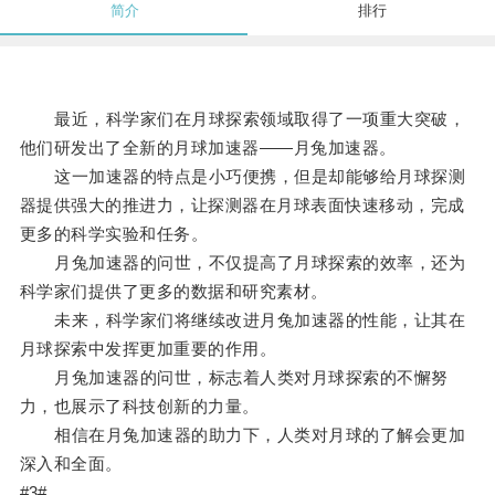
简介
排行
最近，科学家们在月球探索领域取得了一项重大突破，
他们研发出了全新的月球加速器——月兔加速器。
这一加速器的特点是小巧便携，但是却能够给月球探测
器提供强大的推进力，让探测器在月球表面快速移动，完成
更多的科学实验和任务。
月兔加速器的问世，不仅提高了月球探索的效率，还为
科学家们提供了更多的数据和研究素材。
未来，科学家们将继续改进月兔加速器的性能，让其在
月球探索中发挥更加重要的作用。
月兔加速器的问世，标志着人类对月球探索的不懈努
力，也展示了科技创新的力量。
相信在月兔加速器的助力下，人类对月球的了解会更加
深入和全面。
#3#