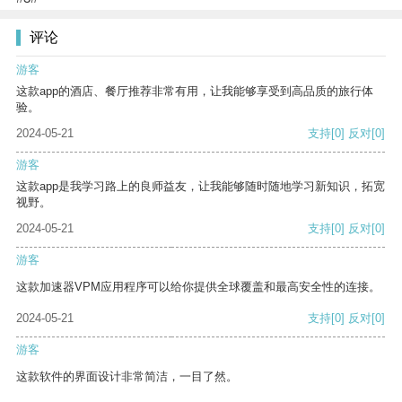
评论
游客
这款app的酒店、餐厅推荐非常有用，让我能够享受到高品质的旅行体
验。
2024-05-21
支持
[0]
反对
[0]
游客
这款app是我学习路上的良师益友，让我能够随时随地学习新知识，拓宽
视野。
2024-05-21
支持
[0]
反对
[0]
游客
这款加速器VPM应用程序可以给你提供全球覆盖和最高安全性的连接。
2024-05-21
支持
[0]
反对
[0]
游客
这款软件的界面设计非常简洁，一目了然。