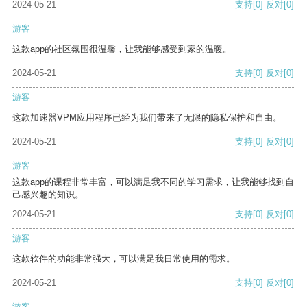
2024-05-21
支持
[0]
反对
[0]
游客
这款app的社区氛围很温馨，让我能够感受到家的温暖。
2024-05-21
支持
[0]
反对
[0]
游客
这款加速器VPM应用程序已经为我们带来了无限的隐私保护和自由。
2024-05-21
支持
[0]
反对
[0]
游客
这款app的课程非常丰富，可以满足我不同的学习需求，让我能够找到自
己感兴趣的知识。
2024-05-21
支持
[0]
反对
[0]
游客
这款软件的功能非常强大，可以满足我日常使用的需求。
2024-05-21
支持
[0]
反对
[0]
游客