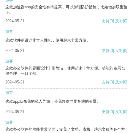
这款加速器app的安全性有待提高，可以加强防护措施，比如增加双重验
证。
2024-05-21
支持
[0]
反对
[0]
游客
这款软件的设计非常人性化，使用起来非常方便。
2024-05-21
支持
[0]
反对
[0]
游客
这款办公软件的界面设计非常简洁，使用起来非常方便。功能的布局也
很合理，一目了然。
2024-05-21
支持
[0]
反对
[0]
游客
这款app就像我的私人导游，带我领略世界各地的美景。
2024-05-21
支持
[0]
反对
[0]
游客
这款办公软件的功能非常全面，涵盖了文档、表格、演示文稿等各个方