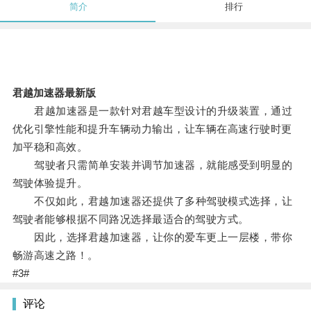
简介
排行
君越加速器最新版
君越加速器是一款针对君越车型设计的升级装置，通过
优化引擎性能和提升车辆动力输出，让车辆在高速行驶时更
加平稳和高效。
驾驶者只需简单安装并调节加速器，就能感受到明显的
驾驶体验提升。
不仅如此，君越加速器还提供了多种驾驶模式选择，让
驾驶者能够根据不同路况选择最适合的驾驶方式。
因此，选择君越加速器，让你的爱车更上一层楼，带你
畅游高速之路！。
#3#
评论