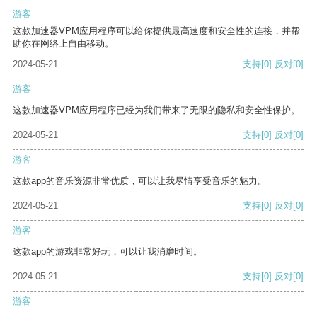
游客
这款加速器VPM应用程序可以给你提供最高速度和安全性的连接，并帮
助你在网络上自由移动。
2024-05-21
支持
[0]
反对
[0]
游客
这款加速器VPM应用程序已经为我们带来了无限的隐私和安全性保护。
2024-05-21
支持
[0]
反对
[0]
游客
这款app的音乐资源非常优质，可以让我尽情享受音乐的魅力。
2024-05-21
支持
[0]
反对
[0]
游客
这款app的游戏非常好玩，可以让我消磨时间。
2024-05-21
支持
[0]
反对
[0]
游客