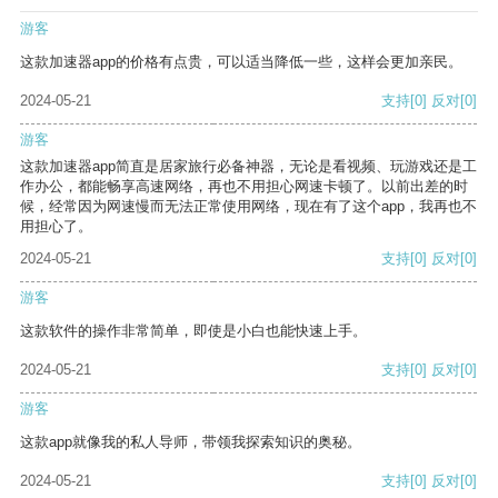
游客
这款加速器app的价格有点贵，可以适当降低一些，这样会更加亲民。
2024-05-21
支持
[0]
反对
[0]
游客
这款加速器app简直是居家旅行必备神器，无论是看视频、玩游戏还是工
作办公，都能畅享高速网络，再也不用担心网速卡顿了。以前出差的时
候，经常因为网速慢而无法正常使用网络，现在有了这个app，我再也不
用担心了。
2024-05-21
支持
[0]
反对
[0]
游客
这款软件的操作非常简单，即使是小白也能快速上手。
2024-05-21
支持
[0]
反对
[0]
游客
这款app就像我的私人导师，带领我探索知识的奥秘。
2024-05-21
支持
[0]
反对
[0]