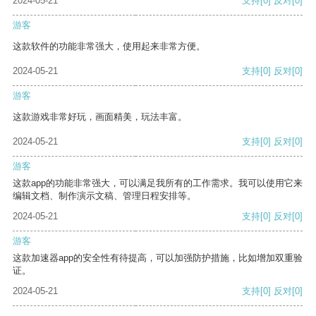
2024-05-21
支持
[0]
反对
[0]
游客
这款软件的功能非常强大，使用起来非常方便。
2024-05-21
支持
[0]
反对
[0]
游客
这款游戏非常好玩，画面精美，玩法丰富。
2024-05-21
支持
[0]
反对
[0]
游客
这款app的功能非常强大，可以满足我所有的工作需求。我可以使用它来
编辑文档、制作演示文稿、管理日程安排等。
2024-05-21
支持
[0]
反对
[0]
游客
这款加速器app的安全性有待提高，可以加强防护措施，比如增加双重验
证。
2024-05-21
支持
[0]
反对
[0]