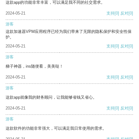
这款app的功能非常丰富，可以满足我不同的社交需求。
2024-05-21
支持
[0]
反对
[0]
游客
这款加速器VPM应用程序已经为我们带来了无限的隐私保护和安全性保
护。
2024-05-21
支持
[0]
反对
[0]
游客
梯子神器，ins随便看，美美哒！
2024-05-21
支持
[0]
反对
[0]
游客
这款app就像我的财务顾问，让我能够省钱又省心。
2024-05-21
支持
[0]
反对
[0]
游客
这款软件的功能非常强大，可以满足我日常使用的需求。