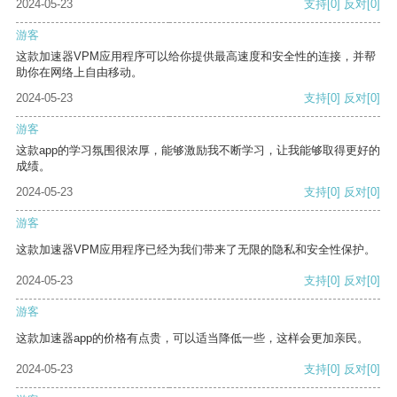
2024-05-23
支持
[0]
反对
[0]
游客
这款加速器VPM应用程序可以给你提供最高速度和安全性的连接，并帮
助你在网络上自由移动。
2024-05-23
支持
[0]
反对
[0]
游客
这款app的学习氛围很浓厚，能够激励我不断学习，让我能够取得更好的
成绩。
2024-05-23
支持
[0]
反对
[0]
游客
这款加速器VPM应用程序已经为我们带来了无限的隐私和安全性保护。
2024-05-23
支持
[0]
反对
[0]
游客
这款加速器app的价格有点贵，可以适当降低一些，这样会更加亲民。
2024-05-23
支持
[0]
反对
[0]