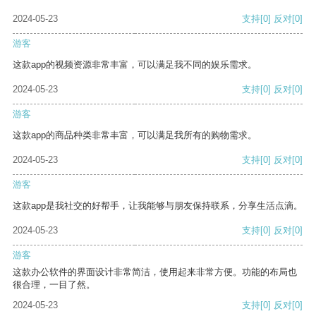
2024-05-23
支持
[0]
反对
[0]
游客
这款app的视频资源非常丰富，可以满足我不同的娱乐需求。
2024-05-23
支持
[0]
反对
[0]
游客
这款app的商品种类非常丰富，可以满足我所有的购物需求。
2024-05-23
支持
[0]
反对
[0]
游客
这款app是我社交的好帮手，让我能够与朋友保持联系，分享生活点滴。
2024-05-23
支持
[0]
反对
[0]
游客
这款办公软件的界面设计非常简洁，使用起来非常方便。功能的布局也
很合理，一目了然。
2024-05-23
支持
[0]
反对
[0]