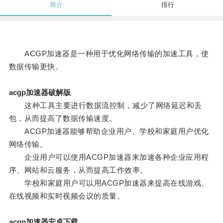
简介
排行
ACGP加速器是一种用于优化网络传输的加速工具，使
数据传输更快。
acgp加速器破解版
这种工具主要进行数据流控制，减少了网络延迟和丢
包，从而提高了数据传输速度。
ACGP加速器能够帮助企业用户、学校和家庭用户优化
网络传输。
企业用户可以使用ACGP加速器来加速各种企业应用程
序、网站和云服务，从而提高工作效率。
学校和家庭用户可以用ACGP加速器来提高在线游戏、
在线视频和实时视频会议的质量。
acgp加速器安卓下载