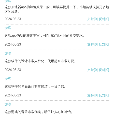
游客
这款加速器app的加速效果一般，可以再提升一下，比如能够支持更多地
区的线路。
2024-05-23
支持
[0]
反对
[0]
游客
这款app的功能非常丰富，可以满足我不同的社交需求。
2024-05-23
支持
[0]
反对
[0]
游客
这款软件的设计非常人性化，使用起来非常方便。
2024-05-23
支持
[0]
反对
[0]
游客
这款软件的界面设计非常简洁，一目了然。
2024-05-23
支持
[0]
反对
[0]
游客
这款游戏的音乐非常优美，听了让人心旷神怡。