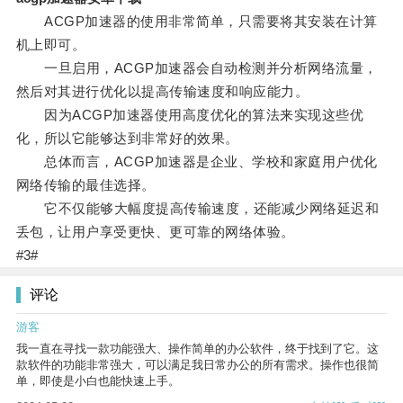
ACGP加速器的使用非常简单，只需要将其安装在计算
机上即可。
一旦启用，ACGP加速器会自动检测并分析网络流量，
然后对其进行优化以提高传输速度和响应能力。
因为ACGP加速器使用高度优化的算法来实现这些优
化，所以它能够达到非常好的效果。
总体而言，ACGP加速器是企业、学校和家庭用户优化
网络传输的最佳选择。
它不仅能够大幅度提高传输速度，还能减少网络延迟和
丢包，让用户享受更快、更可靠的网络体验。
#3#
评论
游客
我一直在寻找一款功能强大、操作简单的办公软件，终于找到了它。这
款软件的功能非常强大，可以满足我日常办公的所有需求。操作也很简
单，即使是小白也能快速上手。