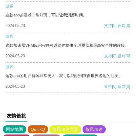
游客
这款app的游戏非常好玩，可以让我消磨时间。
2024-05-23
支持
[0]
反对
[0]
游客
这款加速器VPM应用程序可以给你提供全球覆盖和最高安全性的连接。
2024-05-23
支持
[0]
反对
[0]
游客
这款app的用户群体非常庞大，我可以结识到来自世界各地的朋友。
2024-05-23
支持
[0]
反对
[0]
友情链接
网站地图
QuickQ
旋风加速度器
旋风加速