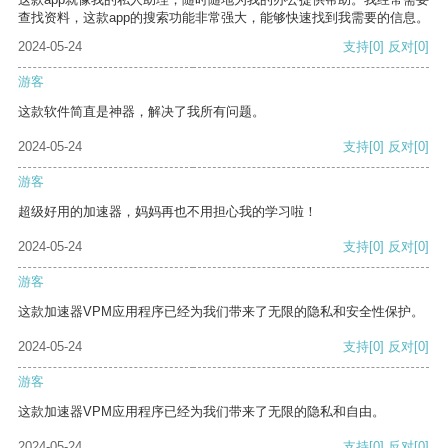
查找资料，这款app的搜索功能非常强大，能够快速找到我需要的信息。
2024-05-24
支持
[0]
反对
[0]
游客
这款软件简直是神器，解决了我所有问题。
2024-05-24
支持
[0]
反对
[0]
游客
超级好用的加速器，妈妈再也不用担心我的学习啦！
2024-05-24
支持
[0]
反对
[0]
游客
这款加速器VPM应用程序已经为我们带来了无限的隐私和安全性保护。
2024-05-24
支持
[0]
反对
[0]
游客
这款加速器VPM应用程序已经为我们带来了无限的隐私和自由。
2024-05-24
支持
[0]
反对
[0]