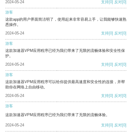
2024-05-24
支持
[0]
反对
[0]
游客
这款app的用户界面简洁明了，使用起来非常容易上手，让我能够快速熟
悉操作。
2024-05-24
支持
[0]
反对
[0]
游客
这款加速器VPM应用程序已经为我们带来了无限的流畅体验和安全性保
护。
2024-05-24
支持
[0]
反对
[0]
游客
这款加速器VPM应用程序可以给你提供最高速度和安全性的连接，并帮
助你在网络上自由移动。
2024-05-24
支持
[0]
反对
[0]
游客
这款加速器VPM应用程序已经为我们带来了无限的流畅体验。
2024-05-24
支持
[0]
反对
[0]