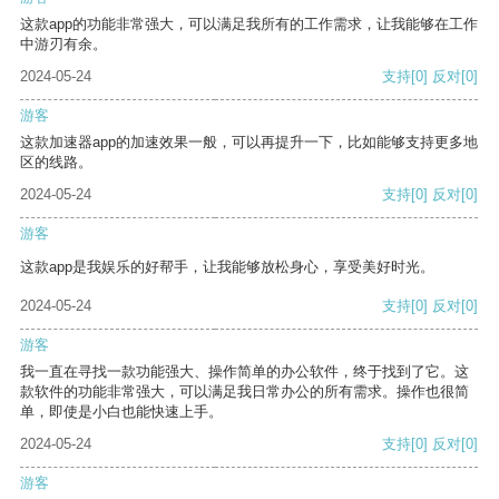
这款app的功能非常强大，可以满足我所有的工作需求，让我能够在工作
中游刃有余。
2024-05-24
支持
[0]
反对
[0]
游客
这款加速器app的加速效果一般，可以再提升一下，比如能够支持更多地
区的线路。
2024-05-24
支持
[0]
反对
[0]
游客
这款app是我娱乐的好帮手，让我能够放松身心，享受美好时光。
2024-05-24
支持
[0]
反对
[0]
游客
我一直在寻找一款功能强大、操作简单的办公软件，终于找到了它。这
款软件的功能非常强大，可以满足我日常办公的所有需求。操作也很简
单，即使是小白也能快速上手。
2024-05-24
支持
[0]
反对
[0]
游客