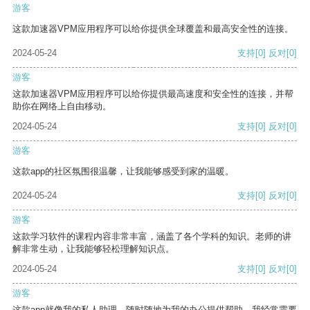
游客
这款加速器VPM应用程序可以给你提供全球覆盖和最高安全性的连接。
2024-05-24
支持
[0]
反对
[0]
游客
这款加速器VPM应用程序可以给你提供最高速度和安全性的连接，并帮
助你在网络上自由移动。
2024-05-24
支持
[0]
反对
[0]
游客
这款app的社区氛围很温馨，让我能够感受到家的温暖。
2024-05-24
支持
[0]
反对
[0]
游客
这款学习软件的课程内容非常丰富，涵盖了各个学科的知识。老师的讲
解非常生动，让我能够轻松理解知识点。
2024-05-24
支持
[0]
反对
[0]
游客
这款app就像我的私人助理，随时随地为我的办公提供帮助。我经常需要