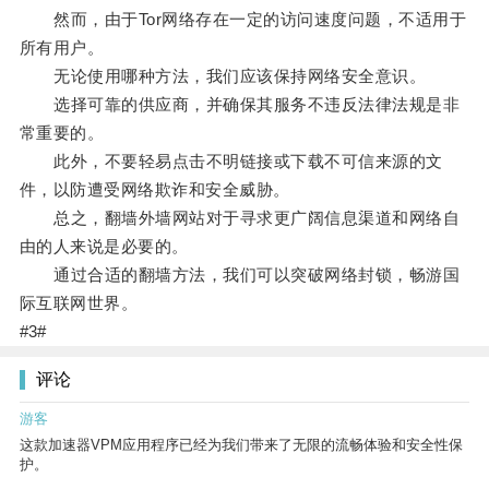
然而，由于Tor网络存在一定的访问速度问题，不适用于
所有用户。
无论使用哪种方法，我们应该保持网络安全意识。
选择可靠的供应商，并确保其服务不违反法律法规是非
常重要的。
此外，不要轻易点击不明链接或下载不可信来源的文
件，以防遭受网络欺诈和安全威胁。
总之，翻墙外墙网站对于寻求更广阔信息渠道和网络自
由的人来说是必要的。
通过合适的翻墙方法，我们可以突破网络封锁，畅游国
际互联网世界。
#3#
评论
游客
这款加速器VPM应用程序已经为我们带来了无限的流畅体验和安全性保
护。