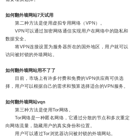
如何翻外墙网站7天试用
第二种方法是使用虚拟专用网络（VPN）。
VPN可以通过加密网络通信实现用户在网络中的隐私和
数据安全。
将VPN连接设置为服务器所在的国外地区，用户就可以
访问被封锁的外墙网站。
如何翻外墙网站用不了了
目前，市场上有许多付费和免费的VPN供应商可供选
择，用户可以根据自己的需求和预算选择适合的VPN服务。
如何翻外墙网站vqn
第三种方法是使用Tor网络。
Tor网络是一种匿名网络，它通过分散的节点和多次重定
向网络流量，隐藏用户的真实身份和位置。
用户可以通过Tor浏览器访问被封锁的外墙网站。