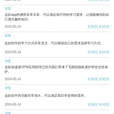
游客
这款app的课程非常丰富，可以满足我不同的学习需求，让我能够找到自
己感兴趣的知识。
2024-05-24
支持
[0]
反对
[0]
游客
这款软件的学习方式非常灵活，可以根据自己的需求选择学习方式。
2024-05-24
支持
[0]
反对
[0]
游客
这款加速器VPM应用程序已经为我们带来了无限的隐私保护和安全性保
护。
2024-05-24
支持
[0]
反对
[0]
游客
这款软件的功能非常强大，可以满足我日常使用的需求。
2024-05-24
支持
[0]
反对
[0]
游客