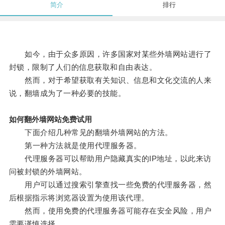
简介
排行
如今，由于众多原因，许多国家对某些外墙网站进行了
封锁，限制了人们的信息获取和自由表达。
然而，对于希望获取有关知识、信息和文化交流的人来
说，翻墙成为了一种必要的技能。
如何翻外墙网站免费试用
下面介绍几种常见的翻墙外墙网站的方法。
第一种方法就是使用代理服务器。
代理服务器可以帮助用户隐藏真实的IP地址，以此来访
问被封锁的外墙网站。
用户可以通过搜索引擎查找一些免费的代理服务器，然
后根据指示将浏览器设置为使用该代理。
然而，使用免费的代理服务器可能存在安全风险，用户
需要谨慎选择。