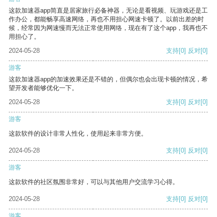
这款加速器app简直是居家旅行必备神器，无论是看视频、玩游戏还是工
作办公，都能畅享高速网络，再也不用担心网速卡顿了。以前出差的时
候，经常因为网速慢而无法正常使用网络，现在有了这个app，我再也不
用担心了。
2024-05-28
支持
[0]
反对
[0]
游客
这款加速器app的加速效果还是不错的，但偶尔也会出现卡顿的情况，希
望开发者能够优化一下。
2024-05-28
支持
[0]
反对
[0]
游客
这款软件的设计非常人性化，使用起来非常方便。
2024-05-28
支持
[0]
反对
[0]
游客
这款软件的社区氛围非常好，可以与其他用户交流学习心得。
2024-05-28
支持
[0]
反对
[0]
游客