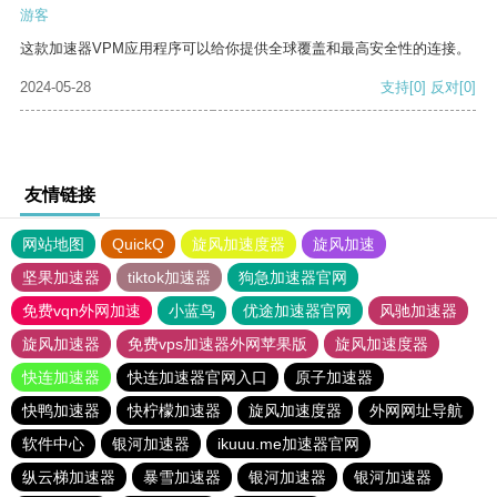
游客
这款加速器VPM应用程序可以给你提供全球覆盖和最高安全性的连接。
2024-05-28
支持
[0]
反对
[0]
友情链接
网站地图
QuickQ
旋风加速度器
旋风加速
坚果加速器
tiktok加速器
狗急加速器官网
免费vqn外网加速
小蓝鸟
优途加速器官网
风驰加速器
旋风加速器
免费vps加速器外网苹果版
旋风加速度器
快连加速器
快连加速器官网入口
原子加速器
快鸭加速器
快柠檬加速器
旋风加速度器
外网网址导航
软件中心
银河加速器
ikuuu.me加速器官网
纵云梯加速器
暴雪加速器
银河加速器
银河加速器