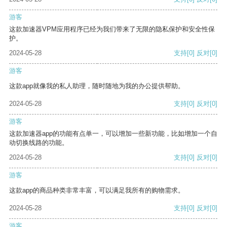
游客
这款加速器VPM应用程序已经为我们带来了无限的隐私保护和安全性保
护。
2024-05-28
支持
[0]
反对
[0]
游客
这款app就像我的私人助理，随时随地为我的办公提供帮助。
2024-05-28
支持
[0]
反对
[0]
游客
这款加速器app的功能有点单一，可以增加一些新功能，比如增加一个自
动切换线路的功能。
2024-05-28
支持
[0]
反对
[0]
游客
这款app的商品种类非常丰富，可以满足我所有的购物需求。
2024-05-28
支持
[0]
反对
[0]
游客