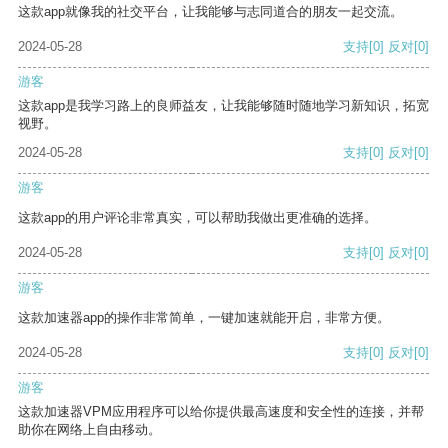
这款app就像我的社交平台，让我能够与志同道合的朋友一起交流。
2024-05-28
支持
[0]
反对
[0]
游客
这款app是我学习路上的良师益友，让我能够随时随地学习新知识，拓宽
视野。
2024-05-28
支持
[0]
反对
[0]
游客
这款app的用户评论非常真实，可以帮助我做出更准确的选择。
2024-05-28
支持
[0]
反对
[0]
游客
这款加速器app的操作非常简单，一键加速就能开启，非常方便。
2024-05-28
支持
[0]
反对
[0]
游客
这款加速器VPM应用程序可以给你提供最高速度和安全性的连接，并帮
助你在网络上自由移动。