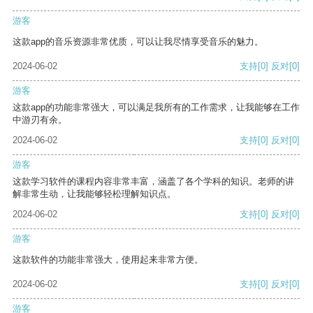
游客
这款app的音乐资源非常优质，可以让我尽情享受音乐的魅力。
2024-06-02
支持
[0]
反对
[0]
游客
这款app的功能非常强大，可以满足我所有的工作需求，让我能够在工作
中游刃有余。
2024-06-02
支持
[0]
反对
[0]
游客
这款学习软件的课程内容非常丰富，涵盖了各个学科的知识。老师的讲
解非常生动，让我能够轻松理解知识点。
2024-06-02
支持
[0]
反对
[0]
游客
这款软件的功能非常强大，使用起来非常方便。
2024-06-02
支持
[0]
反对
[0]
游客