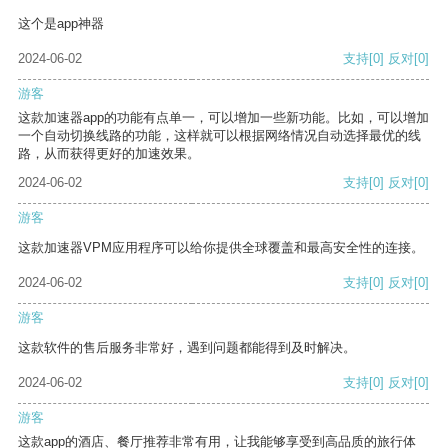
这个是app神器
2024-06-02
支持
[0]
反对
[0]
游客
这款加速器app的功能有点单一，可以增加一些新功能。比如，可以增加
一个自动切换线路的功能，这样就可以根据网络情况自动选择最优的线
路，从而获得更好的加速效果。
2024-06-02
支持
[0]
反对
[0]
游客
这款加速器VPM应用程序可以给你提供全球覆盖和最高安全性的连接。
2024-06-02
支持
[0]
反对
[0]
游客
这款软件的售后服务非常好，遇到问题都能得到及时解决。
2024-06-02
支持
[0]
反对
[0]
游客
这款app的酒店、餐厅推荐非常有用，让我能够享受到高品质的旅行体