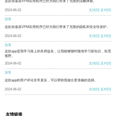
这款加速器VPM应用程序已经为我们带来了无限的流畅体验。
2024-06-02
支持
[0]
反对
[0]
游客
这款加速器VPM应用程序已经为我们带来了无限的隐私和安全性保护。
2024-06-02
支持
[0]
反对
[0]
游客
这款app是我学习路上的良师益友，让我能够随时随地学习新知识，拓宽
视野。
2024-06-02
支持
[0]
反对
[0]
游客
这款app的用户评论非常真实，可以帮助我做出更准确的选择。
2024-06-02
支持
[0]
反对
[0]
友情链接