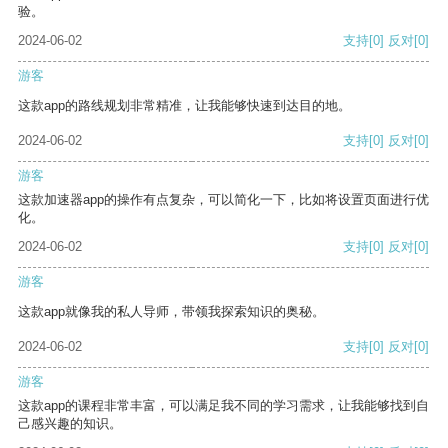
验。
2024-06-02
支持
[0]
反对
[0]
游客
这款app的路线规划非常精准，让我能够快速到达目的地。
2024-06-02
支持
[0]
反对
[0]
游客
这款加速器app的操作有点复杂，可以简化一下，比如将设置页面进行优
化。
2024-06-02
支持
[0]
反对
[0]
游客
这款app就像我的私人导师，带领我探索知识的奥秘。
2024-06-02
支持
[0]
反对
[0]
游客
这款app的课程非常丰富，可以满足我不同的学习需求，让我能够找到自
己感兴趣的知识。