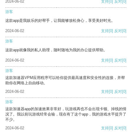
2024-06-02
支持
[0]
反对
[0]
游客
这款app是我娱乐的好帮手，让我能够放松身心，享受美好时光。
2024-06-02
支持
[0]
反对
[0]
游客
这款app就像我的私人助理，随时随地为我的办公提供帮助。
2024-06-02
支持
[0]
反对
[0]
游客
这款加速器VPM应用程序可以给你提供最高速度和安全性的连接，并帮
助你在网络上自由移动。
2024-06-02
支持
[0]
反对
[0]
游客
这款加速器app的加速效果非常好，玩游戏再也不会出现卡顿、掉线的情
况了。我以前玩游戏经常会输，现在有了这个app，我的游戏水平提升了
不少。
2024-06-02
支持
[0]
反对
[0]