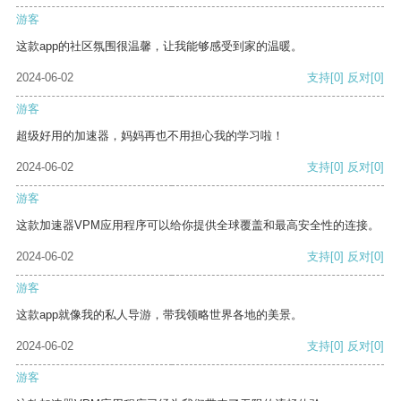
游客
这款app的社区氛围很温馨，让我能够感受到家的温暖。
2024-06-02
支持
[0]
反对
[0]
游客
超级好用的加速器，妈妈再也不用担心我的学习啦！
2024-06-02
支持
[0]
反对
[0]
游客
这款加速器VPM应用程序可以给你提供全球覆盖和最高安全性的连接。
2024-06-02
支持
[0]
反对
[0]
游客
这款app就像我的私人导游，带我领略世界各地的美景。
2024-06-02
支持
[0]
反对
[0]
游客