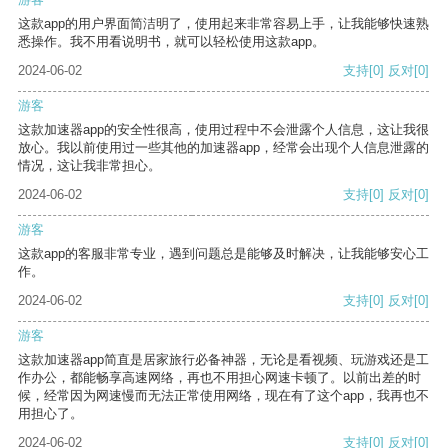
这款app的用户界面简洁明了，使用起来非常容易上手，让我能够快速熟
悉操作。我不用看说明书，就可以轻松使用这款app。
2024-06-02
支持
[0]
反对
[0]
游客
这款加速器app的安全性很高，使用过程中不会泄露个人信息，这让我很
放心。我以前使用过一些其他的加速器app，经常会出现个人信息泄露的
情况，这让我非常担心。
2024-06-02
支持
[0]
反对
[0]
游客
这款app的客服非常专业，遇到问题总是能够及时解决，让我能够安心工
作。
2024-06-02
支持
[0]
反对
[0]
游客
这款加速器app简直是居家旅行必备神器，无论是看视频、玩游戏还是工
作办公，都能畅享高速网络，再也不用担心网速卡顿了。以前出差的时
候，经常因为网速慢而无法正常使用网络，现在有了这个app，我再也不
用担心了。
2024-06-02
支持
[0]
反对
[0]