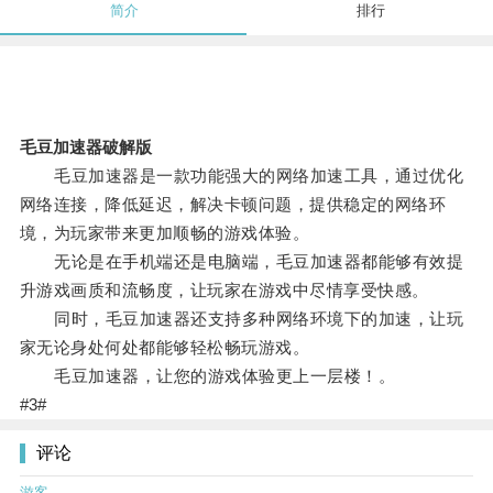
简介
排行
毛豆加速器破解版
毛豆加速器是一款功能强大的网络加速工具，通过优化
网络连接，降低延迟，解决卡顿问题，提供稳定的网络环
境，为玩家带来更加顺畅的游戏体验。
无论是在手机端还是电脑端，毛豆加速器都能够有效提
升游戏画质和流畅度，让玩家在游戏中尽情享受快感。
同时，毛豆加速器还支持多种网络环境下的加速，让玩
家无论身处何处都能够轻松畅玩游戏。
毛豆加速器，让您的游戏体验更上一层楼！。
#3#
评论
游客