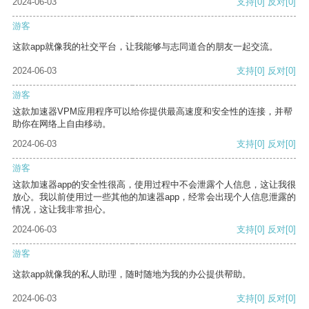
2024-06-03
支持
[0]
反对
[0]
游客
这款app就像我的社交平台，让我能够与志同道合的朋友一起交流。
2024-06-03
支持
[0]
反对
[0]
游客
这款加速器VPM应用程序可以给你提供最高速度和安全性的连接，并帮
助你在网络上自由移动。
2024-06-03
支持
[0]
反对
[0]
游客
这款加速器app的安全性很高，使用过程中不会泄露个人信息，这让我很
放心。我以前使用过一些其他的加速器app，经常会出现个人信息泄露的
情况，这让我非常担心。
2024-06-03
支持
[0]
反对
[0]
游客
这款app就像我的私人助理，随时随地为我的办公提供帮助。
2024-06-03
支持
[0]
反对
[0]