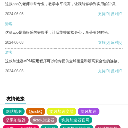
这款app的老师非常专业，教学水平很高，让我能够学到实用的知识。
2024-06-03
支持
[0]
反对
[0]
游客
这款app是我娱乐的好帮手，让我能够放松身心，享受美好时光。
2024-06-03
支持
[0]
反对
[0]
游客
这款加速器VPM应用程序可以给你提供全球覆盖和最高安全性的连接。
2024-06-03
支持
[0]
反对
[0]
友情链接
网站地图
QuickQ
旋风加速度器
旋风加速
坚果加速器
tiktok加速器
狗急加速器官网