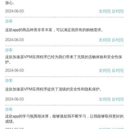
放心。
2024-06-03
支持
[0]
反对
[0]
游客
这款app的商品种类非常丰富，可以满足我所有的购物需求。
2024-06-03
支持
[0]
反对
[0]
游客
这款加速器VPM应用程序已经为我们带来了无限的流畅体验和安全性保
护。
2024-06-03
支持
[0]
反对
[0]
游客
这款加速器VPM应用程序提供了顶级的安全性和隐私保护。
2024-06-03
支持
[0]
反对
[0]
游客
这款app的学习氛围很浓厚，能够激励我不断学习，让我能够取得更好的
成绩。