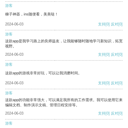
游客
梯子神器，ins随便看，美美哒！
2024-06-03
支持
[0]
反对
[0]
游客
这款app是我学习路上的良师益友，让我能够随时随地学习新知识，拓宽
视野。
2024-06-03
支持
[0]
反对
[0]
游客
这款app的游戏非常好玩，可以让我消磨时间。
2024-06-03
支持
[0]
反对
[0]
游客
这款app的功能非常强大，可以满足我所有的工作需求。我可以使用它来
编辑文档、制作演示文稿、管理日程安排等。
2024-06-03
支持
[0]
反对
[0]
游客