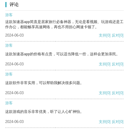
评论
游客
这款加速器app简直是居家旅行必备神器，无论是看视频、玩游戏还是工
作办公，都能畅享高速网络，再也不用担心网速卡顿了。
2024-06-03
支持
[0]
反对
[0]
游客
这款加速器app的价格有点贵，可以适当降低一些，这样会更加亲民。
2024-06-03
支持
[0]
反对
[0]
游客
这款软件非常实用，可以帮助我解决很多问题。
2024-06-03
支持
[0]
反对
[0]
游客
这款游戏的音乐非常优美，听了让人心旷神怡。
2024-06-03
支持
[0]
反对
[0]