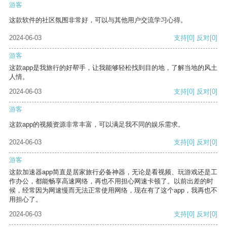
游客
这款软件的社区氛围非常好，可以与其他用户交流学习心得。
2024-06-03
支持
[0]
反对
[0]
游客
这款app是我旅行的好帮手，让我能够轻松找到目的地，了解当地的风土
人情。
2024-06-03
支持
[0]
反对
[0]
游客
这款app的视频资源非常丰富，可以满足我不同的娱乐需求。
2024-06-03
支持
[0]
反对
[0]
游客
这款加速器app简直是居家旅行必备神器，无论是看视频、玩游戏还是工
作办公，都能畅享高速网络，再也不用担心网速卡顿了。以前出差的时
候，经常因为网速慢而无法正常使用网络，现在有了这个app，我再也不
用担心了。
2024-06-03
支持
[0]
反对
[0]