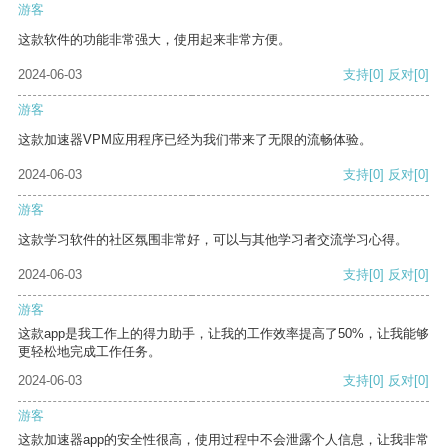
游客
这款软件的功能非常强大，使用起来非常方便。
2024-06-03
支持
[0]
反对
[0]
游客
这款加速器VPM应用程序已经为我们带来了无限的流畅体验。
2024-06-03
支持
[0]
反对
[0]
游客
这款学习软件的社区氛围非常好，可以与其他学习者交流学习心得。
2024-06-03
支持
[0]
反对
[0]
游客
这款app是我工作上的得力助手，让我的工作效率提高了50%，让我能够
更轻松地完成工作任务。
2024-06-03
支持
[0]
反对
[0]
游客
这款加速器app的安全性很高，使用过程中不会泄露个人信息，让我非常