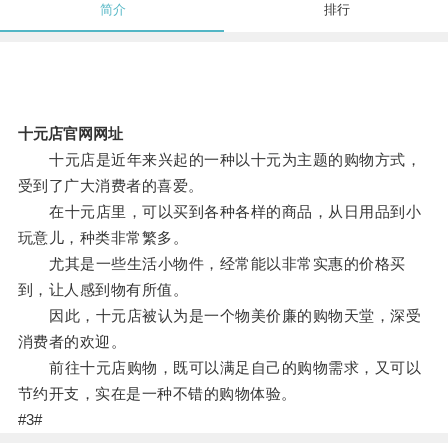
简介
排行
十元店官网网址
十元店是近年来兴起的一种以十元为主题的购物方式，
受到了广大消费者的喜爱。
在十元店里，可以买到各种各样的商品，从日用品到小
玩意儿，种类非常繁多。
尤其是一些生活小物件，经常能以非常实惠的价格买
到，让人感到物有所值。
因此，十元店被认为是一个物美价廉的购物天堂，深受
消费者的欢迎。
前往十元店购物，既可以满足自己的购物需求，又可以
节约开支，实在是一种不错的购物体验。
#3#