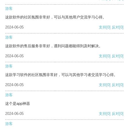
游客
这款软件的社区氛围非常好，可以与其他用户交流学习心得。
2024-06-05
支持
[0]
反对
[0]
游客
这款软件的售后服务非常好，遇到问题都能得到及时解决。
2024-06-05
支持
[0]
反对
[0]
游客
这款学习软件的社区氛围非常好，可以与其他学习者交流学习心得。
2024-06-05
支持
[0]
反对
[0]
游客
这个是app神器
2024-06-05
支持
[0]
反对
[0]
游客