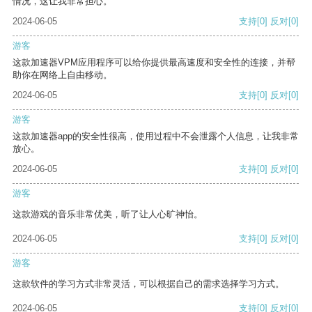
情况，这让我非常担心。
2024-06-05
支持
[0]
反对
[0]
游客
这款加速器VPM应用程序可以给你提供最高速度和安全性的连接，并帮
助你在网络上自由移动。
2024-06-05
支持
[0]
反对
[0]
游客
这款加速器app的安全性很高，使用过程中不会泄露个人信息，让我非常
放心。
2024-06-05
支持
[0]
反对
[0]
游客
这款游戏的音乐非常优美，听了让人心旷神怡。
2024-06-05
支持
[0]
反对
[0]
游客
这款软件的学习方式非常灵活，可以根据自己的需求选择学习方式。
2024-06-05
支持
[0]
反对
[0]