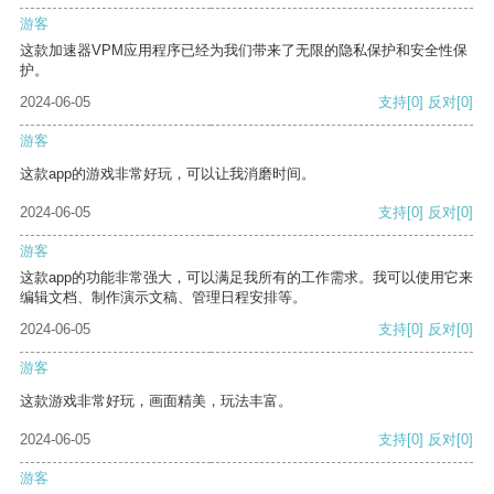
游客
这款加速器VPM应用程序已经为我们带来了无限的隐私保护和安全性保
护。
2024-06-05
支持
[0]
反对
[0]
游客
这款app的游戏非常好玩，可以让我消磨时间。
2024-06-05
支持
[0]
反对
[0]
游客
这款app的功能非常强大，可以满足我所有的工作需求。我可以使用它来
编辑文档、制作演示文稿、管理日程安排等。
2024-06-05
支持
[0]
反对
[0]
游客
这款游戏非常好玩，画面精美，玩法丰富。
2024-06-05
支持
[0]
反对
[0]
游客