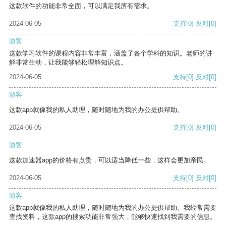
这款软件的功能非常全面，可以满足我所有需求。
2024-06-05
支持
[0]
反对
[0]
游客
这款学习软件的课程内容非常丰富，涵盖了各个学科的知识。老师的讲
解非常生动，让我能够轻松理解知识点。
2024-06-05
支持
[0]
反对
[0]
游客
这款app就像我的私人助理，随时随地为我的办公提供帮助。
2024-06-05
支持
[0]
反对
[0]
游客
这款加速器app的价格有点贵，可以适当降低一些，这样会更加亲民。
2024-06-05
支持
[0]
反对
[0]
游客
这款app就像我的私人助理，随时随地为我的办公提供帮助。我经常需要
查找资料，这款app的搜索功能非常强大，能够快速找到我需要的信息。