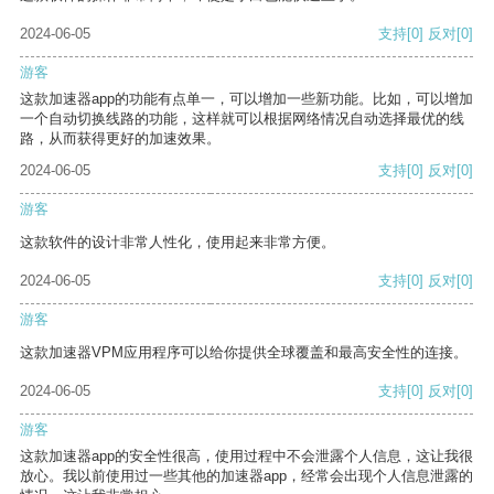
2024-06-05
支持
[0]
反对
[0]
游客
这款加速器app的功能有点单一，可以增加一些新功能。比如，可以增加
一个自动切换线路的功能，这样就可以根据网络情况自动选择最优的线
路，从而获得更好的加速效果。
2024-06-05
支持
[0]
反对
[0]
游客
这款软件的设计非常人性化，使用起来非常方便。
2024-06-05
支持
[0]
反对
[0]
游客
这款加速器VPM应用程序可以给你提供全球覆盖和最高安全性的连接。
2024-06-05
支持
[0]
反对
[0]
游客
这款加速器app的安全性很高，使用过程中不会泄露个人信息，这让我很
放心。我以前使用过一些其他的加速器app，经常会出现个人信息泄露的