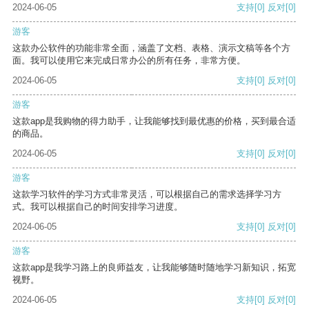
2024-06-05
支持
[0]
反对
[0]
游客
这款办公软件的功能非常全面，涵盖了文档、表格、演示文稿等各个方
面。我可以使用它来完成日常办公的所有任务，非常方便。
2024-06-05
支持
[0]
反对
[0]
游客
这款app是我购物的得力助手，让我能够找到最优惠的价格，买到最合适
的商品。
2024-06-05
支持
[0]
反对
[0]
游客
这款学习软件的学习方式非常灵活，可以根据自己的需求选择学习方
式。我可以根据自己的时间安排学习进度。
2024-06-05
支持
[0]
反对
[0]
游客
这款app是我学习路上的良师益友，让我能够随时随地学习新知识，拓宽
视野。
2024-06-05
支持
[0]
反对
[0]