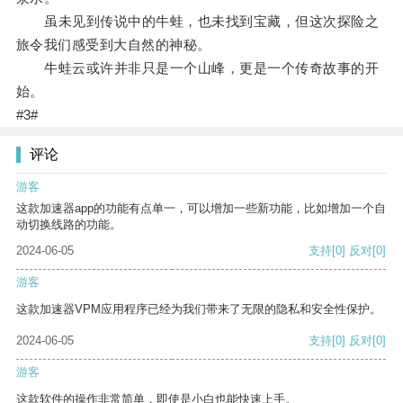
虽未见到传说中的牛蛙，也未找到宝藏，但这次探险之
旅令我们感受到大自然的神秘。
牛蛙云或许并非只是一个山峰，更是一个传奇故事的开
始。
#3#
评论
游客
这款加速器app的功能有点单一，可以增加一些新功能，比如增加一个自
动切换线路的功能。
2024-06-05
支持
[0]
反对
[0]
游客
这款加速器VPM应用程序已经为我们带来了无限的隐私和安全性保护。
2024-06-05
支持
[0]
反对
[0]
游客
这款软件的操作非常简单，即使是小白也能快速上手。