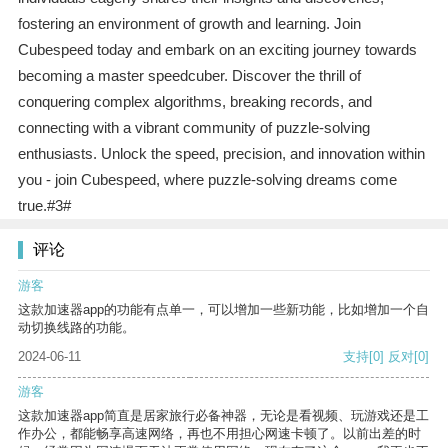
fostering an environment of growth and learning. Join
Cubespeed today and embark on an exciting journey towards
becoming a master speedcuber. Discover the thrill of
conquering complex algorithms, breaking records, and
connecting with a vibrant community of puzzle-solving
enthusiasts. Unlock the speed, precision, and innovation within
you - join Cubespeed, where puzzle-solving dreams come
true.#3#
评论
游客
这款加速器app的功能有点单一，可以增加一些新功能，比如增加一个自
动切换线路的功能。
2024-06-11
支持
[0]
反对
[0]
游客
这款加速器app简直是居家旅行必备神器，无论是看视频、玩游戏还是工
作办公，都能畅享高速网络，再也不用担心网速卡顿了。以前出差的时