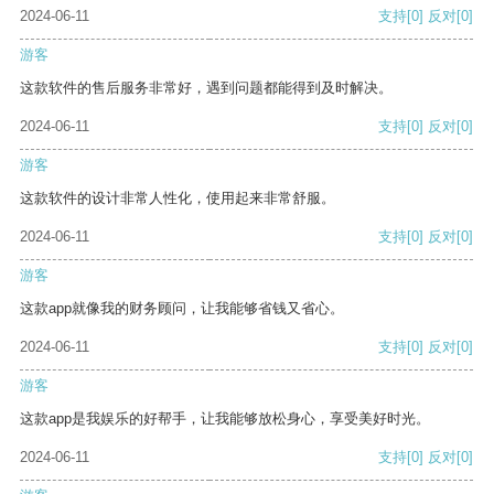
2024-06-11
支持
[0]
反对
[0]
游客
这款软件的售后服务非常好，遇到问题都能得到及时解决。
2024-06-11
支持
[0]
反对
[0]
游客
这款软件的设计非常人性化，使用起来非常舒服。
2024-06-11
支持
[0]
反对
[0]
游客
这款app就像我的财务顾问，让我能够省钱又省心。
2024-06-11
支持
[0]
反对
[0]
游客
这款app是我娱乐的好帮手，让我能够放松身心，享受美好时光。
2024-06-11
支持
[0]
反对
[0]