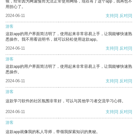
候，经常因为网速慢而无法正常使用网络，现在有了这个app，我再也不
用担心了。
2024-06-11
支持
[0]
反对
[0]
游客
这款app的用户界面简洁明了，使用起来非常容易上手，让我能够快速熟
悉操作。我不用看说明书，就可以轻松使用这款app。
2024-06-11
支持
[0]
反对
[0]
游客
这款app的用户界面简洁明了，使用起来非常容易上手，让我能够快速熟
悉操作。
2024-06-11
支持
[0]
反对
[0]
游客
这款学习软件的社区氛围非常好，可以与其他学习者交流学习心得。
2024-06-11
支持
[0]
反对
[0]
游客
这款app就像我的私人导师，带领我探索知识的奥秘。