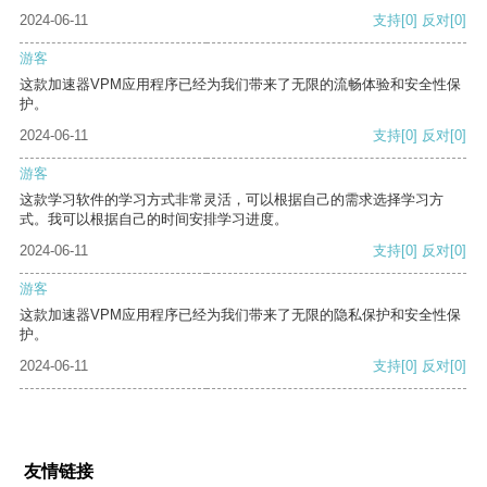
2024-06-11
支持
[0]
反对
[0]
游客
这款加速器VPM应用程序已经为我们带来了无限的流畅体验和安全性保
护。
2024-06-11
支持
[0]
反对
[0]
游客
这款学习软件的学习方式非常灵活，可以根据自己的需求选择学习方
式。我可以根据自己的时间安排学习进度。
2024-06-11
支持
[0]
反对
[0]
游客
这款加速器VPM应用程序已经为我们带来了无限的隐私保护和安全性保
护。
2024-06-11
支持
[0]
反对
[0]
友情链接