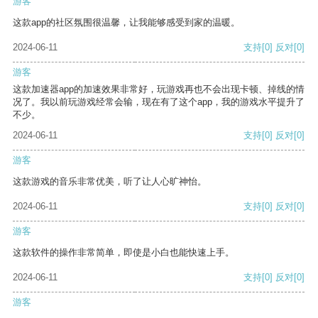
游客
这款app的社区氛围很温馨，让我能够感受到家的温暖。
2024-06-11
支持
[0]
反对
[0]
游客
这款加速器app的加速效果非常好，玩游戏再也不会出现卡顿、掉线的情
况了。我以前玩游戏经常会输，现在有了这个app，我的游戏水平提升了
不少。
2024-06-11
支持
[0]
反对
[0]
游客
这款游戏的音乐非常优美，听了让人心旷神怡。
2024-06-11
支持
[0]
反对
[0]
游客
这款软件的操作非常简单，即使是小白也能快速上手。
2024-06-11
支持
[0]
反对
[0]
游客