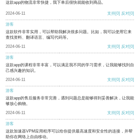
这款app的物流非常快捷，我下单后很快就能收到商品。
2024-06-11
支持
[0]
反对
[0]
游客
这款软件非常实用，可以帮助我解决很多问题。比如，我可以使用它来
查找资料、翻译语言、编写代码等。
2024-06-11
支持
[0]
反对
[0]
游客
这款app的课程非常丰富，可以满足我不同的学习需求，让我能够找到自
己感兴趣的知识。
2024-06-11
支持
[0]
反对
[0]
游客
这款app的售后服务非常完善，遇到问题总是能够得到妥善解决，让我能
够放心购物。
2024-06-11
支持
[0]
反对
[0]
游客
这款加速器VPM应用程序可以给你提供最高速度和安全性的连接，并帮
助你在网络上自由移动。