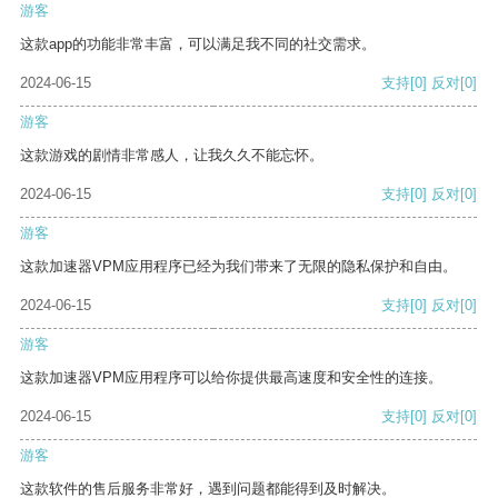
游客
这款app的功能非常丰富，可以满足我不同的社交需求。
2024-06-15
支持
[0]
反对
[0]
游客
这款游戏的剧情非常感人，让我久久不能忘怀。
2024-06-15
支持
[0]
反对
[0]
游客
这款加速器VPM应用程序已经为我们带来了无限的隐私保护和自由。
2024-06-15
支持
[0]
反对
[0]
游客
这款加速器VPM应用程序可以给你提供最高速度和安全性的连接。
2024-06-15
支持
[0]
反对
[0]
游客
这款软件的售后服务非常好，遇到问题都能得到及时解决。