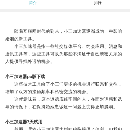
简介
排行
随着互联网时代的到来，小三加速器逐渐成为一种影响
婚姻的新工具。
小三加速器是指一些社交媒体平台、约会应用、消息和
通讯工具等，这些工具可以为那些不满足于自己亲密关系的
人提供寻找外遇的机会。
小三加速器pc版下载
这些技术工具给了小三们更多的机会进行联系和交往，
增加了双方的接触频率和私密交流的机会。
这就意味着，原本道德底线牢固的人，在面对诱惑和诱
导的情况下，在保持婚姻忠诚这一问题上变得更加脆弱。
小三加速器7天试用
然而，尽管小三加速器为婚姻破裂提供了便利，但我们