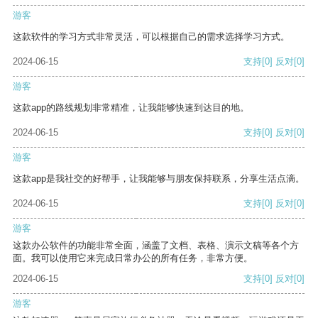
游客
这款软件的学习方式非常灵活，可以根据自己的需求选择学习方式。
2024-06-15
支持
[0]
反对
[0]
游客
这款app的路线规划非常精准，让我能够快速到达目的地。
2024-06-15
支持
[0]
反对
[0]
游客
这款app是我社交的好帮手，让我能够与朋友保持联系，分享生活点滴。
2024-06-15
支持
[0]
反对
[0]
游客
这款办公软件的功能非常全面，涵盖了文档、表格、演示文稿等各个方
面。我可以使用它来完成日常办公的所有任务，非常方便。
2024-06-15
支持
[0]
反对
[0]
游客