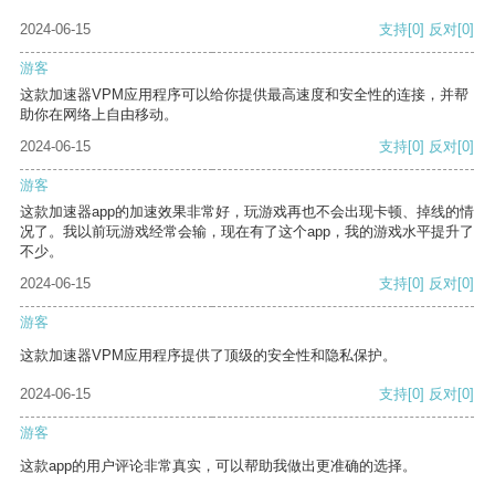
2024-06-15
支持
[0]
反对
[0]
游客
这款加速器VPM应用程序可以给你提供最高速度和安全性的连接，并帮
助你在网络上自由移动。
2024-06-15
支持
[0]
反对
[0]
游客
这款加速器app的加速效果非常好，玩游戏再也不会出现卡顿、掉线的情
况了。我以前玩游戏经常会输，现在有了这个app，我的游戏水平提升了
不少。
2024-06-15
支持
[0]
反对
[0]
游客
这款加速器VPM应用程序提供了顶级的安全性和隐私保护。
2024-06-15
支持
[0]
反对
[0]
游客
这款app的用户评论非常真实，可以帮助我做出更准确的选择。