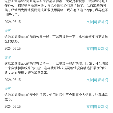
这款加速器app简直是居家旅行必备神器，无论是看视频、玩游戏还是工
作办公，都能畅享高速网络，再也不用担心网速卡顿了。以前出差的时
候，经常因为网速慢而无法正常使用网络，现在有了这个app，我再也不
用担心了。
2024-06-15
支持
[0]
反对
[0]
游客
这款加速器app的加速效果一般，可以再提升一下，比如能够支持更多地
区的线路。
2024-06-15
支持
[0]
反对
[0]
游客
这款加速器app的功能有点单一，可以增加一些新功能。比如，可以增加
一个自动切换线路的功能，这样就可以根据网络情况自动选择最优的线
路，从而获得更好的加速效果。
2024-06-15
支持
[0]
反对
[0]
游客
这款加速器app的安全性很高，使用过程中不会泄露个人信息，让我非常
放心。
2024-06-15
支持
[0]
反对
[0]