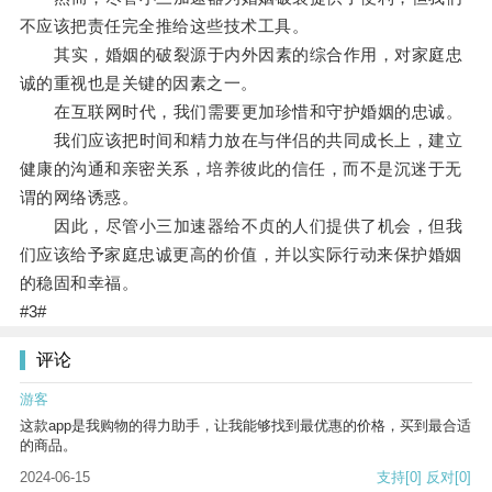
不应该把责任完全推给这些技术工具。
其实，婚姻的破裂源于内外因素的综合作用，对家庭忠
诚的重视也是关键的因素之一。
在互联网时代，我们需要更加珍惜和守护婚姻的忠诚。
我们应该把时间和精力放在与伴侣的共同成长上，建立
健康的沟通和亲密关系，培养彼此的信任，而不是沉迷于无
谓的网络诱惑。
因此，尽管小三加速器给不贞的人们提供了机会，但我
们应该给予家庭忠诚更高的价值，并以实际行动来保护婚姻
的稳固和幸福。
#3#
评论
游客
这款app是我购物的得力助手，让我能够找到最优惠的价格，买到最合适
的商品。
2024-06-15
支持
[0]
反对
[0]