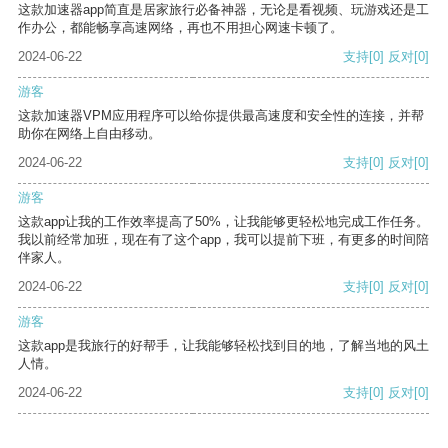
这款加速器app简直是居家旅行必备神器，无论是看视频、玩游戏还是工
作办公，都能畅享高速网络，再也不用担心网速卡顿了。
2024-06-22
支持
[0]
反对
[0]
游客
这款加速器VPM应用程序可以给你提供最高速度和安全性的连接，并帮
助你在网络上自由移动。
2024-06-22
支持
[0]
反对
[0]
游客
这款app让我的工作效率提高了50%，让我能够更轻松地完成工作任务。
我以前经常加班，现在有了这个app，我可以提前下班，有更多的时间陪
伴家人。
2024-06-22
支持
[0]
反对
[0]
游客
这款app是我旅行的好帮手，让我能够轻松找到目的地，了解当地的风土
人情。
2024-06-22
支持
[0]
反对
[0]