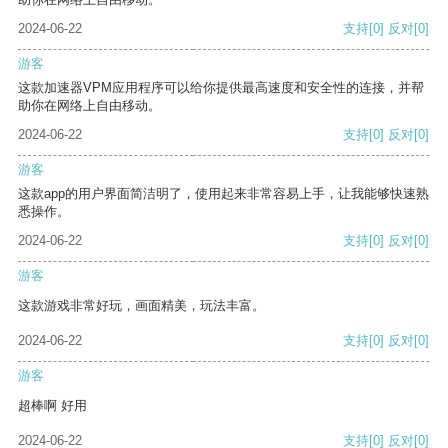
2024-06-22
支持
[0]
反对
[0]
游客
这款加速器VPM应用程序可以给你提供最高速度和安全性的连接，并帮
助你在网络上自由移动。
2024-06-22
支持
[0]
反对
[0]
游客
这款app的用户界面简洁明了，使用起来非常容易上手，让我能够快速熟
悉操作。
2024-06-22
支持
[0]
反对
[0]
游客
这款游戏非常好玩，画面精美，玩法丰富。
2024-06-22
支持
[0]
反对
[0]
游客
超棒啊 好用
2024-06-22
支持
[0]
反对
[0]