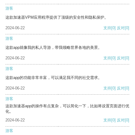
游客
这款加速器VPM应用程序提供了顶级的安全性和隐私保护。
2024-06-22
支持
[0]
反对
[0]
游客
这款app就像我的私人导游，带我领略世界各地的美景。
2024-06-22
支持
[0]
反对
[0]
游客
这款app的功能非常丰富，可以满足我不同的社交需求。
2024-06-22
支持
[0]
反对
[0]
游客
这款加速器app的操作有点复杂，可以简化一下，比如将设置页面进行优
化。
2024-06-22
支持
[0]
反对
[0]
游客