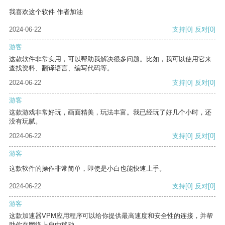
我喜欢这个软件 作者加油
2024-06-22
支持
[0]
反对
[0]
游客
这款软件非常实用，可以帮助我解决很多问题。比如，我可以使用它来
查找资料、翻译语言、编写代码等。
2024-06-22
支持
[0]
反对
[0]
游客
这款游戏非常好玩，画面精美，玩法丰富。我已经玩了好几个小时，还
没有玩腻。
2024-06-22
支持
[0]
反对
[0]
游客
这款软件的操作非常简单，即使是小白也能快速上手。
2024-06-22
支持
[0]
反对
[0]
游客
这款加速器VPM应用程序可以给你提供最高速度和安全性的连接，并帮
助你在网络上自由移动。