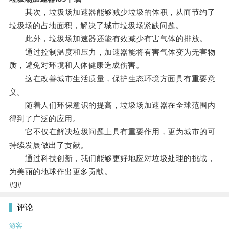
其次，垃圾场加速器能够减少垃圾的体积，从而节约了
垃圾场的占地面积，解决了城市垃圾场紧缺问题。
此外，垃圾场加速器还能有效减少有害气体的排放。
通过控制温度和压力，加速器能将有害气体变为无害物
质，避免对环境和人体健康造成伤害。
这在改善城市生活质量，保护生态环境方面具有重要意
义。
随着人们环保意识的提高，垃圾场加速器在全球范围内
得到了广泛的应用。
它不仅在解决垃圾问题上具有重要作用，更为城市的可
持续发展做出了贡献。
通过科技创新，我们能够更好地应对垃圾处理的挑战，
为美丽的地球作出更多贡献。
#3#
评论
游客