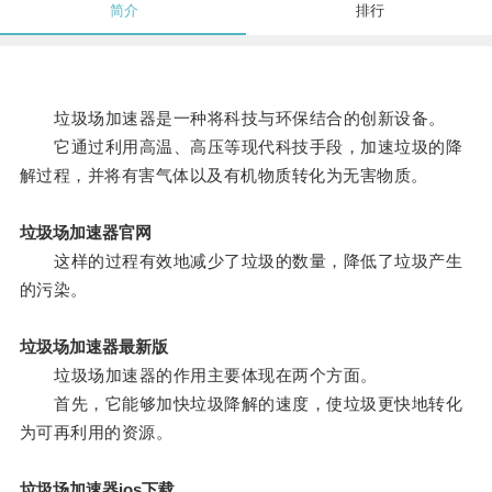
简介
排行
垃圾场加速器是一种将科技与环保结合的创新设备。
它通过利用高温、高压等现代科技手段，加速垃圾的降
解过程，并将有害气体以及有机物质转化为无害物质。
垃圾场加速器官网
这样的过程有效地减少了垃圾的数量，降低了垃圾产生
的污染。
垃圾场加速器最新版
垃圾场加速器的作用主要体现在两个方面。
首先，它能够加快垃圾降解的速度，使垃圾更快地转化
为可再利用的资源。
垃圾场加速器ios下载