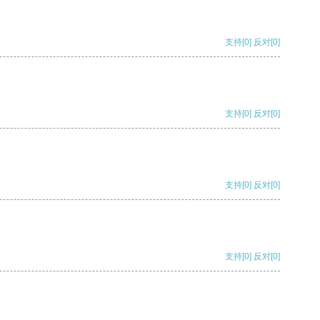
支持
[0]
反对
[0]
支持
[0]
反对
[0]
支持
[0]
反对
[0]
支持
[0]
反对
[0]