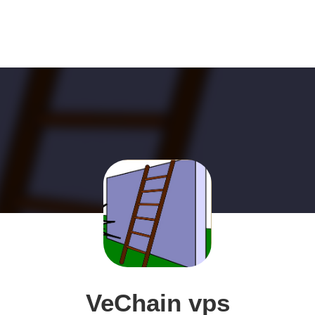
VeChain vps