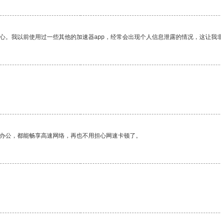
放心。我以前使用过一些其他的加速器app，经常会出现个人信息泄露的情况，这让我
作办公，都能畅享高速网络，再也不用担心网速卡顿了。