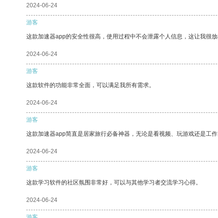
2024-06-24
游客
这款加速器app的安全性很高，使用过程中不会泄露个人信息，这让我很
2024-06-24
游客
这款软件的功能非常全面，可以满足我所有需求。
2024-06-24
游客
这款加速器app简直是居家旅行必备神器，无论是看视频、玩游戏还是工
2024-06-24
游客
这款学习软件的社区氛围非常好，可以与其他学习者交流学习心得。
2024-06-24
游客