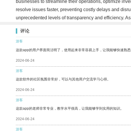
businesses to streamline their operations, optimize inve
resolve issues faster, preventing costly delays and dis
unprecedented levels of transparency and efficiency. As 
评论
游客
这款app的用户界面简洁明了，使用起来非常容易上手，让我能够快速熟
2024-06-24
游客
这款软件的社区氛围非常好，可以与其他用户交流学习心得。
2024-06-24
游客
这款app的老师非常专业，教学水平很高，让我能够学到实用的知识。
2024-06-24
游客