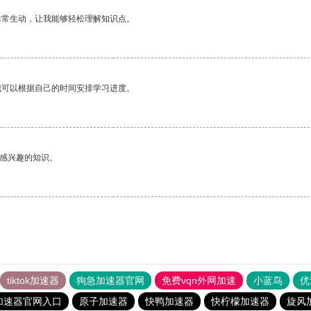
非常生动，让我能够轻松理解知识点。
我可以根据自己的时间安排学习进度。
己感兴趣的知识。
tiktok加速器
狗急加速器官网
免费vqn外网加速
小蓝鸟
优
加速器官网入口
原子加速器
快鸭加速器
快柠檬加速器
旋风