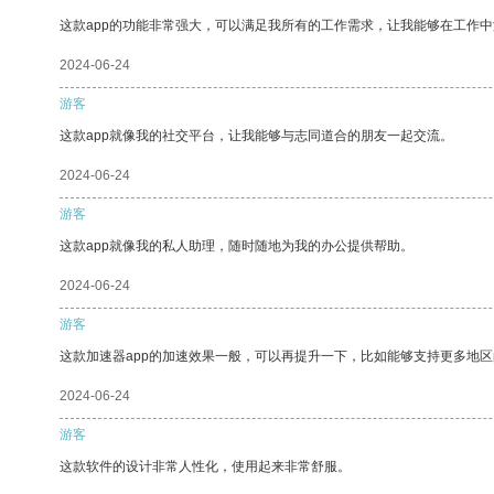
这款app的功能非常强大，可以满足我所有的工作需求，让我能够在工作
2024-06-24
游客
这款app就像我的社交平台，让我能够与志同道合的朋友一起交流。
2024-06-24
游客
这款app就像我的私人助理，随时随地为我的办公提供帮助。
2024-06-24
游客
这款加速器app的加速效果一般，可以再提升一下，比如能够支持更多地
2024-06-24
游客
这款软件的设计非常人性化，使用起来非常舒服。