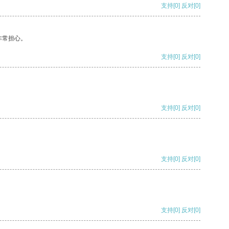
支持
[0]
反对
[0]
非常担心。
支持
[0]
反对
[0]
支持
[0]
反对
[0]
支持
[0]
反对
[0]
支持
[0]
反对
[0]