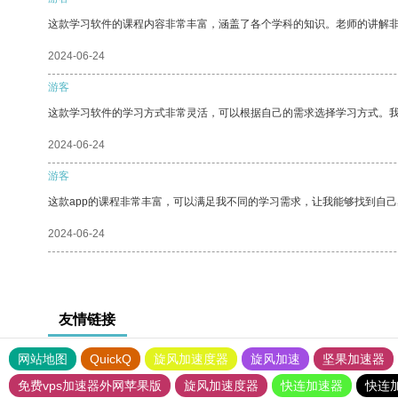
这款学习软件的课程内容非常丰富，涵盖了各个学科的知识。老师的讲解
2024-06-24
游客
这款学习软件的学习方式非常灵活，可以根据自己的需求选择学习方式。
2024-06-24
游客
这款app的课程非常丰富，可以满足我不同的学习需求，让我能够找到自
2024-06-24
友情链接
网站地图
QuickQ
旋风加速度器
旋风加速
坚果加速器
免费vps加速器外网苹果版
旋风加速度器
快连加速器
快连