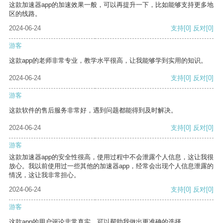
这款加速器app的加速效果一般，可以再提升一下，比如能够支持更多地
区的线路。
2024-06-24
支持
[0]
反对
[0]
游客
这款app的老师非常专业，教学水平很高，让我能够学到实用的知识。
2024-06-24
支持
[0]
反对
[0]
游客
这款软件的售后服务非常好，遇到问题都能得到及时解决。
2024-06-24
支持
[0]
反对
[0]
游客
这款加速器app的安全性很高，使用过程中不会泄露个人信息，这让我很
放心。我以前使用过一些其他的加速器app，经常会出现个人信息泄露的
情况，这让我非常担心。
2024-06-24
支持
[0]
反对
[0]
游客
这款app的用户评论非常真实，可以帮助我做出更准确的选择。