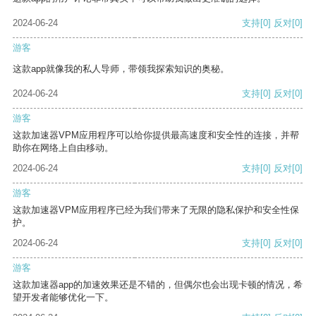
2024-06-24
支持
[0]
反对
[0]
游客
这款app就像我的私人导师，带领我探索知识的奥秘。
2024-06-24
支持
[0]
反对
[0]
游客
这款加速器VPM应用程序可以给你提供最高速度和安全性的连接，并帮
助你在网络上自由移动。
2024-06-24
支持
[0]
反对
[0]
游客
这款加速器VPM应用程序已经为我们带来了无限的隐私保护和安全性保
护。
2024-06-24
支持
[0]
反对
[0]
游客
这款加速器app的加速效果还是不错的，但偶尔也会出现卡顿的情况，希
望开发者能够优化一下。