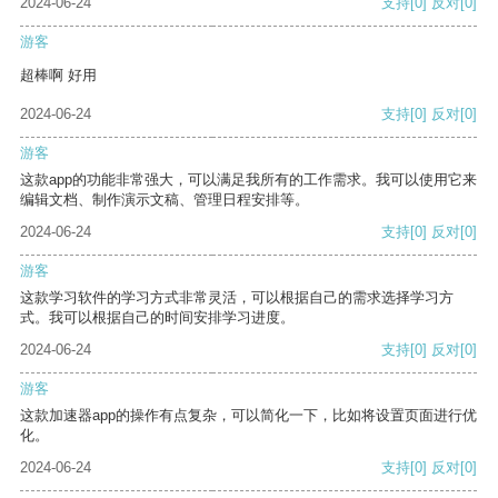
2024-06-24
支持
[0]
反对
[0]
游客
超棒啊 好用
2024-06-24
支持
[0]
反对
[0]
游客
这款app的功能非常强大，可以满足我所有的工作需求。我可以使用它来
编辑文档、制作演示文稿、管理日程安排等。
2024-06-24
支持
[0]
反对
[0]
游客
这款学习软件的学习方式非常灵活，可以根据自己的需求选择学习方
式。我可以根据自己的时间安排学习进度。
2024-06-24
支持
[0]
反对
[0]
游客
这款加速器app的操作有点复杂，可以简化一下，比如将设置页面进行优
化。
2024-06-24
支持
[0]
反对
[0]