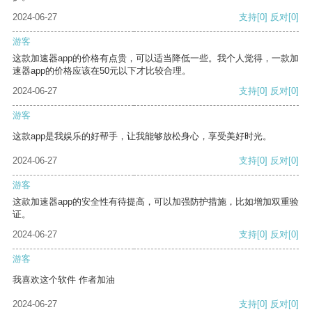
2024-06-27
支持
[0]
反对
[0]
游客
这款加速器app的价格有点贵，可以适当降低一些。我个人觉得，一款加
速器app的价格应该在50元以下才比较合理。
2024-06-27
支持
[0]
反对
[0]
游客
这款app是我娱乐的好帮手，让我能够放松身心，享受美好时光。
2024-06-27
支持
[0]
反对
[0]
游客
这款加速器app的安全性有待提高，可以加强防护措施，比如增加双重验
证。
2024-06-27
支持
[0]
反对
[0]
游客
我喜欢这个软件 作者加油
2024-06-27
支持
[0]
反对
[0]