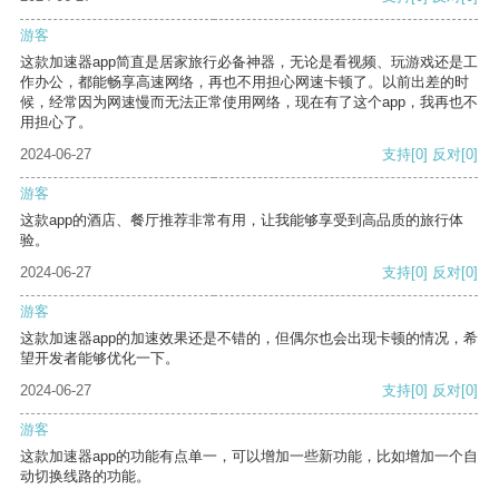
游客
这款加速器app简直是居家旅行必备神器，无论是看视频、玩游戏还是工
作办公，都能畅享高速网络，再也不用担心网速卡顿了。以前出差的时
候，经常因为网速慢而无法正常使用网络，现在有了这个app，我再也不
用担心了。
2024-06-27
支持
[0]
反对
[0]
游客
这款app的酒店、餐厅推荐非常有用，让我能够享受到高品质的旅行体
验。
2024-06-27
支持
[0]
反对
[0]
游客
这款加速器app的加速效果还是不错的，但偶尔也会出现卡顿的情况，希
望开发者能够优化一下。
2024-06-27
支持
[0]
反对
[0]
游客
这款加速器app的功能有点单一，可以增加一些新功能，比如增加一个自
动切换线路的功能。