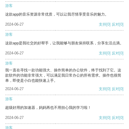
游客
这款app的音乐资源非常优质，可以让我尽情享受音乐的魅力。
2024-06-27
支持
[0]
反对
[0]
游客
这款app是我社交的好帮手，让我能够与朋友保持联系，分享生活点滴。
2024-06-27
支持
[0]
反对
[0]
游客
我一直在寻找一款功能强大、操作简单的办公软件，终于找到了它。这
款软件的功能非常强大，可以满足我日常办公的所有需求。操作也很简
单，即使是小白也能快速上手。
2024-06-27
支持
[0]
反对
[0]
游客
超级好用的加速器，妈妈再也不用担心我的学习啦！
2024-06-27
支持
[0]
反对
[0]
游客