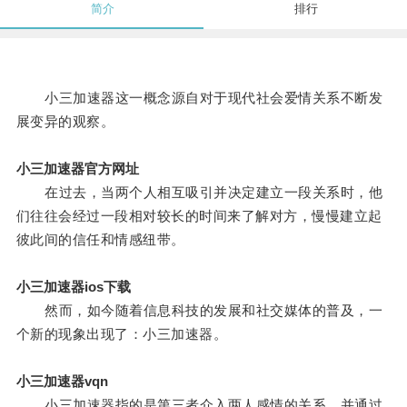
简介
排行
小三加速器这一概念源自对于现代社会爱情关系不断发
展变异的观察。
小三加速器官方网址
在过去，当两个人相互吸引并决定建立一段关系时，他
们往往会经过一段相对较长的时间来了解对方，慢慢建立起
彼此间的信任和情感纽带。
小三加速器ios下载
然而，如今随着信息科技的发展和社交媒体的普及，一
个新的现象出现了：小三加速器。
小三加速器vqn
小三加速器指的是第三者介入两人感情的关系，并通过