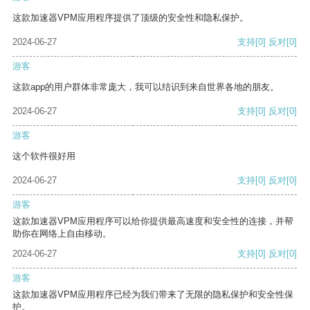
这款加速器VPM应用程序提供了顶级的安全性和隐私保护。
2024-06-27
支持
[0]
反对
[0]
游客
这款app的用户群体非常庞大，我可以结识到来自世界各地的朋友。
2024-06-27
支持
[0]
反对
[0]
游客
这个软件很好用
2024-06-27
支持
[0]
反对
[0]
游客
这款加速器VPM应用程序可以给你提供最高速度和安全性的连接，并帮
助你在网络上自由移动。
2024-06-27
支持
[0]
反对
[0]
游客
这款加速器VPM应用程序已经为我们带来了无限的隐私保护和安全性保
护。