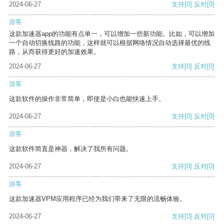
2024-06-27
支持
[0]
反对
[0]
游客
这款加速器app的功能有点单一，可以增加一些新功能。比如，可以增加
一个自动切换线路的功能，这样就可以根据网络情况自动选择最优的线
路，从而获得更好的加速效果。
2024-06-27
支持
[0]
反对
[0]
游客
这款软件的操作非常简单，即使是小白也能快速上手。
2024-06-27
支持
[0]
反对
[0]
游客
这款软件简直是神器，解决了我所有问题。
2024-06-27
支持
[0]
反对
[0]
游客
这款加速器VPM应用程序已经为我们带来了无限的流畅体验。
2024-06-27
支持
[0]
反对
[0]