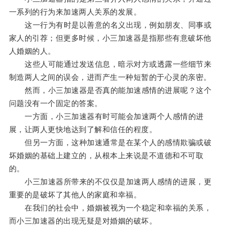
一系列的行为来加速两人关系的发展。
这一行为有时是以善意的名义出现，例如朋友、同事或
家人的引荐；但更多时候，小三加速器是指那些有意破坏他
人婚姻的人。
这些人可能通过发送信息，暗示对方或透露一些细节来
制造两人之间的误会，进而产生一种短暂的于心灵的亲密。
然而，小三加速器是否真的能加速感情的进展呢？这个
问题没有一个固定的答案。
一方面，小三加速器有时可能会加速两个人感情的进
展，让两人更快地达到了解和信任的程度。
但另一方面，这种加速通常是在某个人的感情欺骗或破
坏婚姻的基础上建立的，从根本上来说是不道德和不可取
的。
小三加速器所带来的不仅仅是加速两人感情的进展，更
重要的是破坏了其他人的家庭和幸福。
在我们的社会中，婚姻被视为一个稳定和幸福的关系，
而小三加速器的出现无疑是对婚姻的破坏。