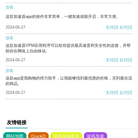
游客
这款加速器app的操作非常简单，一键加速就能开启，非常方便。
2024-06-27
支持
[0]
反对
[0]
游客
这款加速器VPM应用程序可以给你提供最高速度和安全性的连接，并帮
助你在网络上自由移动。
2024-06-27
支持
[0]
反对
[0]
游客
这款app是我购物的得力助手，让我能够找到最优惠的价格，买到最合适
的商品。
2024-06-27
支持
[0]
反对
[0]
友情链接
网站地图
QuickQ
旋风加速度器
旋风加速