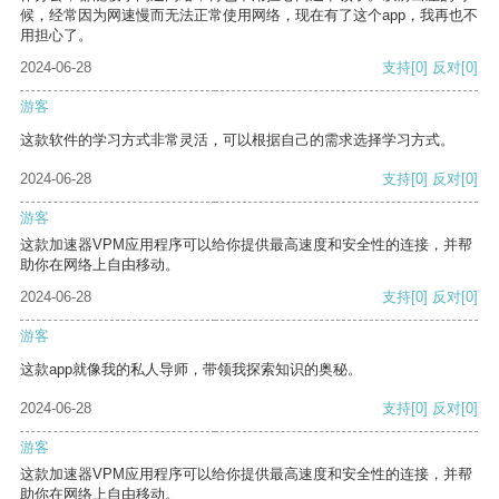
候，经常因为网速慢而无法正常使用网络，现在有了这个app，我再也不
用担心了。
2024-06-28
支持
[0]
反对
[0]
游客
这款软件的学习方式非常灵活，可以根据自己的需求选择学习方式。
2024-06-28
支持
[0]
反对
[0]
游客
这款加速器VPM应用程序可以给你提供最高速度和安全性的连接，并帮
助你在网络上自由移动。
2024-06-28
支持
[0]
反对
[0]
游客
这款app就像我的私人导师，带领我探索知识的奥秘。
2024-06-28
支持
[0]
反对
[0]
游客
这款加速器VPM应用程序可以给你提供最高速度和安全性的连接，并帮
助你在网络上自由移动。