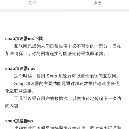
简介
排行
snap加速器ios下载
互联网已成为人们日常生活中必不可少的一部分，但在
某些情况下，你的网络连接可能会变得缓慢而笨拙。
snap加速器npv
这个时候，使用 Snap 加速器可以更快地访问互联网。
Snap 加速器的主要功能是通过加速数据传输速度来优
化互联网连接。
工具可以缓存用户的数据流，以便快速地传输下一次访
问内容。
snap加速器vp
这种方式可以明显加快网络连接速度，同时减少延迟和