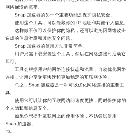
网络崩溃的概率。
Snap 加速器的另一个重要功能是保护隐私安全。
使用这个工具，可以隐藏你的 IP 地址和其他个人信息。
这样做不仅可以保护你的隐私，还可以避免因网络攻击
造成的信息泄露和其他安全问题。
Snap 加速器的使用方法非常简单。
用户只需下载安装这个工具，然后在网络连接时启动它
即可。
工具会根据用户的网络连接状态和流量，自动优化网络
连接，让用户享受更快速和更加稳定的互联网体验。
总之，Snap 加速器是一种可以优化网络连接的重要工
具。
使用它可以让你的互联网访问速度更快，同时保护你的
个人隐私和信息安全。
如果你想提升互联网上的使用体验，不妨尝试使用
Snap 加速器。
#3#