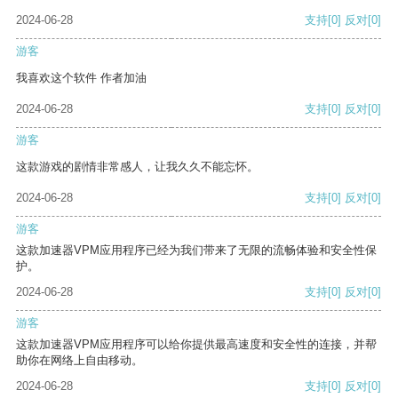
2024-06-28
支持
[0]
反对
[0]
游客
我喜欢这个软件 作者加油
2024-06-28
支持
[0]
反对
[0]
游客
这款游戏的剧情非常感人，让我久久不能忘怀。
2024-06-28
支持
[0]
反对
[0]
游客
这款加速器VPM应用程序已经为我们带来了无限的流畅体验和安全性保
护。
2024-06-28
支持
[0]
反对
[0]
游客
这款加速器VPM应用程序可以给你提供最高速度和安全性的连接，并帮
助你在网络上自由移动。
2024-06-28
支持
[0]
反对
[0]