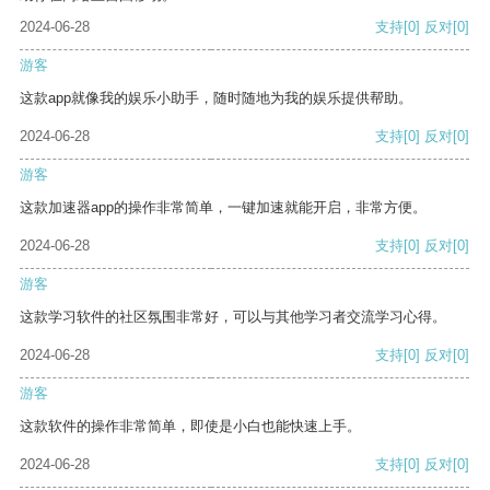
2024-06-28
支持
[0]
反对
[0]
游客
这款app就像我的娱乐小助手，随时随地为我的娱乐提供帮助。
2024-06-28
支持
[0]
反对
[0]
游客
这款加速器app的操作非常简单，一键加速就能开启，非常方便。
2024-06-28
支持
[0]
反对
[0]
游客
这款学习软件的社区氛围非常好，可以与其他学习者交流学习心得。
2024-06-28
支持
[0]
反对
[0]
游客
这款软件的操作非常简单，即使是小白也能快速上手。
2024-06-28
支持
[0]
反对
[0]