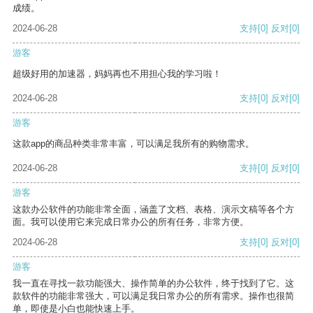
成绩。
2024-06-28
支持
[0]
反对
[0]
游客
超级好用的加速器，妈妈再也不用担心我的学习啦！
2024-06-28
支持
[0]
反对
[0]
游客
这款app的商品种类非常丰富，可以满足我所有的购物需求。
2024-06-28
支持
[0]
反对
[0]
游客
这款办公软件的功能非常全面，涵盖了文档、表格、演示文稿等各个方
面。我可以使用它来完成日常办公的所有任务，非常方便。
2024-06-28
支持
[0]
反对
[0]
游客
我一直在寻找一款功能强大、操作简单的办公软件，终于找到了它。这
款软件的功能非常强大，可以满足我日常办公的所有需求。操作也很简
单，即使是小白也能快速上手。