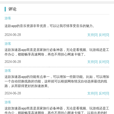
评论
游客
这款app的音乐资源非常优质，可以让我尽情享受音乐的魅力。
2024-06-28
支持
[0]
反对
[0]
游客
这款加速器app简直是居家旅行必备神器，无论是看视频、玩游戏还是工
作办公，都能畅享高速网络，再也不用担心网速卡顿了。
2024-06-28
支持
[0]
反对
[0]
游客
这款加速器app的功能有点单一，可以增加一些新功能。比如，可以增加
一个自动切换线路的功能，这样就可以根据网络情况自动选择最优的线
路，从而获得更好的加速效果。
2024-06-28
支持
[0]
反对
[0]
游客
这款加速器app简直是居家旅行必备神器，无论是看视频、玩游戏还是工
作办公，都能畅享高速网络，再也不用担心网速卡顿了。以前出差的时