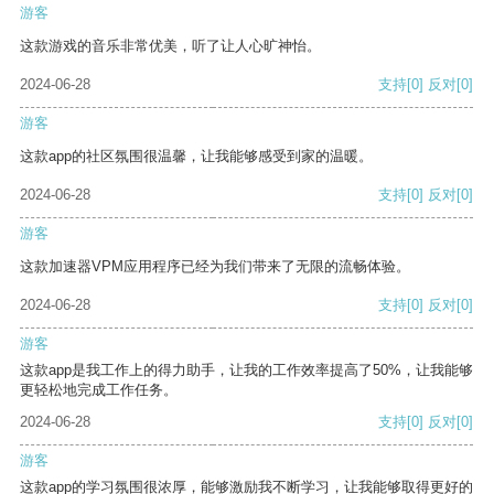
游客
这款游戏的音乐非常优美，听了让人心旷神怡。
2024-06-28
支持
[0]
反对
[0]
游客
这款app的社区氛围很温馨，让我能够感受到家的温暖。
2024-06-28
支持
[0]
反对
[0]
游客
这款加速器VPM应用程序已经为我们带来了无限的流畅体验。
2024-06-28
支持
[0]
反对
[0]
游客
这款app是我工作上的得力助手，让我的工作效率提高了50%，让我能够
更轻松地完成工作任务。
2024-06-28
支持
[0]
反对
[0]
游客
这款app的学习氛围很浓厚，能够激励我不断学习，让我能够取得更好的