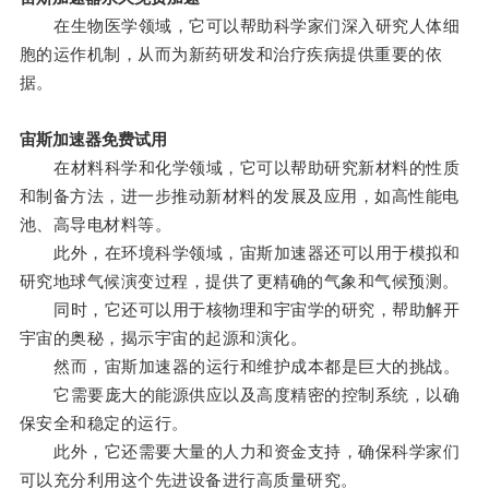
在生物医学领域，它可以帮助科学家们深入研究人体细
胞的运作机制，从而为新药研发和治疗疾病提供重要的依
据。
宙斯加速器免费试用
在材料科学和化学领域，它可以帮助研究新材料的性质
和制备方法，进一步推动新材料的发展及应用，如高性能电
池、高导电材料等。
此外，在环境科学领域，宙斯加速器还可以用于模拟和
研究地球气候演变过程，提供了更精确的气象和气候预测。
同时，它还可以用于核物理和宇宙学的研究，帮助解开
宇宙的奥秘，揭示宇宙的起源和演化。
然而，宙斯加速器的运行和维护成本都是巨大的挑战。
它需要庞大的能源供应以及高度精密的控制系统，以确
保安全和稳定的运行。
此外，它还需要大量的人力和资金支持，确保科学家们
可以充分利用这个先进设备进行高质量研究。