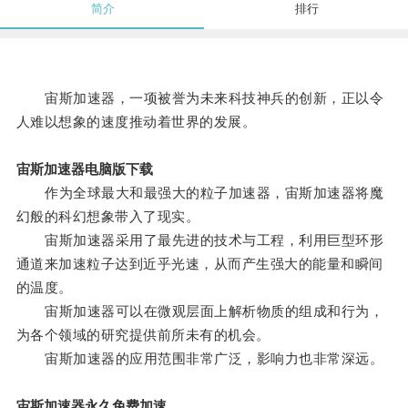
简介
排行
宙斯加速器，一项被誉为未来科技神兵的创新，正以令
人难以想象的速度推动着世界的发展。
宙斯加速器电脑版下载
作为全球最大和最强大的粒子加速器，宙斯加速器将魔
幻般的科幻想象带入了现实。
宙斯加速器采用了最先进的技术与工程，利用巨型环形
通道来加速粒子达到近乎光速，从而产生强大的能量和瞬间
的温度。
宙斯加速器可以在微观层面上解析物质的组成和行为，
为各个领域的研究提供前所未有的机会。
宙斯加速器的应用范围非常广泛，影响力也非常深远。
宙斯加速器永久免费加速