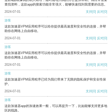
查找资料，这款app的搜索功能非常强大，能够快速找到我需要的信息。
2024-07-01
支持
[0]
反对
[0]
游客
这款加速器VPM应用程序可以给你提供最高速度和安全性的连接，并帮
助你在网络上自由移动。
2024-07-01
支持
[0]
反对
[0]
游客
这款加速器VPM应用程序可以给你提供最高速度和安全性的连接，并帮
助你在网络上自由移动。
2024-07-01
支持
[0]
反对
[0]
游客
这款加速器VPM应用程序已经为我们带来了无限的隐私保护和安全性保
护。
2024-07-01
支持
[0]
反对
[0]
游客
这款加速器app的加速效果一般，可以再提升一下，比如能够支持更多地
区的线路。