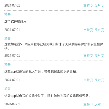
2024-07-01
支持
[0]
反对
[0]
游客
这个软件很好用
2024-07-01
支持
[0]
反对
[0]
游客
这款加速器VPM应用程序已经为我们带来了无限的隐私保护和安全性保
护。
2024-07-01
支持
[0]
反对
[0]
游客
这款app就像我的私人导师，带领我探索知识的奥秘。
2024-07-01
支持
[0]
反对
[0]
游客
这款app就像我的娱乐小助手，随时随地为我的娱乐提供帮助。
2024-07-01
支持
[0]
反对
[0]