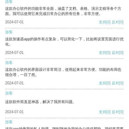
游客
这款办公软件的功能非常全面，涵盖了文档、表格、演示文稿等各个方
面。我可以使用它来完成日常办公的所有任务，非常方便。
2024-07-01
支持
[0]
反对
[0]
游客
这款加速器app的操作有点复杂，可以简化一下，比如将设置页面进行优
化。
2024-07-01
支持
[0]
反对
[0]
游客
这款办公软件的界面设计非常简洁，使用起来非常方便。功能的布局也
很合理，一目了然。
2024-07-01
支持
[0]
反对
[0]
游客
这款软件简直是神器，解决了我所有问题。
2024-07-01
支持
[0]
反对
[0]
游客
这款app就像我的私人助理，随时随地为我的办公提供帮助。我经常需要