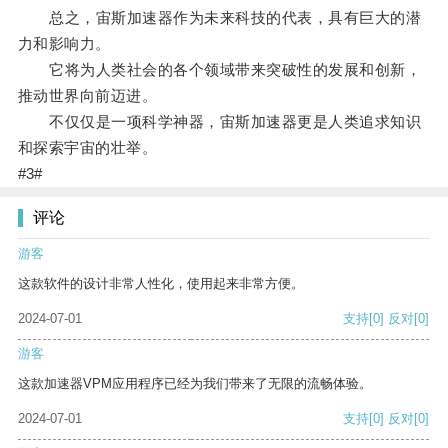
总之，宙斯加速器作为未来科技的代表，具有巨大的潜
力和影响力。
它将为人类社会的各个领域带来突破性的发展和创新，
推动世界向前迈进。
不仅仅是一项科学神器，宙斯加速器更是人类追求知识
和探索宇宙的壮举。
#3#
评论
游客
这款软件的设计非常人性化，使用起来非常方便。
2024-07-01
支持
[0]
反对
[0]
游客
这款加速器VPM应用程序已经为我们带来了无限的流畅体验。
2024-07-01
支持
[0]
反对
[0]