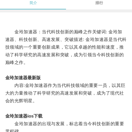
简介
排行
金玲加速器：当代科技创新的巅峰之作关键词: 金玲加
速器、科技创新、高速发展、突破描述: 金玲加速器是当代科
技领域的一个重要创新成果，它以其卓越的性能和速度，推
动了科学研究的高速发展和突破，成为引领当今科技创新的
巅峰之作。
金玲加速器最新版
内容:金玲加速器作为当代科技领域的重要一员，以其巨
大的力量推动了科学研究的高速发展和突破，成为了现代社
会的光辉明星。
金玲加速器ios下载
金玲加速器的出现与发展，标志着当今科技创新的重要
里程碑。