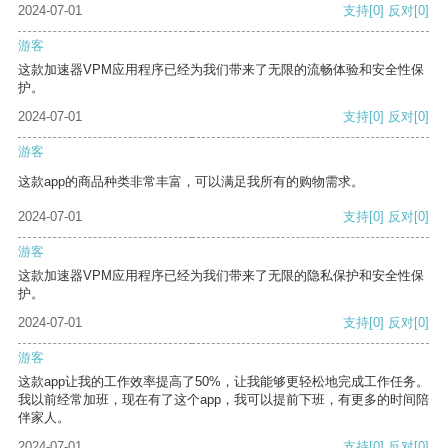
2024-07-01
支持
[0]
反对
[0]
游客
这款加速器VPM应用程序已经为我们带来了无限的流畅体验和安全性保
护。
2024-07-01
支持
[0]
反对
[0]
游客
这款app的商品种类非常丰富，可以满足我所有的购物需求。
2024-07-01
支持
[0]
反对
[0]
游客
这款加速器VPM应用程序已经为我们带来了无限的隐私保护和安全性保
护。
2024-07-01
支持
[0]
反对
[0]
游客
这款app让我的工作效率提高了50%，让我能够更轻松地完成工作任务。
我以前经常加班，现在有了这个app，我可以提前下班，有更多的时间陪
伴家人。
2024-07-01
支持
[0]
反对
[0]