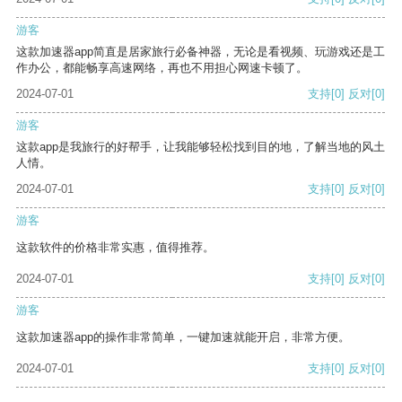
游客
这款加速器app简直是居家旅行必备神器，无论是看视频、玩游戏还是工
作办公，都能畅享高速网络，再也不用担心网速卡顿了。
2024-07-01
支持
[0]
反对
[0]
游客
这款app是我旅行的好帮手，让我能够轻松找到目的地，了解当地的风土
人情。
2024-07-01
支持
[0]
反对
[0]
游客
这款软件的价格非常实惠，值得推荐。
2024-07-01
支持
[0]
反对
[0]
游客
这款加速器app的操作非常简单，一键加速就能开启，非常方便。
2024-07-01
支持
[0]
反对
[0]