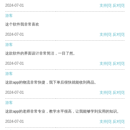
2024-07-01
支持
[0]
反对
[0]
游客
这个软件我非常喜欢
2024-07-01
支持
[0]
反对
[0]
游客
这款软件的界面设计非常简洁，一目了然。
2024-07-01
支持
[0]
反对
[0]
游客
这款app的物流非常快捷，我下单后很快就能收到商品。
2024-07-01
支持
[0]
反对
[0]
游客
这款app的老师非常专业，教学水平很高，让我能够学到实用的知识。
2024-07-01
支持
[0]
反对
[0]