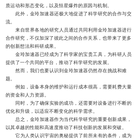
质运动和形态变化，以及恒星爆炸的原因与机制。
此外，金玲加速器还极大地促进了科学研究的合作与交
流。
来自世界各地的研究人员通过共同利用金玲加速器进行
合作研究，不仅加深了彼此之间的合作关系，也带来了更多
的创新想法和科研成果。
金玲加速器已经成为了科学家的宝贵工具，为科研人员
提供了一个共同的平台，推动了科学研究的发展。
然而，我们也要认识到金玲加速器仍然存在挑战和难
题。
例如，设备本身的维护和运行成本很高，需要耗费大量
的资金和人力资源。
同时，为了确保实验的成功，还需要对设备进行不断的
优化和升级，以适应不断变化的科学需求。
总之，金玲加速器作为当代科学研究的重要创新成果，
以其卓越的性能和高速度推动了科技创新的发展和突破。
它为人类认识宇宙的奥秘提供了前所未有的条件，成为