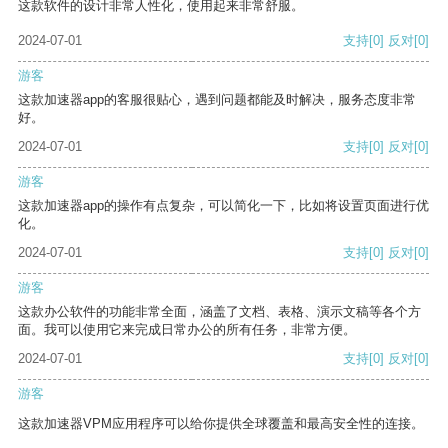
这款软件的设计非常人性化，使用起来非常舒服。
2024-07-01
支持
[0]
反对
[0]
游客
这款加速器app的客服很贴心，遇到问题都能及时解决，服务态度非常
好。
2024-07-01
支持
[0]
反对
[0]
游客
这款加速器app的操作有点复杂，可以简化一下，比如将设置页面进行优
化。
2024-07-01
支持
[0]
反对
[0]
游客
这款办公软件的功能非常全面，涵盖了文档、表格、演示文稿等各个方
面。我可以使用它来完成日常办公的所有任务，非常方便。
2024-07-01
支持
[0]
反对
[0]
游客
这款加速器VPM应用程序可以给你提供全球覆盖和最高安全性的连接。