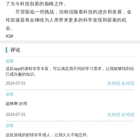
了当今科技创新的巅峰之作。
尽管面临一些挑战，但相信随着科技的进步和发展，金
玲加速器将会继续为人类带来更多的科学发现和探索的机
会。
#3#
评论
游客
这款app的课程非常丰富，可以满足我不同的学习需求，让我能够找到自
己感兴趣的知识。
2024-07-01
支持
[0]
反对
[0]
游客
超棒啊 好用
2024-07-01
支持
[0]
反对
[0]
游客
这款游戏的剧情非常感人，让我久久不能忘怀。