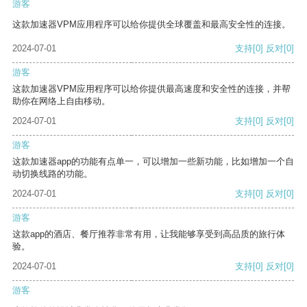
游客
这款加速器VPM应用程序可以给你提供全球覆盖和最高安全性的连接。
2024-07-01
支持
[0]
反对
[0]
游客
这款加速器VPM应用程序可以给你提供最高速度和安全性的连接，并帮
助你在网络上自由移动。
2024-07-01
支持
[0]
反对
[0]
游客
这款加速器app的功能有点单一，可以增加一些新功能，比如增加一个自
动切换线路的功能。
2024-07-01
支持
[0]
反对
[0]
游客
这款app的酒店、餐厅推荐非常有用，让我能够享受到高品质的旅行体
验。
2024-07-01
支持
[0]
反对
[0]
游客