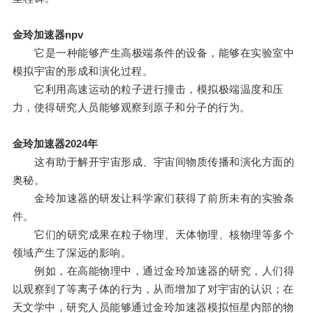
金玲加速器npv
它是一种能够产生高极端条件的设备，能够在实验室中
模拟宇宙的形成和演化过程。
它利用高速运动的粒子进行撞击，模拟极端温度和压
力，使得研究人员能够观察到原子和分子的行为。
金玲加速器2024年
这有助于解开宇宙形成、宇宙间物质传播和演化方面的
奥秘。
金玲加速器的研发让科学家们获得了前所未有的实验条
件。
它们的研究成果在粒子物理、天体物理、核物理等多个
领域产生了深远的影响。
例如，在高能物理中，通过金玲加速器的研究，人们得
以观察到了等离子体的行为，从而增加了对宇宙的认识；在
天文学中，研究人员能够通过金玲加速器模拟恒星内部的物