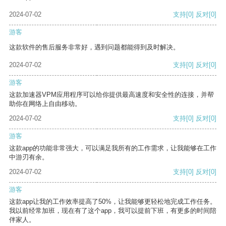
2024-07-02
支持
[0]
反对
[0]
游客
这款软件的售后服务非常好，遇到问题都能得到及时解决。
2024-07-02
支持
[0]
反对
[0]
游客
这款加速器VPM应用程序可以给你提供最高速度和安全性的连接，并帮
助你在网络上自由移动。
2024-07-02
支持
[0]
反对
[0]
游客
这款app的功能非常强大，可以满足我所有的工作需求，让我能够在工作
中游刃有余。
2024-07-02
支持
[0]
反对
[0]
游客
这款app让我的工作效率提高了50%，让我能够更轻松地完成工作任务。
我以前经常加班，现在有了这个app，我可以提前下班，有更多的时间陪
伴家人。