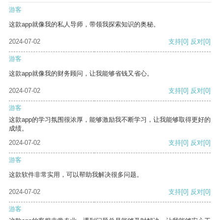
游客
这款app就像我的私人导师，带领我探索知识的奥秘。
2024-07-02
支持
[0]
反对
[0]
游客
这款app就像我的财务顾问，让我能够省钱又省心。
2024-07-02
支持
[0]
反对
[0]
游客
这款app的学习氛围很浓厚，能够激励我不断学习，让我能够取得更好的
成绩。
2024-07-02
支持
[0]
反对
[0]
游客
这款软件非常实用，可以帮助我解决很多问题。
2024-07-02
支持
[0]
反对
[0]
游客