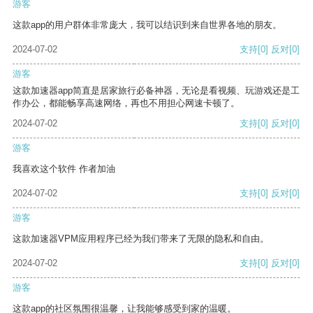
游客
这款app的用户群体非常庞大，我可以结识到来自世界各地的朋友。
2024-07-02
支持
[0]
反对
[0]
游客
这款加速器app简直是居家旅行必备神器，无论是看视频、玩游戏还是工
作办公，都能畅享高速网络，再也不用担心网速卡顿了。
2024-07-02
支持
[0]
反对
[0]
游客
我喜欢这个软件 作者加油
2024-07-02
支持
[0]
反对
[0]
游客
这款加速器VPM应用程序已经为我们带来了无限的隐私和自由。
2024-07-02
支持
[0]
反对
[0]
游客
这款app的社区氛围很温馨，让我能够感受到家的温暖。