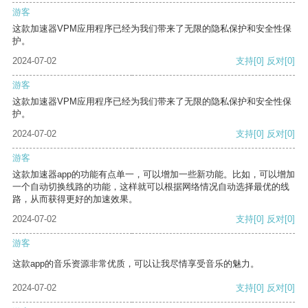
游客
这款加速器VPM应用程序已经为我们带来了无限的隐私保护和安全性保
护。
2024-07-02
支持
[0]
反对
[0]
游客
这款加速器VPM应用程序已经为我们带来了无限的隐私保护和安全性保
护。
2024-07-02
支持
[0]
反对
[0]
游客
这款加速器app的功能有点单一，可以增加一些新功能。比如，可以增加
一个自动切换线路的功能，这样就可以根据网络情况自动选择最优的线
路，从而获得更好的加速效果。
2024-07-02
支持
[0]
反对
[0]
游客
这款app的音乐资源非常优质，可以让我尽情享受音乐的魅力。
2024-07-02
支持
[0]
反对
[0]