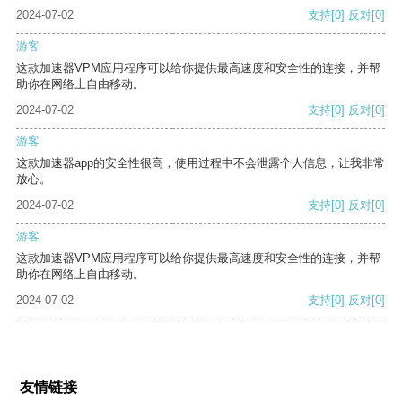
2024-07-02
支持
[0]
反对
[0]
游客
这款加速器VPM应用程序可以给你提供最高速度和安全性的连接，并帮
助你在网络上自由移动。
2024-07-02
支持
[0]
反对
[0]
游客
这款加速器app的安全性很高，使用过程中不会泄露个人信息，让我非常
放心。
2024-07-02
支持
[0]
反对
[0]
游客
这款加速器VPM应用程序可以给你提供最高速度和安全性的连接，并帮
助你在网络上自由移动。
2024-07-02
支持
[0]
反对
[0]
友情链接