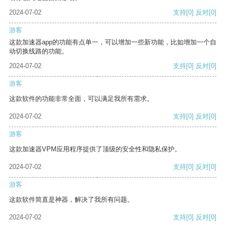
2024-07-02
支持
[0]
反对
[0]
游客
这款加速器app的功能有点单一，可以增加一些新功能，比如增加一个自
动切换线路的功能。
2024-07-02
支持
[0]
反对
[0]
游客
这款软件的功能非常全面，可以满足我所有需求。
2024-07-02
支持
[0]
反对
[0]
游客
这款加速器VPM应用程序提供了顶级的安全性和隐私保护。
2024-07-02
支持
[0]
反对
[0]
游客
这款软件简直是神器，解决了我所有问题。
2024-07-02
支持
[0]
反对
[0]