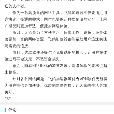
它的支持者。
作为一款高质量的网络工具，飞鸽加速器不仅要满足用
户快速、畅通的需求，同时也要保证数据传输的安全，让用
户感受到更加舒适、便捷的网络体验。
所以，无论是为了方便学习、日常工作、娱乐，还是体
验更加丰富的网络资源，飞鸽加速器都能帮助用户迅速实现
与需要的连接。
而且，这款软件还提供了免费试用的机会，让用户在体
验过后再做决定，不愁资金损失。
总之，随着网络时代的加速发展，网络体验的要求也越
来越高。
针对各种网络问题，飞鸽加速器等优秀VPN软件无疑将
为用户提供更加便捷、优质的网络连接，让大家的生活更加
美好。
#3#
评论