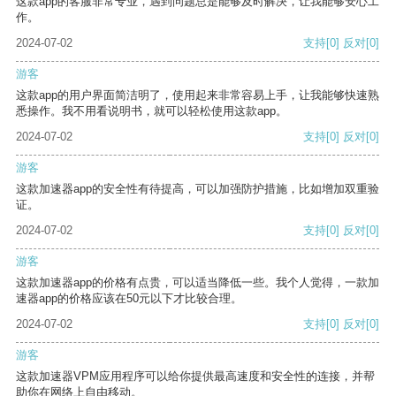
这款app的客服非常专业，遇到问题总是能够及时解决，让我能够安心工
作。
2024-07-02
支持
[0]
反对
[0]
游客
这款app的用户界面简洁明了，使用起来非常容易上手，让我能够快速熟
悉操作。我不用看说明书，就可以轻松使用这款app。
2024-07-02
支持
[0]
反对
[0]
游客
这款加速器app的安全性有待提高，可以加强防护措施，比如增加双重验
证。
2024-07-02
支持
[0]
反对
[0]
游客
这款加速器app的价格有点贵，可以适当降低一些。我个人觉得，一款加
速器app的价格应该在50元以下才比较合理。
2024-07-02
支持
[0]
反对
[0]
游客
这款加速器VPM应用程序可以给你提供最高速度和安全性的连接，并帮
助你在网络上自由移动。