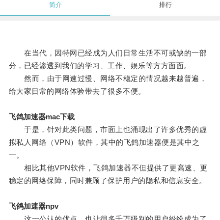
简介
排行
在当代，因特网已经成为人们日常生活不可或缺的一部
分，已经渗透到我们的学习、工作、娱乐等方方面面。
然而，由于网速过慢、网络不稳定的情况越来越普遍，
给大家日常的网络体验带去了很多不便。
飞鸽加速器mac下载
于是，针对此类问题，市面上也涌现出了许多优秀的虚
拟私人网络（VPN）软件，其中的飞鸽加速器便是其中之
一。
相比其他VPN软件，飞鸽加速器不但提供了更高速、更
稳定的网络保障，同时兼顾了保护用户的隐私和信息安全。
飞鸽加速器npv
这一公认的优点，也让很多千万级别的用户纷纷成为了