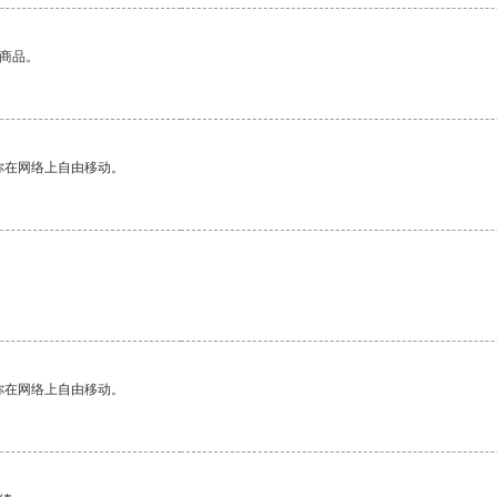
的商品。
你在网络上自由移动。
你在网络上自由移动。