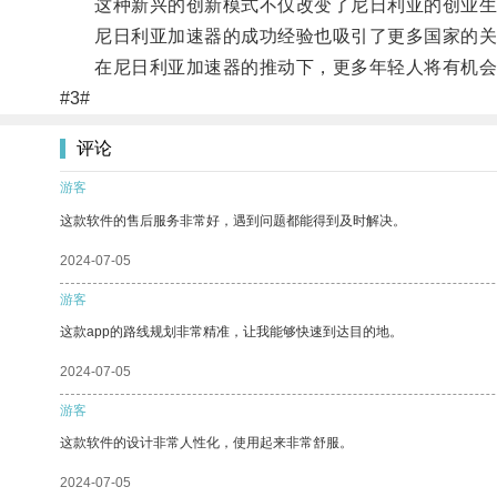
这种新兴的创新模式不仅改变了尼日利亚的创业生
尼日利亚加速器的成功经验也吸引了更多国家的关
在尼日利亚加速器的推动下，更多年轻人将有机会在
#3#
评论
游客
这款软件的售后服务非常好，遇到问题都能得到及时解决。
2024-07-05
游客
这款app的路线规划非常精准，让我能够快速到达目的地。
2024-07-05
游客
这款软件的设计非常人性化，使用起来非常舒服。
2024-07-05