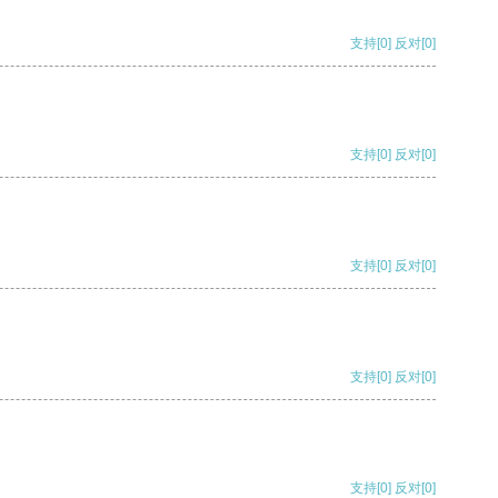
支持
[0]
反对
[0]
支持
[0]
反对
[0]
支持
[0]
反对
[0]
支持
[0]
反对
[0]
支持
[0]
反对
[0]