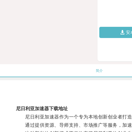
安
简介
尼日利亚加速器下载地址
尼日利亚加速器作为一个专为本地创新创业者打造
通过提供资源、导师支持、市场推广等服务，加速