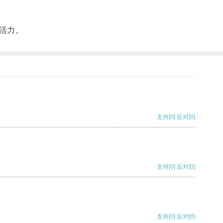
活力。
支持
[0]
反对
[0]
支持
[0]
反对
[0]
支持
[0]
反对
[0]