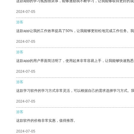
这款app的学习氛围很浓厚，能够激励我不断学习，让我能够取得更好的成
2024-07-05
游客
这款app让我的工作效率提高了50%，让我能够更轻松地完成工作任务。
2024-07-05
游客
这款app的用户界面简洁明了，使用起来非常容易上手，让我能够快速熟
2024-07-05
游客
这款学习软件的学习方式非常灵活，可以根据自己的需求选择学习方式。
2024-07-05
游客
这款软件的价格非常实惠，值得推荐。
2024-07-05