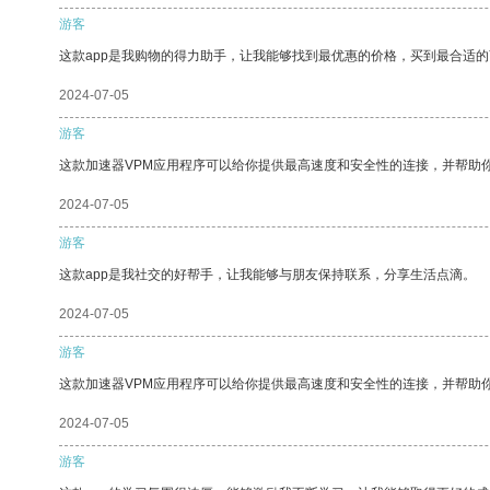
游客
这款app是我购物的得力助手，让我能够找到最优惠的价格，买到最合适
2024-07-05
游客
这款加速器VPM应用程序可以给你提供最高速度和安全性的连接，并帮助
2024-07-05
游客
这款app是我社交的好帮手，让我能够与朋友保持联系，分享生活点滴。
2024-07-05
游客
这款加速器VPM应用程序可以给你提供最高速度和安全性的连接，并帮助
2024-07-05
游客