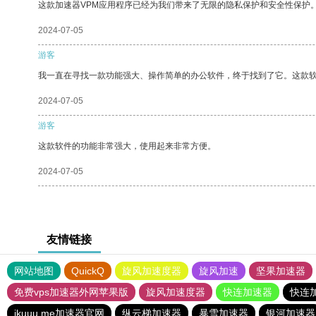
这款加速器VPM应用程序已经为我们带来了无限的隐私保护和安全性保护
2024-07-05
游客
我一直在寻找一款功能强大、操作简单的办公软件，终于找到了它。这款
2024-07-05
游客
这款软件的功能非常强大，使用起来非常方便。
2024-07-05
友情链接
网站地图
QuickQ
旋风加速度器
旋风加速
坚果加速器
免费vps加速器外网苹果版
旋风加速度器
快连加速器
快连
ikuuu.me加速器官网
纵云梯加速器
暴雪加速器
银河加速器