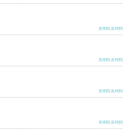
支持
[0]
反对
[0]
支持
[0]
反对
[0]
支持
[0]
反对
[0]
支持
[0]
反对
[0]