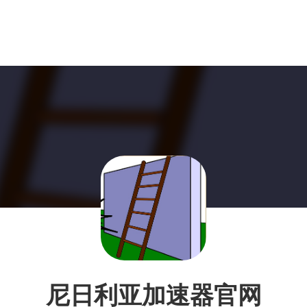
尼日利亚加速器官网