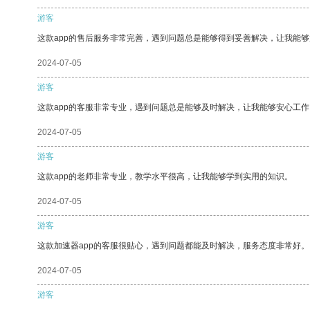
游客
这款app的售后服务非常完善，遇到问题总是能够得到妥善解决，让我能
2024-07-05
游客
这款app的客服非常专业，遇到问题总是能够及时解决，让我能够安心工作
2024-07-05
游客
这款app的老师非常专业，教学水平很高，让我能够学到实用的知识。
2024-07-05
游客
这款加速器app的客服很贴心，遇到问题都能及时解决，服务态度非常好。
2024-07-05
游客