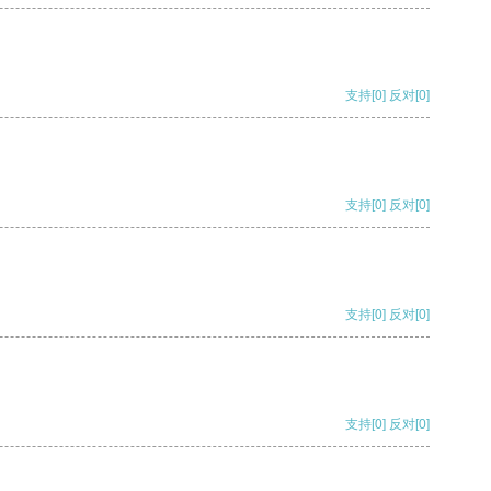
支持
[0]
反对
[0]
支持
[0]
反对
[0]
支持
[0]
反对
[0]
支持
[0]
反对
[0]