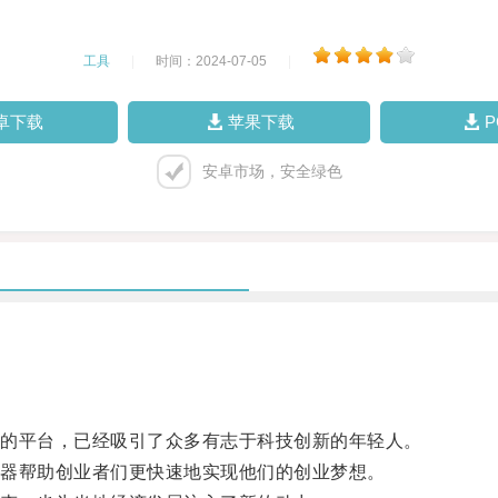
工具
|
时间：2024-07-05
|
卓下载
苹果下载
安卓市场，安全绿色
的平台，已经吸引了众多有志于科技创新的年轻人。
器帮助创业者们更快速地实现他们的创业梦想。