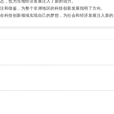
态，也为当地经济发展注入了新的动力。
注和借鉴，为整个非洲地区的科技创新发展指明了方向。
科技创新领域实现自己的梦想，为社会和经济发展注入新的