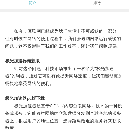
简介
排行
如今，互联网已经成为我们生活中不可或缺的一部分，
但有时候在网络的使用过程中，我们会遇到网络运行缓慢的
问题，这不仅影响了我们的工作效率，还让我们感到烦躁。
极光加速器最新版
针对这个问题，科技市场推出了一种名为“极光加速
器”的利器，通过它可以有效提升网络速度，让我们能够更加
畅快地享受网络的便利。
极光加速器pc版下载
极光加速器是基于CDN（内容分发网络）技术的一种设
备或服务，它能够把网站内容和数据分发到全球各地的服务
器上，根据用户的地理位置，选择距离最近的服务器来获取
数据。