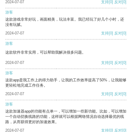
2024-07-07
支持
[0]
反对
[0]
游客
这款游戏非常好玩，画面精美，玩法丰富。我已经玩了好几个小时，还
没有玩腻。
2024-07-07
支持
[0]
反对
[0]
游客
这款软件非常实用，可以帮助我解决很多问题。
2024-07-07
支持
[0]
反对
[0]
游客
这款app是我工作上的得力助手，让我的工作效率提高了50%，让我能够
更轻松地完成工作任务。
2024-07-07
支持
[0]
反对
[0]
游客
这款加速器app的功能有点单一，可以增加一些新功能。比如，可以增加
一个自动切换线路的功能，这样就可以根据网络情况自动选择最优的线
路，从而获得更好的加速效果。
2024-07-07
支持
[0]
反对
[0]