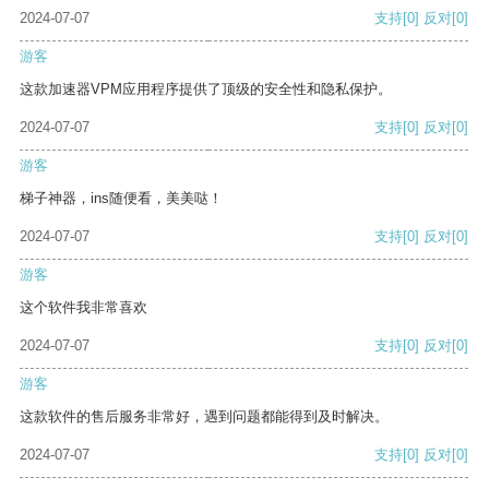
2024-07-07
支持
[0]
反对
[0]
游客
这款加速器VPM应用程序提供了顶级的安全性和隐私保护。
2024-07-07
支持
[0]
反对
[0]
游客
梯子神器，ins随便看，美美哒！
2024-07-07
支持
[0]
反对
[0]
游客
这个软件我非常喜欢
2024-07-07
支持
[0]
反对
[0]
游客
这款软件的售后服务非常好，遇到问题都能得到及时解决。
2024-07-07
支持
[0]
反对
[0]