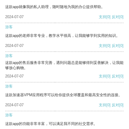
这款app就像我的私人助理，随时随地为我的办公提供帮助。
2024-07-07
支持
[0]
反对
[0]
游客
这款app的老师非常专业，教学水平很高，让我能够学到实用的知识。
2024-07-07
支持
[0]
反对
[0]
游客
这款app的售后服务非常完善，遇到问题总是能够得到妥善解决，让我能
够放心购物。
2024-07-07
支持
[0]
反对
[0]
游客
这款加速器VPM应用程序可以给你提供全球覆盖和最高安全性的连接。
2024-07-07
支持
[0]
反对
[0]
游客
这款app的功能非常丰富，可以满足我不同的社交需求。