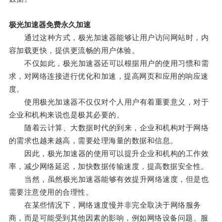
极光加速器免费永久加速
通过这种方式，极光加速器能够让用户访问网站时，内
容加载更快，提供更流畅的用户体验。
不仅如此，极光加速器还可以根据用户的使用习惯和需
求，对网络连接进行优化和加速，提高网页和应用的响应速
度。
使用极光加速器不仅仅对个人用户有着重要意义，对于
企业和机构来说也是极其必要的。
随着云计算、大数据时代的到来，企业和机构对于网络
的需求也越来越高，需要处理海量的数据和信息。
因此，极光加速器的使用可以提升企业和机构的工作效
率，减少网络延迟，加快数据传输速度，提高数据安全性。
当然，虽然极光加速器能够有效提升网络速度，但是也
需要注意使用的合理性。
在某些情况下，网络速度慢并非完全取决于网络服务
商，而是可能受到其他因素的影响，例如网络设备问题、服