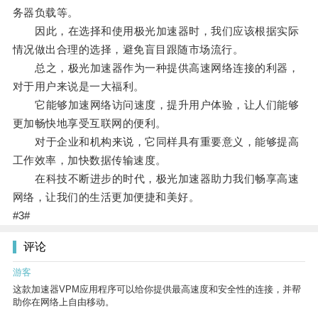
务器负载等。
因此，在选择和使用极光加速器时，我们应该根据实际
情况做出合理的选择，避免盲目跟随市场流行。
总之，极光加速器作为一种提供高速网络连接的利器，
对于用户来说是一大福利。
它能够加速网络访问速度，提升用户体验，让人们能够
更加畅快地享受互联网的便利。
对于企业和机构来说，它同样具有重要意义，能够提高
工作效率，加快数据传输速度。
在科技不断进步的时代，极光加速器助力我们畅享高速
网络，让我们的生活更加便捷和美好。
#3#
评论
游客
这款加速器VPM应用程序可以给你提供最高速度和安全性的连接，并帮
助你在网络上自由移动。