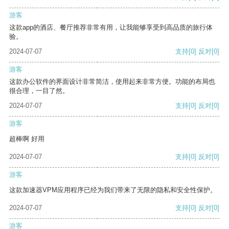
游客
这款app的酒店、餐厅推荐非常有用，让我能够享受到高品质的旅行体
验。
2024-07-07
支持
[0]
反对
[0]
游客
这款办公软件的界面设计非常简洁，使用起来非常方便。功能的布局也
很合理，一目了然。
2024-07-07
支持
[0]
反对
[0]
游客
超棒啊 好用
2024-07-07
支持
[0]
反对
[0]
游客
这款加速器VPM应用程序已经为我们带来了无限的隐私和安全性保护。
2024-07-07
支持
[0]
反对
[0]
游客