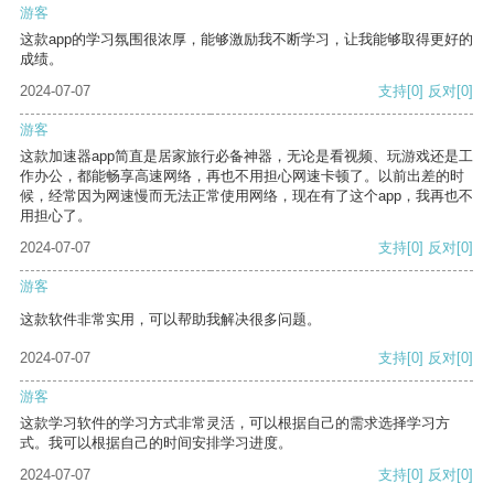
游客
这款app的学习氛围很浓厚，能够激励我不断学习，让我能够取得更好的
成绩。
2024-07-07
支持
[0]
反对
[0]
游客
这款加速器app简直是居家旅行必备神器，无论是看视频、玩游戏还是工
作办公，都能畅享高速网络，再也不用担心网速卡顿了。以前出差的时
候，经常因为网速慢而无法正常使用网络，现在有了这个app，我再也不
用担心了。
2024-07-07
支持
[0]
反对
[0]
游客
这款软件非常实用，可以帮助我解决很多问题。
2024-07-07
支持
[0]
反对
[0]
游客
这款学习软件的学习方式非常灵活，可以根据自己的需求选择学习方
式。我可以根据自己的时间安排学习进度。
2024-07-07
支持
[0]
反对
[0]