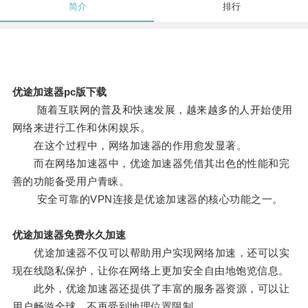
简介
排行
优途加速器pc版下载
随着互联网的普及和快速发展，越来越多的人开始使用
网络来进行工作和休闲娱乐。
在这个过程中，网络加速器的作用愈发显著。
而在网络加速器中，优途加速器凭借其出色的性能和完
善的功能备受用户青睐。
安全可靠的VPN连接是优途加速器的核心功能之一。
优途加速器免费永久加速
优途加速器不仅可以帮助用户实现网络加速，还可以实
现在线隐私保护，让你在网络上更加安全自由地饱览信息。
此外，优途加速器还提供了丰富的服务器资源，可以让
用户畅游全球，不再受到地理位置限制。