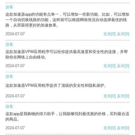
游客
这款加速器app的功能有点单一，可以增加一些新功能。比如，可以增加
一个自动切换线路的功能，这样就可以根据网络情况自动选择最优的线
路，从而获得更好的加速效果。
2024-07-07
支持
[0]
反对
[0]
游客
这款加速器VPM应用程序可以给你提供最高速度和安全性的连接，并帮
助你在网络上自由移动。
2024-07-07
支持
[0]
反对
[0]
游客
这款加速器VPM应用程序提供了顶级的安全性和隐私保护。
2024-07-07
支持
[0]
反对
[0]
游客
这款app是我购物的得力助手，让我能够找到最优惠的价格，买到最合适
的商品。
2024-07-07
支持
[0]
反对
[0]