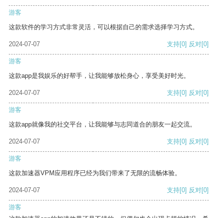
游客
这款软件的学习方式非常灵活，可以根据自己的需求选择学习方式。
2024-07-07
支持
[0]
反对
[0]
游客
这款app是我娱乐的好帮手，让我能够放松身心，享受美好时光。
2024-07-07
支持
[0]
反对
[0]
游客
这款app就像我的社交平台，让我能够与志同道合的朋友一起交流。
2024-07-07
支持
[0]
反对
[0]
游客
这款加速器VPM应用程序已经为我们带来了无限的流畅体验。
2024-07-07
支持
[0]
反对
[0]
游客