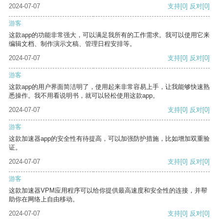
2024-07-07
支持
[0]
反对
[0]
游客
这款app的功能非常强大，可以满足我所有的工作需求。我可以使用它来
编辑文档、制作演示文稿、管理日程安排等。
2024-07-07
支持
[0]
反对
[0]
游客
这款app的用户界面简洁明了，使用起来非常容易上手，让我能够快速熟
悉操作。我不用看说明书，就可以轻松使用这款app。
2024-07-07
支持
[0]
反对
[0]
游客
这款加速器app的安全性有待提高，可以加强防护措施，比如增加双重验
证。
2024-07-07
支持
[0]
反对
[0]
游客
这款加速器VPM应用程序可以给你提供最高速度和安全性的连接，并帮
助你在网络上自由移动。
2024-07-07
支持
[0]
反对
[0]