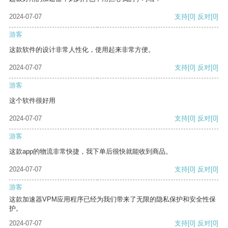
2024-07-07
支持
[0]
反对
[0]
游客
这款软件的设计非常人性化，使用起来非常方便。
2024-07-07
支持
[0]
反对
[0]
游客
这个软件很好用
2024-07-07
支持
[0]
反对
[0]
游客
这款app的物流非常快捷，我下单后很快就能收到商品。
2024-07-07
支持
[0]
反对
[0]
游客
这款加速器VPM应用程序已经为我们带来了无限的隐私保护和安全性保
护。
2024-07-07
支持
[0]
反对
[0]