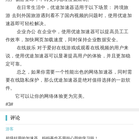
在日常生活中，优途加速器适用于以下场景： 跨境旅
游 去到外国旅游遇到看不了国内视频的问题时，使用优途加
速器即可轻松解决。
企业办公 在企业中，使用优途加速器可以提高员工工
作效率，加快网页加载速度，同时保持企业数据安全。
在线娱乐 对于爱好在线游戏或观看在线视频的用户来
说，使用优途加速器可以显著提高用户的体验，并且更加稳
定可靠。
总之，如果你需要一个性能出色的网络加速器，同时需
要在线隐私保护，那么优途加速器是绝对值得选择的一款软
件。
它可以让你的网络体验更为完美。
#3#
评论
游客
超级好用的加速器，妈妈再也不用担心我的学习啦！