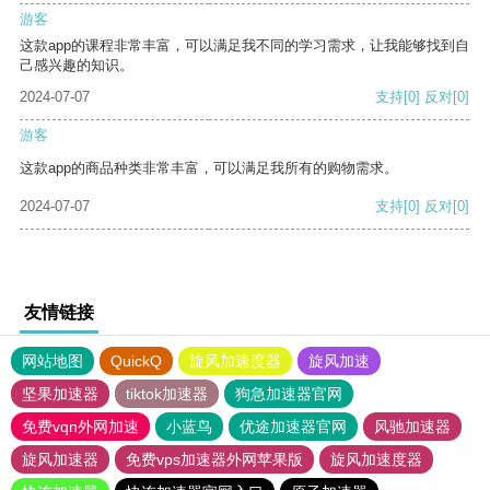
游客
这款app的课程非常丰富，可以满足我不同的学习需求，让我能够找到自
己感兴趣的知识。
2024-07-07
支持
[0]
反对
[0]
游客
这款app的商品种类非常丰富，可以满足我所有的购物需求。
2024-07-07
支持
[0]
反对
[0]
友情链接
网站地图
QuickQ
旋风加速度器
旋风加速
坚果加速器
tiktok加速器
狗急加速器官网
免费vqn外网加速
小蓝鸟
优途加速器官网
风驰加速器
旋风加速器
免费vps加速器外网苹果版
旋风加速度器