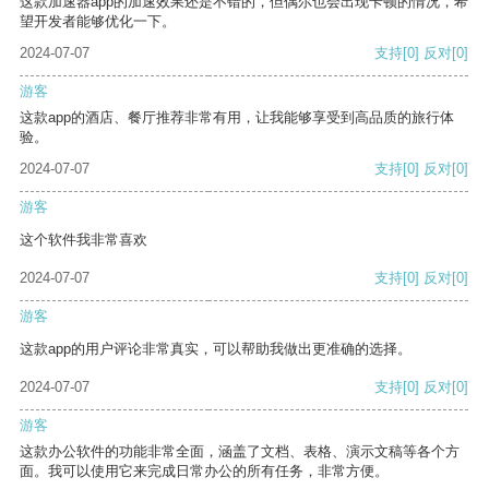
这款加速器app的加速效果还是不错的，但偶尔也会出现卡顿的情况，希
望开发者能够优化一下。
2024-07-07
支持
[0]
反对
[0]
游客
这款app的酒店、餐厅推荐非常有用，让我能够享受到高品质的旅行体
验。
2024-07-07
支持
[0]
反对
[0]
游客
这个软件我非常喜欢
2024-07-07
支持
[0]
反对
[0]
游客
这款app的用户评论非常真实，可以帮助我做出更准确的选择。
2024-07-07
支持
[0]
反对
[0]
游客
这款办公软件的功能非常全面，涵盖了文档、表格、演示文稿等各个方
面。我可以使用它来完成日常办公的所有任务，非常方便。