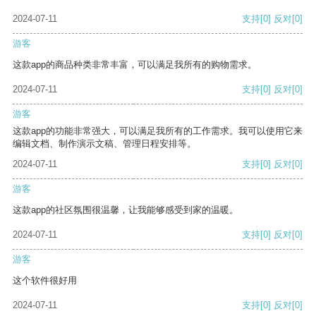
2024-07-11
支持
[0]
反对
[0]
游客
这款app的商品种类非常丰富，可以满足我所有的购物需求。
2024-07-11
支持
[0]
反对
[0]
游客
这款app的功能非常强大，可以满足我所有的工作需求。我可以使用它来
编辑文档、制作演示文稿、管理日程安排等。
2024-07-11
支持
[0]
反对
[0]
游客
这款app的社区氛围很温馨，让我能够感受到家的温暖。
2024-07-11
支持
[0]
反对
[0]
游客
这个软件很好用
2024-07-11
支持
[0]
反对
[0]