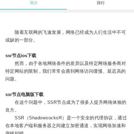
简介
排行
随着互联网的飞速发展，网络已经成为人们生活中不可
或缺的一部分。
ssr节点ios下载
然而，由于各地网络条件的差异以及特定网络服务商对
特定网站的限制，我们常常会遇到网络访问缓慢、延迟高的
问题。
ssr节点电脑版下载
在这个问题中，SSR节点成为了很多人提升网络体验的
良方。
SSR（ShadowsocksR）是一个安全的代理协议，通过
在本地客户端和服务器之间建立加密通道，实现网络加速和
突破封锁。