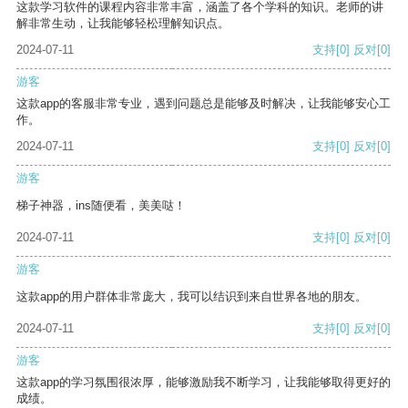
这款学习软件的课程内容非常丰富，涵盖了各个学科的知识。老师的讲
解非常生动，让我能够轻松理解知识点。
2024-07-11
支持
[0]
反对
[0]
游客
这款app的客服非常专业，遇到问题总是能够及时解决，让我能够安心工
作。
2024-07-11
支持
[0]
反对
[0]
游客
梯子神器，ins随便看，美美哒！
2024-07-11
支持
[0]
反对
[0]
游客
这款app的用户群体非常庞大，我可以结识到来自世界各地的朋友。
2024-07-11
支持
[0]
反对
[0]
游客
这款app的学习氛围很浓厚，能够激励我不断学习，让我能够取得更好的
成绩。