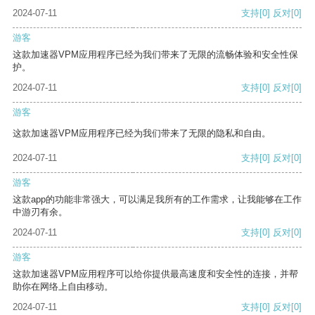
2024-07-11
支持
[0]
反对
[0]
游客
这款加速器VPM应用程序已经为我们带来了无限的流畅体验和安全性保
护。
2024-07-11
支持
[0]
反对
[0]
游客
这款加速器VPM应用程序已经为我们带来了无限的隐私和自由。
2024-07-11
支持
[0]
反对
[0]
游客
这款app的功能非常强大，可以满足我所有的工作需求，让我能够在工作
中游刃有余。
2024-07-11
支持
[0]
反对
[0]
游客
这款加速器VPM应用程序可以给你提供最高速度和安全性的连接，并帮
助你在网络上自由移动。
2024-07-11
支持
[0]
反对
[0]