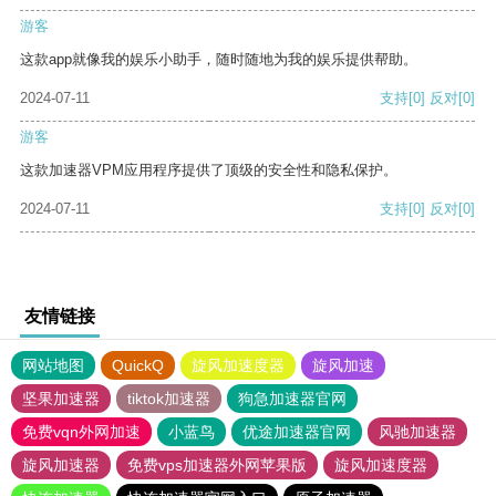
游客
这款app就像我的娱乐小助手，随时随地为我的娱乐提供帮助。
2024-07-11
支持
[0]
反对
[0]
游客
这款加速器VPM应用程序提供了顶级的安全性和隐私保护。
2024-07-11
支持
[0]
反对
[0]
友情链接
网站地图
QuickQ
旋风加速度器
旋风加速
坚果加速器
tiktok加速器
狗急加速器官网
免费vqn外网加速
小蓝鸟
优途加速器官网
风驰加速器
旋风加速器
免费vps加速器外网苹果版
旋风加速度器