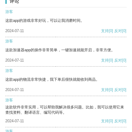
评论
游客
这款app的游戏非常好玩，可以让我消磨时间。
2024-07-11
支持
[0]
反对
[0]
游客
这款加速器app的操作非常简单，一键加速就能开启，非常方便。
2024-07-11
支持
[0]
反对
[0]
游客
这款app的物流非常快捷，我下单后很快就能收到商品。
2024-07-11
支持
[0]
反对
[0]
游客
这款软件非常实用，可以帮助我解决很多问题。比如，我可以使用它来
查找资料、翻译语言、编写代码等。
2024-07-11
支持
[0]
反对
[0]
游客