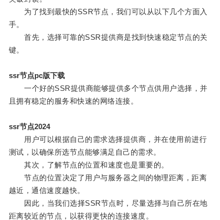
为了找到最快的SSR节点，我们可以从以下几个方面入
手。
首先，选择可靠的SSR提供商是找到快速稳定节点的关
键。
ssr节点pc版下载
一个好的SSR提供商能够提供多个节点供用户选择，并
且拥有稳定的服务和快速的网络连接。
ssr节点2024
用户可以根据自己的需求选择提供商，并在使用前进行
测试，以确保所选节点能够满足自己的需求。
其次，了解节点的位置和速度也是重要的。
节点的位置决定了用户与服务器之间的物理距离，距离
越近，通信速度越快。
因此，当我们选择SSR节点时，尽量选择与自己所在地
距离较近的节点，以获得更快的连接速度。