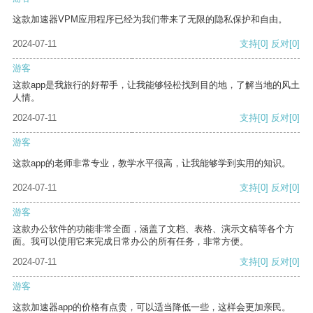
这款加速器VPM应用程序已经为我们带来了无限的隐私保护和自由。
2024-07-11
支持
[0]
反对
[0]
游客
这款app是我旅行的好帮手，让我能够轻松找到目的地，了解当地的风土
人情。
2024-07-11
支持
[0]
反对
[0]
游客
这款app的老师非常专业，教学水平很高，让我能够学到实用的知识。
2024-07-11
支持
[0]
反对
[0]
游客
这款办公软件的功能非常全面，涵盖了文档、表格、演示文稿等各个方
面。我可以使用它来完成日常办公的所有任务，非常方便。
2024-07-11
支持
[0]
反对
[0]
游客
这款加速器app的价格有点贵，可以适当降低一些，这样会更加亲民。