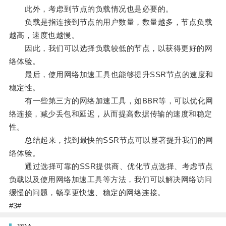
此外，考虑到节点的负载情况也是必要的。
负载是指连接到节点的用户数量，数量越多，节点负载
越高，速度也越慢。
因此，我们可以选择负载较低的节点，以获得更好的网
络体验。
最后，使用网络加速工具也能够提升SSR节点的速度和
稳定性。
有一些第三方的网络加速工具，如BBR等，可以优化网
络连接，减少丢包和延迟，从而提高数据传输的速度和稳定
性。
总结起来，找到最快的SSR节点可以显著提升我们的网
络体验。
通过选择可靠的SSR提供商、优化节点选择、考虑节点
负载以及使用网络加速工具等方法，我们可以解决网络访问
缓慢的问题，畅享更快速、稳定的网络连接。
#3#