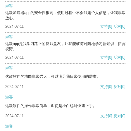
游客
这款加速器app的安全性很高，使用过程中不会泄露个人信息，让我非常
放心。
2024-07-11
支持
[0]
反对
[0]
游客
这款app是我学习路上的良师益友，让我能够随时随地学习新知识，拓宽
视野。
2024-07-11
支持
[0]
反对
[0]
游客
这款软件的功能非常强大，可以满足我日常使用的需求。
2024-07-11
支持
[0]
反对
[0]
游客
这款软件的操作非常简单，即使是小白也能快速上手。
2024-07-11
支持
[0]
反对
[0]
游客