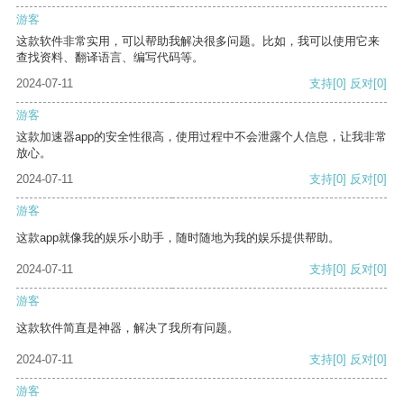
游客
这款软件非常实用，可以帮助我解决很多问题。比如，我可以使用它来
查找资料、翻译语言、编写代码等。
2024-07-11
支持
[0]
反对
[0]
游客
这款加速器app的安全性很高，使用过程中不会泄露个人信息，让我非常
放心。
2024-07-11
支持
[0]
反对
[0]
游客
这款app就像我的娱乐小助手，随时随地为我的娱乐提供帮助。
2024-07-11
支持
[0]
反对
[0]
游客
这款软件简直是神器，解决了我所有问题。
2024-07-11
支持
[0]
反对
[0]
游客