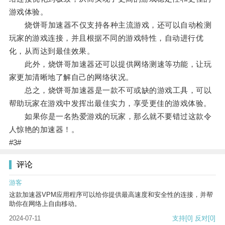
游戏体验。
烧饼哥加速器不仅支持各种主流游戏，还可以自动检测
玩家的游戏连接，并且根据不同的游戏特性，自动进行优
化，从而达到最佳效果。
此外，烧饼哥加速器还可以提供网络测速等功能，让玩
家更加清晰地了解自己的网络状况。
总之，烧饼哥加速器是一款不可或缺的游戏工具，可以
帮助玩家在游戏中发挥出最佳实力，享受更佳的游戏体验。
如果你是一名热爱游戏的玩家，那么就不要错过这款令
人惊艳的加速器！。
#3#
评论
游客
这款加速器VPM应用程序可以给你提供最高速度和安全性的连接，并帮
助你在网络上自由移动。
2024-07-11
支持
[0]
反对
[0]