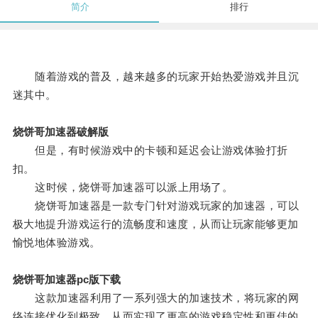
简介
排行
随着游戏的普及，越来越多的玩家开始热爱游戏并且沉
迷其中。
烧饼哥加速器破解版
但是，有时候游戏中的卡顿和延迟会让游戏体验打折
扣。
这时候，烧饼哥加速器可以派上用场了。
烧饼哥加速器是一款专门针对游戏玩家的加速器，可以
极大地提升游戏运行的流畅度和速度，从而让玩家能够更加
愉悦地体验游戏。
烧饼哥加速器pc版下载
这款加速器利用了一系列强大的加速技术，将玩家的网
络连接优化到极致，从而实现了更高的游戏稳定性和更佳的