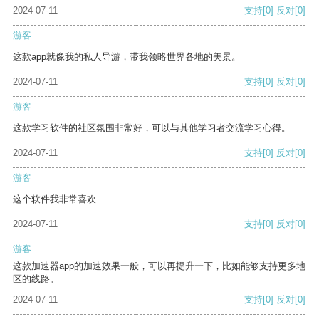
2024-07-11
支持
[0]
反对
[0]
游客
这款app就像我的私人导游，带我领略世界各地的美景。
2024-07-11
支持
[0]
反对
[0]
游客
这款学习软件的社区氛围非常好，可以与其他学习者交流学习心得。
2024-07-11
支持
[0]
反对
[0]
游客
这个软件我非常喜欢
2024-07-11
支持
[0]
反对
[0]
游客
这款加速器app的加速效果一般，可以再提升一下，比如能够支持更多地
区的线路。
2024-07-11
支持
[0]
反对
[0]