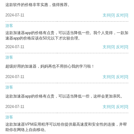
这款软件的价格非常实惠，值得推荐。
2024-07-11
支持
[0]
反对
[0]
游客
这款加速器app的价格有点贵，可以适当降低一些。我个人觉得，一款加
速器app的价格应该在50元以下才比较合理。
2024-07-11
支持
[0]
反对
[0]
游客
超级好用的加速器，妈妈再也不用担心我的学习啦！
2024-07-11
支持
[0]
反对
[0]
游客
这款加速器app的价格有点贵，可以适当降低一些，这样会更加亲民。
2024-07-11
支持
[0]
反对
[0]
游客
这款加速器VPM应用程序可以给你提供最高速度和安全性的连接，并帮
助你在网络上自由移动。