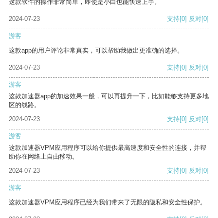
这款软件的操作非常简单，即使是小白也能快速上手。
2024-07-23
支持
[0]
反对
[0]
游客
这款app的用户评论非常真实，可以帮助我做出更准确的选择。
2024-07-23
支持
[0]
反对
[0]
游客
这款加速器app的加速效果一般，可以再提升一下，比如能够支持更多地
区的线路。
2024-07-23
支持
[0]
反对
[0]
游客
这款加速器VPM应用程序可以给你提供最高速度和安全性的连接，并帮
助你在网络上自由移动。
2024-07-23
支持
[0]
反对
[0]
游客
这款加速器VPM应用程序已经为我们带来了无限的隐私和安全性保护。