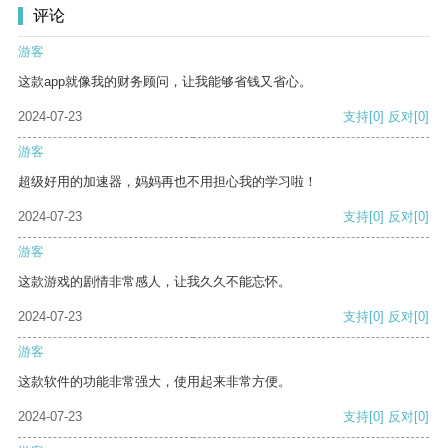
评论
游客
这款app就像我的财务顾问，让我能够省钱又省心。
2024-07-23
支持
[0]
反对
[0]
游客
超级好用的加速器，妈妈再也不用担心我的学习啦！
2024-07-23
支持
[0]
反对
[0]
游客
这款游戏的剧情非常感人，让我久久不能忘怀。
2024-07-23
支持
[0]
反对
[0]
游客
这款软件的功能非常强大，使用起来非常方便。
2024-07-23
支持
[0]
反对
[0]