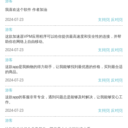
游客
我喜欢这个软件 作者加油
2024-07-23
支持
[0]
反对
[0]
游客
这款加速器VPM应用程序可以给你提供最高速度和安全性的连接，并帮
助你在网络上自由移动。
2024-07-23
支持
[0]
反对
[0]
游客
这款app是我购物的得力助手，让我能够找到最优惠的价格，买到最合适
的商品。
2024-07-23
支持
[0]
反对
[0]
游客
这款app的客服非常专业，遇到问题总是能够及时解决，让我能够安心工
作。
2024-07-23
支持
[0]
反对
[0]
游客