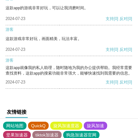
这款app的游戏非常好玩，可以让我消磨时间。
2024-07-23
支持
[0]
反对
[0]
游客
这款游戏非常好玩，画面精美，玩法丰富。
2024-07-23
支持
[0]
反对
[0]
游客
这款app就像我的私人助理，随时随地为我的办公提供帮助。我经常需要
查找资料，这款app的搜索功能非常强大，能够快速找到我需要的信息。
2024-07-23
支持
[0]
反对
[0]
友情链接
网站地图
QuickQ
旋风加速度器
旋风加速
坚果加速器
tiktok加速器
狗急加速器官网