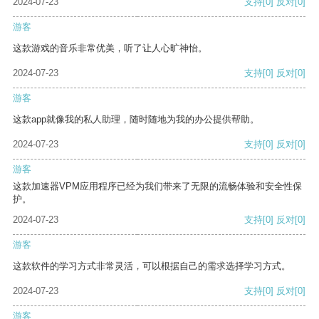
2024-07-23
支持
[0]
反对
[0]
游客
这款游戏的音乐非常优美，听了让人心旷神怡。
2024-07-23
支持
[0]
反对
[0]
游客
这款app就像我的私人助理，随时随地为我的办公提供帮助。
2024-07-23
支持
[0]
反对
[0]
游客
这款加速器VPM应用程序已经为我们带来了无限的流畅体验和安全性保
护。
2024-07-23
支持
[0]
反对
[0]
游客
这款软件的学习方式非常灵活，可以根据自己的需求选择学习方式。
2024-07-23
支持
[0]
反对
[0]
游客