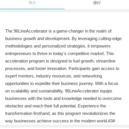
简介
排行
The 96LineAccelerator is a game-changer in the realm of
business growth and development. By leveraging cutting-edge
methodologies and personalized strategies, it empowers
entrepreneurs to thrive in today's competitive market. This
acceleration program is designed to fuel growth, streamline
processes, and foster innovation. Participants gain access to
expert mentors, industry resources, and networking
opportunities to expedite their business journey. With a focus
on scalability and sustainability, 96LineAccelerator equips
businesses with the tools and knowledge needed to overcome
obstacles and reach their full potential. Experience the
transformation firsthand, as this program revolutionizes the
way businesses achieve success in the modern world.#3#