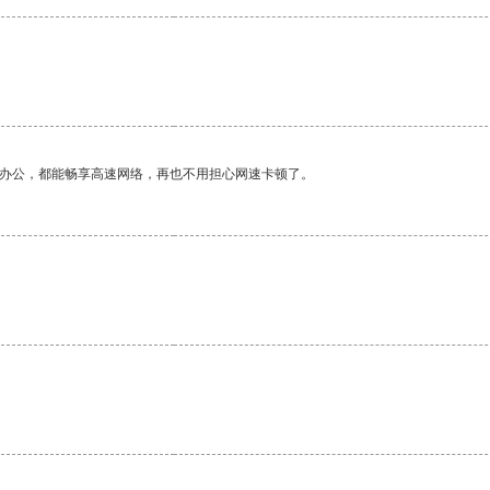
作办公，都能畅享高速网络，再也不用担心网速卡顿了。