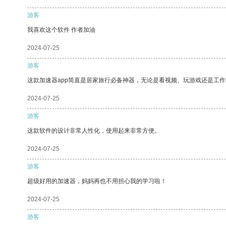
游客
我喜欢这个软件 作者加油
2024-07-25
游客
这款加速器app简直是居家旅行必备神器，无论是看视频、玩游戏还是工
2024-07-25
游客
这款软件的设计非常人性化，使用起来非常方便。
2024-07-25
游客
超级好用的加速器，妈妈再也不用担心我的学习啦！
2024-07-25
游客