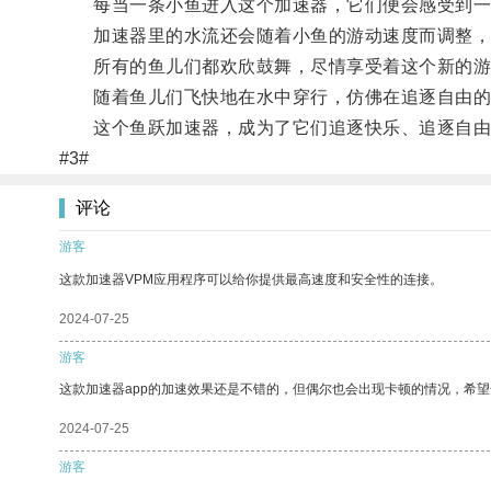
每当一条小鱼进入这个加速器，它们便会感受到一
加速器里的水流还会随着小鱼的游动速度而调整，
所有的鱼儿们都欢欣鼓舞，尽情享受着这个新的游
随着鱼儿们飞快地在水中穿行，仿佛在追逐自由的
这个鱼跃加速器，成为了它们追逐快乐、追逐自由
#3#
评论
游客
这款加速器VPM应用程序可以给你提供最高速度和安全性的连接。
2024-07-25
游客
这款加速器app的加速效果还是不错的，但偶尔也会出现卡顿的情况，希
2024-07-25
游客