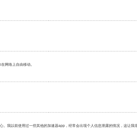
你在网络上自由移动。
放心。我以前使用过一些其他的加速器app，经常会出现个人信息泄露的情况，这让我