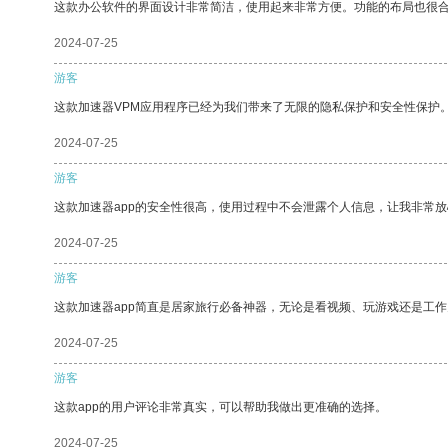
这款办公软件的界面设计非常简洁，使用起来非常方便。功能的布局也很
2024-07-25
游客
这款加速器VPM应用程序已经为我们带来了无限的隐私保护和安全性保护
2024-07-25
游客
这款加速器app的安全性很高，使用过程中不会泄露个人信息，让我非常放
2024-07-25
游客
这款加速器app简直是居家旅行必备神器，无论是看视频、玩游戏还是工
2024-07-25
游客
这款app的用户评论非常真实，可以帮助我做出更准确的选择。
2024-07-25