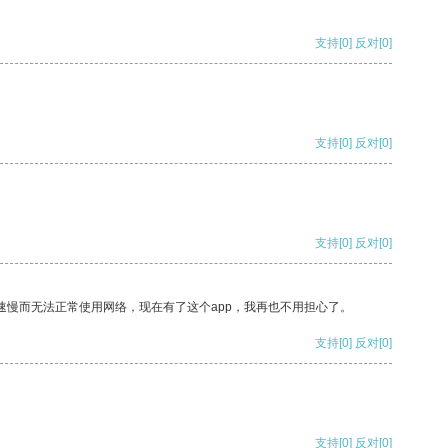
支持
[0]
反对
[0]
支持
[0]
反对
[0]
支持
[0]
反对
[0]
速慢而无法正常使用网络，现在有了这个app，我再也不用担心了。
支持
[0]
反对
[0]
支持
[0]
反对
[0]