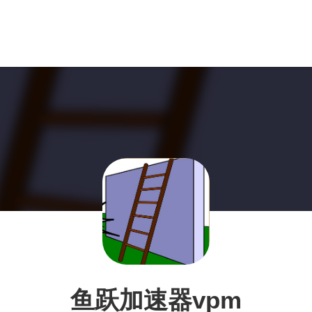
鱼跃加速器vpm