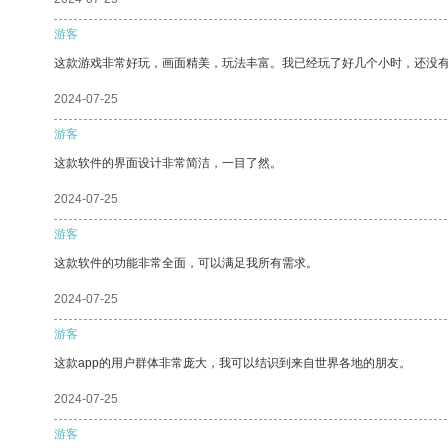
游客
这款游戏非常好玩，画面精美，玩法丰富。我已经玩了好几个小时，还没
2024-07-25
游客
这款软件的界面设计非常简洁，一目了然。
2024-07-25
游客
这款软件的功能非常全面，可以满足我所有需求。
2024-07-25
游客
这款app的用户群体非常庞大，我可以结识到来自世界各地的朋友。
2024-07-25
游客