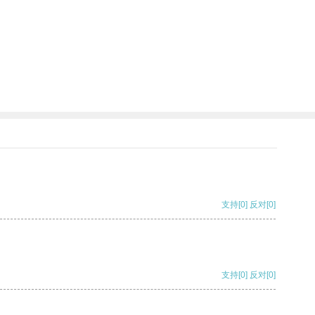
支持
[0]
反对
[0]
支持
[0]
反对
[0]