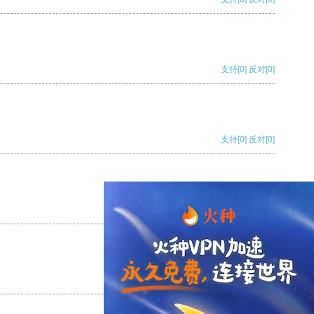
支持
[0]
反对
[0]
支持
[0]
反对
[0]
支持
[0]
反对
[0]
支持
[0]
反对
[0]