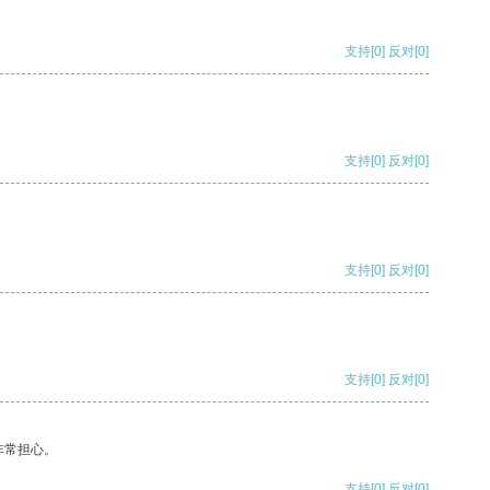
支持
[0]
反对
[0]
支持
[0]
反对
[0]
支持
[0]
反对
[0]
支持
[0]
反对
[0]
非常担心。
支持
[0]
反对
[0]