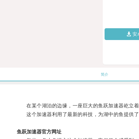
安
简介
在某个湖泊的边缘，一座巨大的鱼跃加速器屹立着
这个加速器利用了最新的科技，为湖中的鱼提供了
鱼跃加速器官方网址