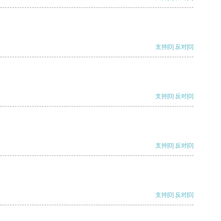
支持
[0]
反对
[0]
支持
[0]
反对
[0]
支持
[0]
反对
[0]
支持
[0]
反对
[0]