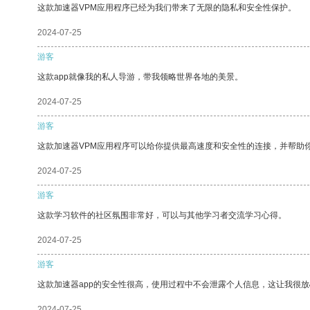
这款加速器VPM应用程序已经为我们带来了无限的隐私和安全性保护。
2024-07-25
游客
这款app就像我的私人导游，带我领略世界各地的美景。
2024-07-25
游客
这款加速器VPM应用程序可以给你提供最高速度和安全性的连接，并帮助
2024-07-25
游客
这款学习软件的社区氛围非常好，可以与其他学习者交流学习心得。
2024-07-25
游客
这款加速器app的安全性很高，使用过程中不会泄露个人信息，这让我很
2024-07-25