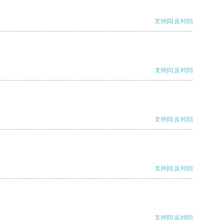
支持
[0]
反对
[0]
支持
[0]
反对
[0]
支持
[0]
反对
[0]
支持
[0]
反对
[0]
支持
[0]
反对
[0]