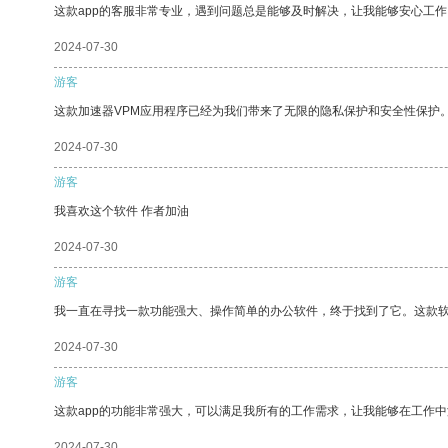
这款app的客服非常专业，遇到问题总是能够及时解决，让我能够安心工作
2024-07-30
游客
这款加速器VPM应用程序已经为我们带来了无限的隐私保护和安全性保护
2024-07-30
游客
我喜欢这个软件 作者加油
2024-07-30
游客
我一直在寻找一款功能强大、操作简单的办公软件，终于找到了它。这款
2024-07-30
游客
这款app的功能非常强大，可以满足我所有的工作需求，让我能够在工作
2024-07-30