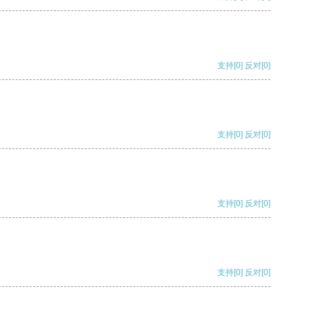
支持
[0]
反对
[0]
支持
[0]
反对
[0]
支持
[0]
反对
[0]
支持
[0]
反对
[0]