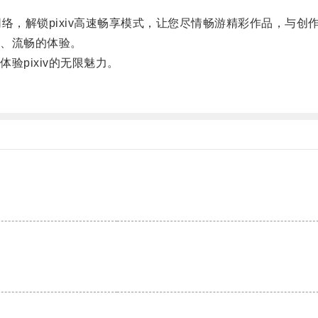
络，解锁pixiv高速畅享模式，让您尽情畅游精彩作品，与创
、流畅的体验。
pixiv的无限魅力。