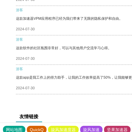
游客
这款加速器VPM应用程序已经为我们带来了无限的隐私保护和自由。
2024-07-30
游客
这款软件的社区氛围非常好，可以与其他用户交流学习心得。
2024-07-30
游客
这款app是我工作上的得力助手，让我的工作效率提高了50%，让我能够
2024-07-30
友情链接
网站地图
QuickQ
旋风加速度器
旋风加速
坚果加速器