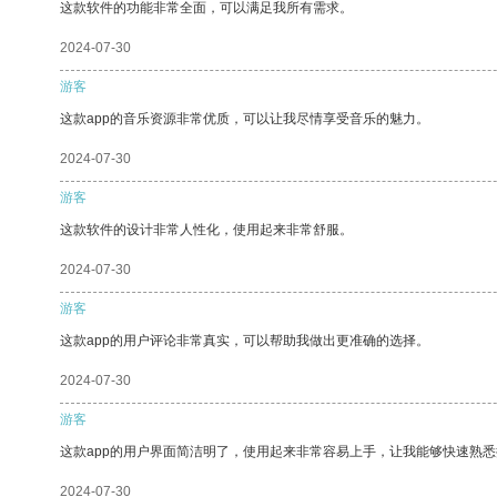
这款软件的功能非常全面，可以满足我所有需求。
2024-07-30
游客
这款app的音乐资源非常优质，可以让我尽情享受音乐的魅力。
2024-07-30
游客
这款软件的设计非常人性化，使用起来非常舒服。
2024-07-30
游客
这款app的用户评论非常真实，可以帮助我做出更准确的选择。
2024-07-30
游客
这款app的用户界面简洁明了，使用起来非常容易上手，让我能够快速熟悉
2024-07-30