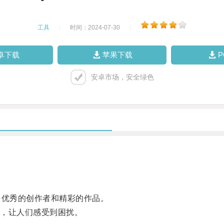
工具
|
时间：2024-07-30
|
卓下载
苹果下载
安卓市场，安全绿色
多优秀的创作者和精彩的作品。
，让人们感受到困扰。