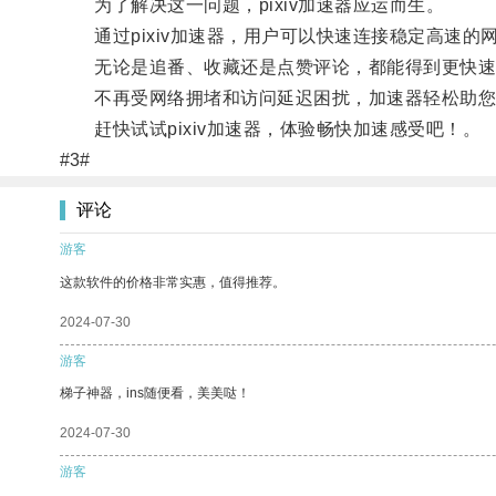
为了解决这一问题，pixiv加速器应运而生。
通过pixiv加速器，用户可以快速连接稳定高速的网
无论是追番、收藏还是点赞评论，都能得到更快速
不再受网络拥堵和访问延迟困扰，加速器轻松助您体验
赶快试试pixiv加速器，体验畅快加速感受吧！。
#3#
评论
游客
这款软件的价格非常实惠，值得推荐。
2024-07-30
游客
梯子神器，ins随便看，美美哒！
2024-07-30
游客