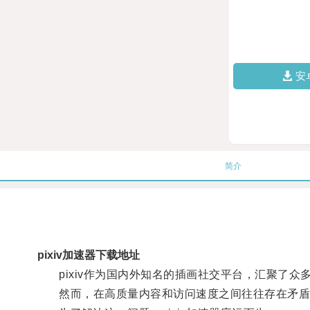
安
简介
pixiv加速器下载地址
pixiv作为国内外知名的插画社交平台，汇聚了众
然而，在高质量内容和访问速度之间往往存在矛盾