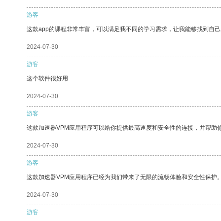
游客
这款app的课程非常丰富，可以满足我不同的学习需求，让我能够找到自
2024-07-30
游客
这个软件很好用
2024-07-30
游客
这款加速器VPM应用程序可以给你提供最高速度和安全性的连接，并帮助
2024-07-30
游客
这款加速器VPM应用程序已经为我们带来了无限的流畅体验和安全性保护
2024-07-30
游客