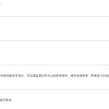
。
。
软件的功能非常强大，可以满足我日常办公的所有需求。操作也很简单，即使是小白也
中游刃有余。