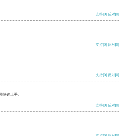
支持
[0]
反对
[0]
支持
[0]
反对
[0]
支持
[0]
反对
[0]
能快速上手。
支持
[0]
反对
[0]
支持
[0]
反对
[0]