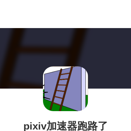
pixiv加速器跑路了