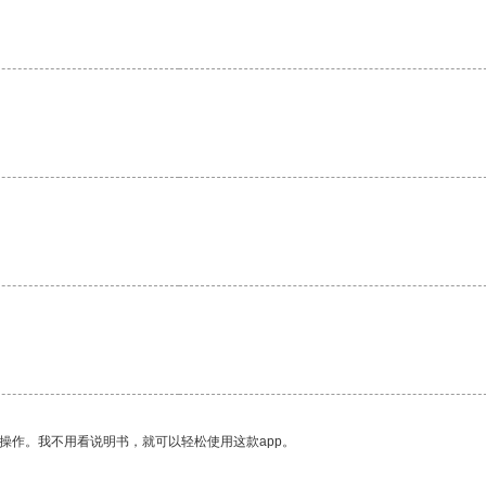
操作。我不用看说明书，就可以轻松使用这款app。