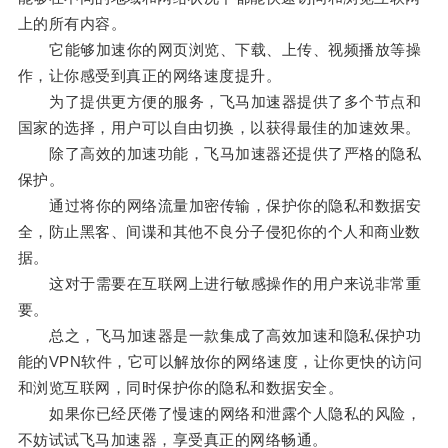
上的所有内容。
它能够加速你的网页浏览、下载、上传、视频播放等操
作，让你感受到真正的网络速度提升。
为了提供更方便的服务，飞马加速器提供了多个节点和
国家的选择，用户可以自由切换，以获得最佳的加速效果。
除了高效的加速功能，飞马加速器还提供了严格的隐私
保护。
通过将你的网络流量加密传输，保护你的隐私和数据安
全，防止黑客、间谍和其他不良分子侵犯你的个人和商业数
据。
这对于需要在互联网上进行敏感操作的用户来说非常重
要。
总之，飞马加速器是一款集成了高效加速和隐私保护功
能的VPN软件，它可以解放你的网络速度，让你更快的访问
和浏览互联网，同时保护你的隐私和数据安全。
如果你已经厌倦了慢速的网络和泄露个人隐私的风险，
不妨试试飞马加速器，享受真正的网络畅通。