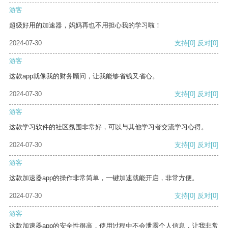
游客
超级好用的加速器，妈妈再也不用担心我的学习啦！
2024-07-30
支持
[0]
反对
[0]
游客
这款app就像我的财务顾问，让我能够省钱又省心。
2024-07-30
支持
[0]
反对
[0]
游客
这款学习软件的社区氛围非常好，可以与其他学习者交流学习心得。
2024-07-30
支持
[0]
反对
[0]
游客
这款加速器app的操作非常简单，一键加速就能开启，非常方便。
2024-07-30
支持
[0]
反对
[0]
游客
这款加速器app的安全性很高，使用过程中不会泄露个人信息，让我非常