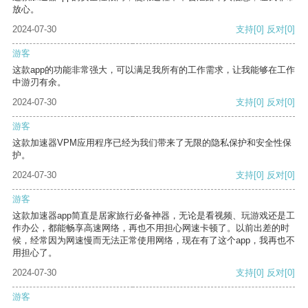
放心。
2024-07-30
支持
[0]
反对
[0]
游客
这款app的功能非常强大，可以满足我所有的工作需求，让我能够在工作
中游刃有余。
2024-07-30
支持
[0]
反对
[0]
游客
这款加速器VPM应用程序已经为我们带来了无限的隐私保护和安全性保
护。
2024-07-30
支持
[0]
反对
[0]
游客
这款加速器app简直是居家旅行必备神器，无论是看视频、玩游戏还是工
作办公，都能畅享高速网络，再也不用担心网速卡顿了。以前出差的时
候，经常因为网速慢而无法正常使用网络，现在有了这个app，我再也不
用担心了。
2024-07-30
支持
[0]
反对
[0]
游客