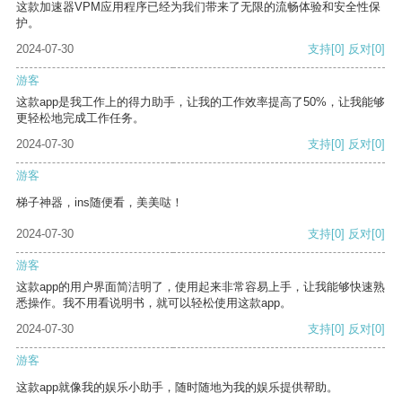
这款加速器VPM应用程序已经为我们带来了无限的流畅体验和安全性保
护。
2024-07-30
支持
[0]
反对
[0]
游客
这款app是我工作上的得力助手，让我的工作效率提高了50%，让我能够
更轻松地完成工作任务。
2024-07-30
支持
[0]
反对
[0]
游客
梯子神器，ins随便看，美美哒！
2024-07-30
支持
[0]
反对
[0]
游客
这款app的用户界面简洁明了，使用起来非常容易上手，让我能够快速熟
悉操作。我不用看说明书，就可以轻松使用这款app。
2024-07-30
支持
[0]
反对
[0]
游客
这款app就像我的娱乐小助手，随时随地为我的娱乐提供帮助。