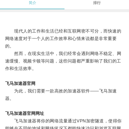
简介
排行
现代人的工作和生活已经和互联网密不可分，而快速的
网络速度对于一个人的工作效率和心情来说都是非常重要
的。
然而，在现实生活中，我们经常会遇到网络不稳定、网
速缓慢、视频卡顿等问题，这些问题都严重影响了我们的工
作和生活效率。
飞马加速器官网
为此，我们需要一款高效的加速器软件——飞马加速
器。
飞马加速器官网网址
飞马加速器将你的网络流量通过VPN加密隧道，使得你
能够在不同的地域和网络状况下都能快速访问和浏览互联网