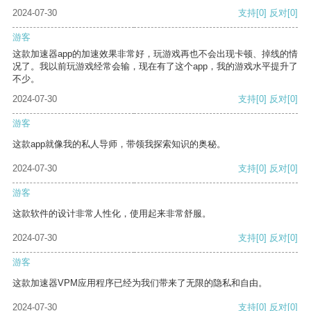
2024-07-30
支持
[0]
反对
[0]
游客
这款加速器app的加速效果非常好，玩游戏再也不会出现卡顿、掉线的情
况了。我以前玩游戏经常会输，现在有了这个app，我的游戏水平提升了
不少。
2024-07-30
支持
[0]
反对
[0]
游客
这款app就像我的私人导师，带领我探索知识的奥秘。
2024-07-30
支持
[0]
反对
[0]
游客
这款软件的设计非常人性化，使用起来非常舒服。
2024-07-30
支持
[0]
反对
[0]
游客
这款加速器VPM应用程序已经为我们带来了无限的隐私和自由。
2024-07-30
支持
[0]
反对
[0]