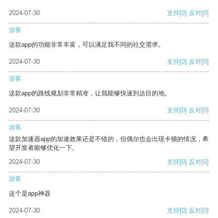
2024-07-30
支持
[0]
反对
[0]
游客
这款app的功能非常丰富，可以满足我不同的社交需求。
2024-07-30
支持
[0]
反对
[0]
游客
这款app的路线规划非常精准，让我能够快速到达目的地。
2024-07-30
支持
[0]
反对
[0]
游客
这款加速器app的加速效果还是不错的，但偶尔也会出现卡顿的情况，希
望开发者能够优化一下。
2024-07-30
支持
[0]
反对
[0]
游客
这个是app神器
2024-07-30
支持
[0]
反对
[0]