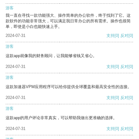
游客
我一直在寻找一款功能强大、操作简单的办公软件，终于找到了它。这
款软件的功能非常强大，可以满足我日常办公的所有需求。操作也很简
单，即使是小白也能快速上手。
2024-07-31
支持
[0]
反对
[0]
游客
这款app就像我的财务顾问，让我能够省钱又省心。
2024-07-31
支持
[0]
反对
[0]
游客
这款加速器VPM应用程序可以给你提供全球覆盖和最高安全性的连接。
2024-07-31
支持
[0]
反对
[0]
游客
这款app的用户评论非常真实，可以帮助我做出更准确的选择。
2024-07-31
支持
[0]
反对
[0]