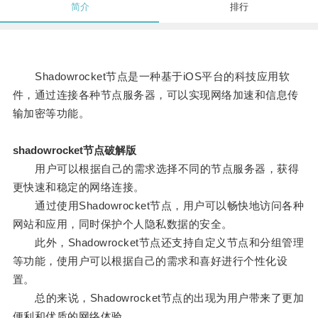
简介
排行
Shadowrocket节点是一种基于iOS平台的科技应用软
件，通过连接各种节点服务器，可以实现网络加速和信息传
输加密等功能。
shadowrocket节点破解版
用户可以根据自己的需求选择不同的节点服务器，获得
更快速和稳定的网络连接。
通过使用Shadowrocket节点，用户可以畅快地访问各种
网站和应用，同时保护个人隐私数据的安全。
此外，Shadowrocket节点还支持自定义节点和分组管理
等功能，使用户可以根据自己的需求和喜好进行个性化设
置。
总的来说，Shadowrocket节点的出现为用户带来了更加
便利和优质的网络体验。