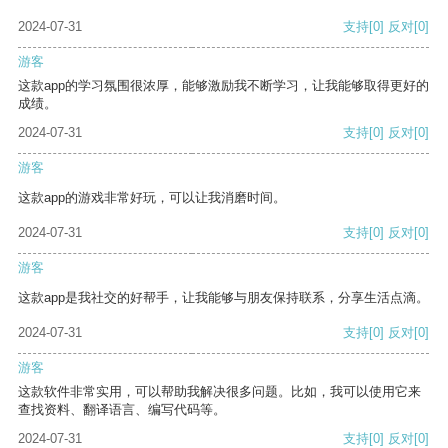
2024-07-31
支持
[0]
反对
[0]
游客
这款app的学习氛围很浓厚，能够激励我不断学习，让我能够取得更好的
成绩。
2024-07-31
支持
[0]
反对
[0]
游客
这款app的游戏非常好玩，可以让我消磨时间。
2024-07-31
支持
[0]
反对
[0]
游客
这款app是我社交的好帮手，让我能够与朋友保持联系，分享生活点滴。
2024-07-31
支持
[0]
反对
[0]
游客
这款软件非常实用，可以帮助我解决很多问题。比如，我可以使用它来
查找资料、翻译语言、编写代码等。
2024-07-31
支持
[0]
反对
[0]