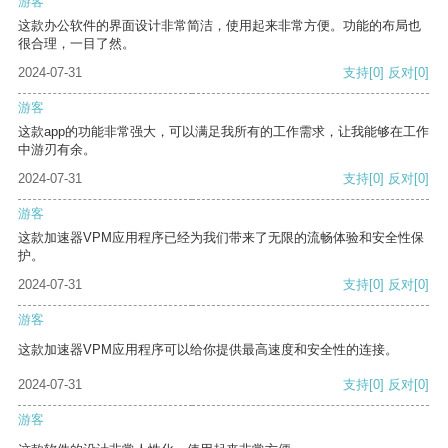
游客
这款办公软件的界面设计非常简洁，使用起来非常方便。功能的布局也
很合理，一目了然。
2024-07-31
支持
[0]
反对
[0]
游客
这款app的功能非常强大，可以满足我所有的工作需求，让我能够在工作
中游刃有余。
2024-07-31
支持
[0]
反对
[0]
游客
这款加速器VPM应用程序已经为我们带来了无限的流畅体验和安全性保
护。
2024-07-31
支持
[0]
反对
[0]
游客
这款加速器VPM应用程序可以给你提供最高速度和安全性的连接。
2024-07-31
支持
[0]
反对
[0]
游客