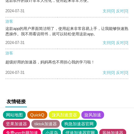
这款软件的设计非常人性化，使用起来非常方便。
2024-07-31
支持
[0]
反对
[0]
游客
这款app的用户界面简洁明了，使用起来非常容易上手，让我能够快速熟
悉操作。我不用看说明书，就可以轻松使用这款app。
2024-07-31
支持
[0]
反对
[0]
游客
超级好用的加速器，妈妈再也不用担心我的学习啦！
2024-07-31
支持
[0]
反对
[0]
友情链接
网站地图
QuickQ
旋风加速度器
旋风加速
坚果加速器
tiktok加速器
狗急加速器官网
免费vqn外网加速
小蓝鸟
优途加速器官网
风驰加速器