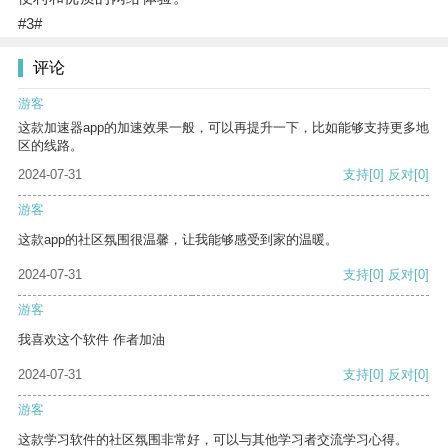
#3#
评论
游客
这款加速器app的加速效果一般，可以再提升一下，比如能够支持更多地
区的线路。
2024-07-31
支持
[0]
反对
[0]
游客
这款app的社区氛围很温馨，让我能够感受到家的温暖。
2024-07-31
支持
[0]
反对
[0]
游客
我喜欢这个软件 作者加油
2024-07-31
支持
[0]
反对
[0]
游客
这款学习软件的社区氛围非常好，可以与其他学习者交流学习心得。