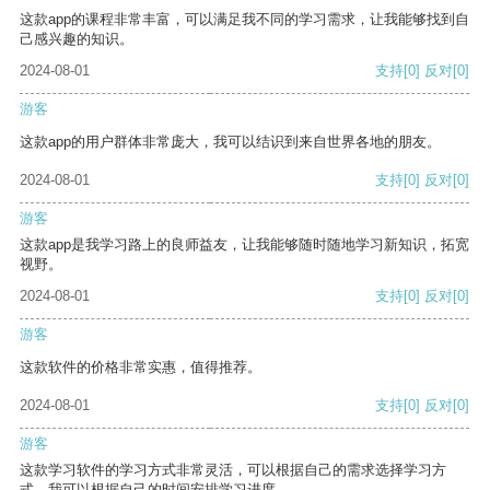
这款app的课程非常丰富，可以满足我不同的学习需求，让我能够找到自
己感兴趣的知识。
2024-08-01
支持
[0]
反对
[0]
游客
这款app的用户群体非常庞大，我可以结识到来自世界各地的朋友。
2024-08-01
支持
[0]
反对
[0]
游客
这款app是我学习路上的良师益友，让我能够随时随地学习新知识，拓宽
视野。
2024-08-01
支持
[0]
反对
[0]
游客
这款软件的价格非常实惠，值得推荐。
2024-08-01
支持
[0]
反对
[0]
游客
这款学习软件的学习方式非常灵活，可以根据自己的需求选择学习方
式。我可以根据自己的时间安排学习进度。