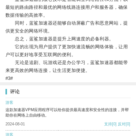
最短的路由路径和最优的网络线路连接用户和服务器，确保
数据传输的高效率。
同时，蓝鲨加速器还能够自动屏蔽广告和恶意网站，提
供更安全的网络环境。
总之，蓝鲨加速器是提升上网速度的必备利器。
它的出现为用户提供了更加快速流畅的网络体验，让用
户可以更好地享受互联网的便利。
无论是追剧、玩游戏还是办公学习，蓝鲨加速器都能带
来更高效的网络连接，让生活更加便捷。
#3#
评论
游客
这款加速器VPM应用程序可以给你提供最高速度和安全性的连接，并帮
助你在网络上自由移动。
2024-08-01
支持
[0]
反对
[0]
游客