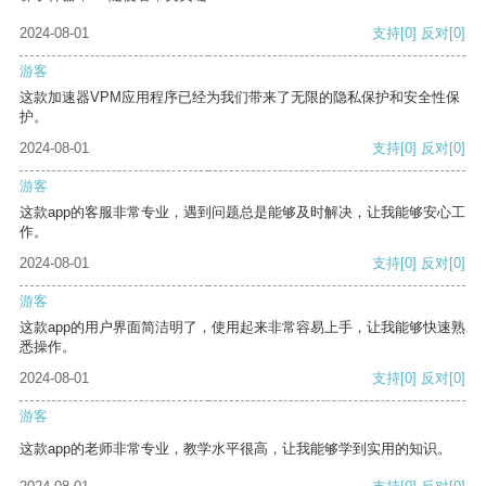
2024-08-01
支持
[0]
反对
[0]
游客
这款加速器VPM应用程序已经为我们带来了无限的隐私保护和安全性保
护。
2024-08-01
支持
[0]
反对
[0]
游客
这款app的客服非常专业，遇到问题总是能够及时解决，让我能够安心工
作。
2024-08-01
支持
[0]
反对
[0]
游客
这款app的用户界面简洁明了，使用起来非常容易上手，让我能够快速熟
悉操作。
2024-08-01
支持
[0]
反对
[0]
游客
这款app的老师非常专业，教学水平很高，让我能够学到实用的知识。