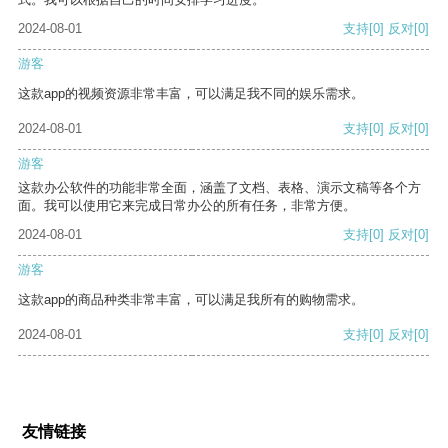
2024-08-01
支持
[0]
反对
[0]
游客
这款app的视频资源非常丰富，可以满足我不同的娱乐需求。
2024-08-01
支持
[0]
反对
[0]
游客
这款办公软件的功能非常全面，涵盖了文档、表格、演示文稿等各个方
面。我可以使用它来完成日常办公的所有任务，非常方便。
2024-08-01
支持
[0]
反对
[0]
游客
这款app的商品种类非常丰富，可以满足我所有的购物需求。
2024-08-01
支持
[0]
反对
[0]
友情链接