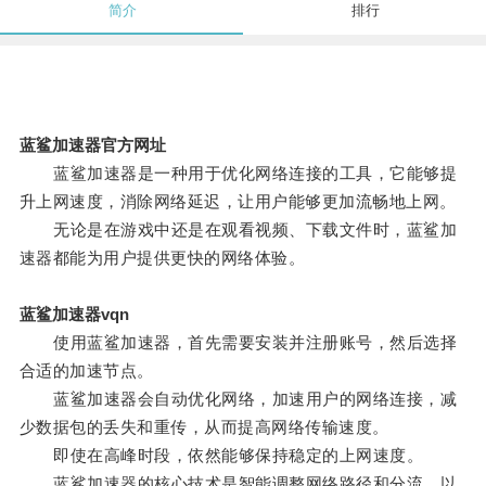
简介
排行
蓝鲨加速器官方网址
蓝鲨加速器是一种用于优化网络连接的工具，它能够提
升上网速度，消除网络延迟，让用户能够更加流畅地上网。
无论是在游戏中还是在观看视频、下载文件时，蓝鲨加
速器都能为用户提供更快的网络体验。
蓝鲨加速器vqn
使用蓝鲨加速器，首先需要安装并注册账号，然后选择
合适的加速节点。
蓝鲨加速器会自动优化网络，加速用户的网络连接，减
少数据包的丢失和重传，从而提高网络传输速度。
即使在高峰时段，依然能够保持稳定的上网速度。
蓝鲨加速器的核心技术是智能调整网络路径和分流，以