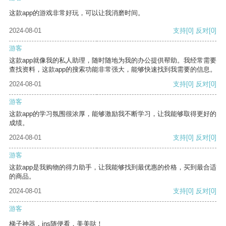
这款app的游戏非常好玩，可以让我消磨时间。
2024-08-01
支持
[0]
反对
[0]
游客
这款app就像我的私人助理，随时随地为我的办公提供帮助。我经常需要
查找资料，这款app的搜索功能非常强大，能够快速找到我需要的信息。
2024-08-01
支持
[0]
反对
[0]
游客
这款app的学习氛围很浓厚，能够激励我不断学习，让我能够取得更好的
成绩。
2024-08-01
支持
[0]
反对
[0]
游客
这款app是我购物的得力助手，让我能够找到最优惠的价格，买到最合适
的商品。
2024-08-01
支持
[0]
反对
[0]
游客
梯子神器，ins随便看，美美哒！