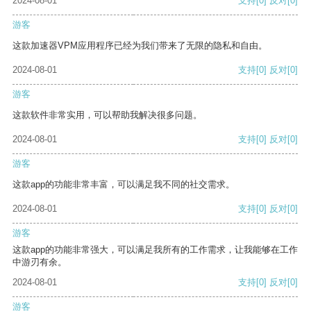
2024-08-01
支持
[0]
反对
[0]
游客
这款加速器VPM应用程序已经为我们带来了无限的隐私和自由。
2024-08-01
支持
[0]
反对
[0]
游客
这款软件非常实用，可以帮助我解决很多问题。
2024-08-01
支持
[0]
反对
[0]
游客
这款app的功能非常丰富，可以满足我不同的社交需求。
2024-08-01
支持
[0]
反对
[0]
游客
这款app的功能非常强大，可以满足我所有的工作需求，让我能够在工作
中游刃有余。
2024-08-01
支持
[0]
反对
[0]
游客