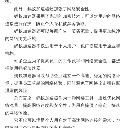
扰。
此外，蚂蚁加速器还加强了网络安全性。
蚂蚁加速器采用了先进的加密技术，可以对用户的网络
连接进行保护，防止个人隐私被黑客窃取。
蚂蚁加速器还可以屏蔽广告、节省流量，提供更加纯净
的网络浏览环境。
蚂蚁加速器不仅适用于个人用户，也广泛应用于企业和
机构。
许多企业为了提高员工的工作效率和网络安全性，都选
择使用蚂蚁加速器。
蚂蚁加速器可以帮助企业建立一个高速、稳定的网络环
境，提供员工卓越的网络体验，同时避免了网络攻击和数据
泄露的风险。
总而言之，蚂蚁加速器作为一种网络工具，通过优化网
络流量、提高网络速度和安全性，为用户提供了稳定、快速
的网络体验。
它不仅可以满足个人用户对于高速网络连接的需求，也
能够帮助企业提升网络效率和安全性。