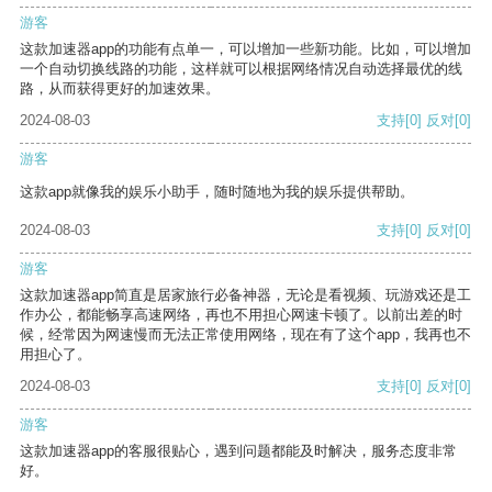
游客
这款加速器app的功能有点单一，可以增加一些新功能。比如，可以增加
一个自动切换线路的功能，这样就可以根据网络情况自动选择最优的线
路，从而获得更好的加速效果。
2024-08-03
支持
[0]
反对
[0]
游客
这款app就像我的娱乐小助手，随时随地为我的娱乐提供帮助。
2024-08-03
支持
[0]
反对
[0]
游客
这款加速器app简直是居家旅行必备神器，无论是看视频、玩游戏还是工
作办公，都能畅享高速网络，再也不用担心网速卡顿了。以前出差的时
候，经常因为网速慢而无法正常使用网络，现在有了这个app，我再也不
用担心了。
2024-08-03
支持
[0]
反对
[0]
游客
这款加速器app的客服很贴心，遇到问题都能及时解决，服务态度非常
好。