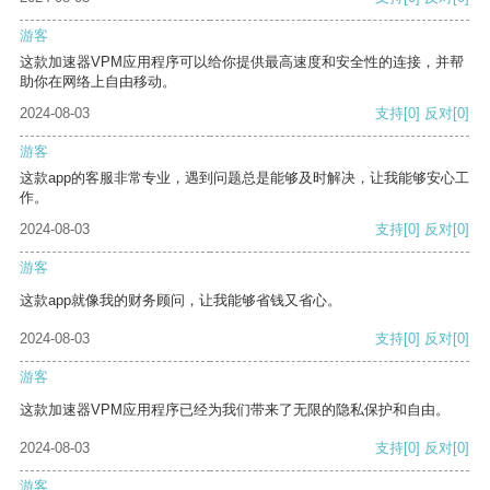
游客
这款加速器VPM应用程序可以给你提供最高速度和安全性的连接，并帮
助你在网络上自由移动。
2024-08-03
支持
[0]
反对
[0]
游客
这款app的客服非常专业，遇到问题总是能够及时解决，让我能够安心工
作。
2024-08-03
支持
[0]
反对
[0]
游客
这款app就像我的财务顾问，让我能够省钱又省心。
2024-08-03
支持
[0]
反对
[0]
游客
这款加速器VPM应用程序已经为我们带来了无限的隐私保护和自由。
2024-08-03
支持
[0]
反对
[0]
游客