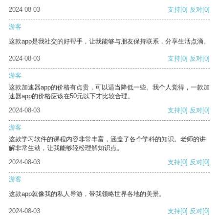
2024-08-03
支持
[0]
反对
[0]
游客
这款app是我社交的好帮手，让我能够与朋友保持联系，分享生活点滴。
2024-08-03
支持
[0]
反对
[0]
游客
这款加速器app的价格有点贵，可以适当降低一些。我个人觉得，一款加
速器app的价格应该在50元以下才比较合理。
2024-08-03
支持
[0]
反对
[0]
游客
这款学习软件的课程内容非常丰富，涵盖了各个学科的知识。老师的讲
解非常生动，让我能够轻松理解知识点。
2024-08-03
支持
[0]
反对
[0]
游客
这款app就像我的私人导游，带我领略世界各地的美景。
2024-08-03
支持
[0]
反对
[0]