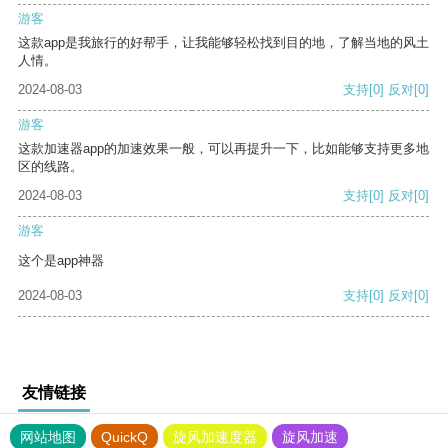
游客
这款app是我旅行的好帮手，让我能够轻松找到目的地，了解当地的风土
人情。
2024-08-03
支持
[0]
反对
[0]
游客
这款加速器app的加速效果一般，可以再提升一下，比如能够支持更多地
区的线路。
2024-08-03
支持
[0]
反对
[0]
游客
这个是app神器
2024-08-03
支持
[0]
反对
[0]
友情链接
网站地图
QuickQ
旋风加速度器
旋风加速