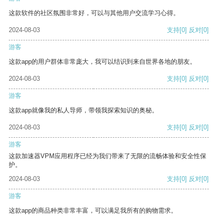
这款软件的社区氛围非常好，可以与其他用户交流学习心得。
2024-08-03
支持
[0]
反对
[0]
游客
这款app的用户群体非常庞大，我可以结识到来自世界各地的朋友。
2024-08-03
支持
[0]
反对
[0]
游客
这款app就像我的私人导师，带领我探索知识的奥秘。
2024-08-03
支持
[0]
反对
[0]
游客
这款加速器VPM应用程序已经为我们带来了无限的流畅体验和安全性保
护。
2024-08-03
支持
[0]
反对
[0]
游客
这款app的商品种类非常丰富，可以满足我所有的购物需求。