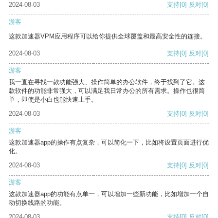
2024-08-03
支持
[0]
反对
[0]
游客
这款加速器VPM应用程序可以给你提供全球覆盖和最高安全性的连接。
2024-08-03
支持
[0]
反对
[0]
游客
我一直在寻找一款功能强大、操作简单的办公软件，终于找到了它。这
款软件的功能非常强大，可以满足我日常办公的所有需求。操作也很简
单，即使是小白也能快速上手。
2024-08-03
支持
[0]
反对
[0]
游客
这款加速器app的操作有点复杂，可以简化一下，比如将设置页面进行优
化。
2024-08-03
支持
[0]
反对
[0]
游客
这款加速器app的功能有点单一，可以增加一些新功能，比如增加一个自
动切换线路的功能。
2024-08-03
支持
[0]
反对
[0]