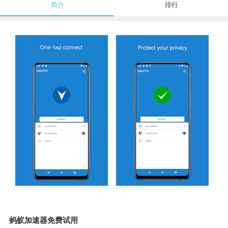
简介
排行
蚂蚁加速器免费试用