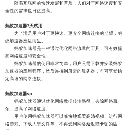
随着互联网的快速发展和普及，人们对于网络速度和安
全性的需求也日益提高。
蚂蚁加速器7天试用
为了满足用户对于更快速、更安全网络连接的期望，蚂
蚁加速器应运而生。
蚂蚁加速器是一种通过优化网络流量的工具，可有效提
高网络速度和安全性。
蚂蚁加速器的使用非常简单，用户只需下载并安装蚂蚁
加速器的应用程序，然后连接到所需的服务器，即可享受稳
定高速的网络连接。
蚂蚁加速器vp
蚂蚁加速器通过优化网络数据传输路径，去除网络瓶
颈，提高了网络速度。
用户使用蚂蚁加速器可以畅快地观看高清视频、进行网
络游戏、下载大型文件等，不再受到网络延迟或卡顿的困