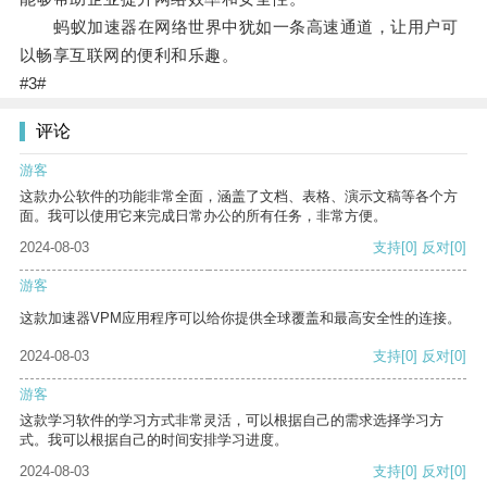
蚂蚁加速器在网络世界中犹如一条高速通道，让用户可
以畅享互联网的便利和乐趣。
#3#
评论
游客
这款办公软件的功能非常全面，涵盖了文档、表格、演示文稿等各个方
面。我可以使用它来完成日常办公的所有任务，非常方便。
2024-08-03
支持
[0]
反对
[0]
游客
这款加速器VPM应用程序可以给你提供全球覆盖和最高安全性的连接。
2024-08-03
支持
[0]
反对
[0]
游客
这款学习软件的学习方式非常灵活，可以根据自己的需求选择学习方
式。我可以根据自己的时间安排学习进度。
2024-08-03
支持
[0]
反对
[0]