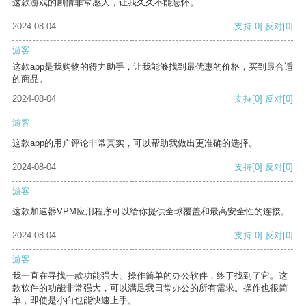
这款游戏的剧情非常感人，让我久久不能忘怀。
2024-08-04
支持
[0]
反对
[0]
游客
这款app是我购物的得力助手，让我能够找到最优惠的价格，买到最合适
的商品。
2024-08-04
支持
[0]
反对
[0]
游客
这款app的用户评论非常真实，可以帮助我做出更准确的选择。
2024-08-04
支持
[0]
反对
[0]
游客
这款加速器VPM应用程序可以给你提供全球覆盖和最高安全性的连接。
2024-08-04
支持
[0]
反对
[0]
游客
我一直在寻找一款功能强大、操作简单的办公软件，终于找到了它。这
款软件的功能非常强大，可以满足我日常办公的所有需求。操作也很简
单，即使是小白也能快速上手。