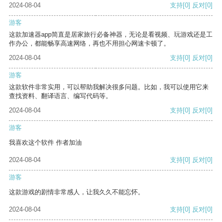
2024-08-04
支持
[0]
反对
[0]
游客
这款加速器app简直是居家旅行必备神器，无论是看视频、玩游戏还是工
作办公，都能畅享高速网络，再也不用担心网速卡顿了。
2024-08-04
支持
[0]
反对
[0]
游客
这款软件非常实用，可以帮助我解决很多问题。比如，我可以使用它来
查找资料、翻译语言、编写代码等。
2024-08-04
支持
[0]
反对
[0]
游客
我喜欢这个软件 作者加油
2024-08-04
支持
[0]
反对
[0]
游客
这款游戏的剧情非常感人，让我久久不能忘怀。
2024-08-04
支持
[0]
反对
[0]