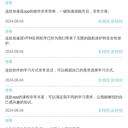
游客
这款加速器app的操作非常简单，一键加速就能开启，非常方便。
2024-08-04
支持
[0]
反对
[0]
游客
这款加速器VPM应用程序已经为我们带来了无限的隐私保护和安全性保
护。
2024-08-04
支持
[0]
反对
[0]
游客
这款软件的学习方式非常灵活，可以根据自己的需求选择学习方式。
2024-08-04
支持
[0]
反对
[0]
游客
这款app的课程非常丰富，可以满足我不同的学习需求，让我能够找到自
己感兴趣的知识。
2024-08-04
支持
[0]
反对
[0]
游客