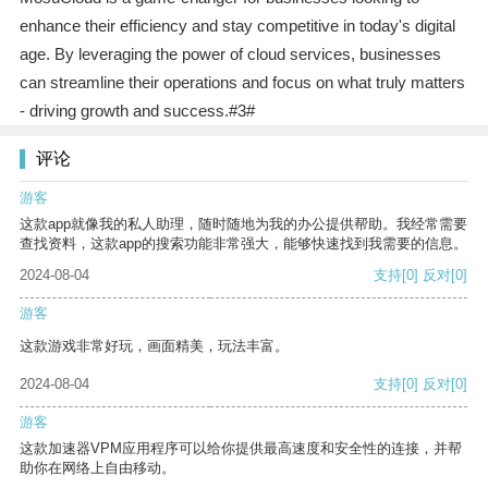
enhance their efficiency and stay competitive in today's digital
age. By leveraging the power of cloud services, businesses
can streamline their operations and focus on what truly matters
- driving growth and success.#3#
评论
游客
这款app就像我的私人助理，随时随地为我的办公提供帮助。我经常需要
查找资料，这款app的搜索功能非常强大，能够快速找到我需要的信息。
2024-08-04
支持
[0]
反对
[0]
游客
这款游戏非常好玩，画面精美，玩法丰富。
2024-08-04
支持
[0]
反对
[0]
游客
这款加速器VPM应用程序可以给你提供最高速度和安全性的连接，并帮
助你在网络上自由移动。