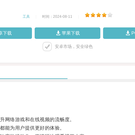
工具
|
时间：2024-08-11
|
卓下载
苹果下载
安卓市场，安全绿色
升网络游戏和在线视频的流畅度。
都能为用户提供更好的体验。