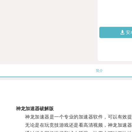
安
简介
神龙加速器破解版
神龙加速器是一个专业的加速器软件，可以有效提
无论是在玩竞技游戏还是看高清视频，神龙加速器