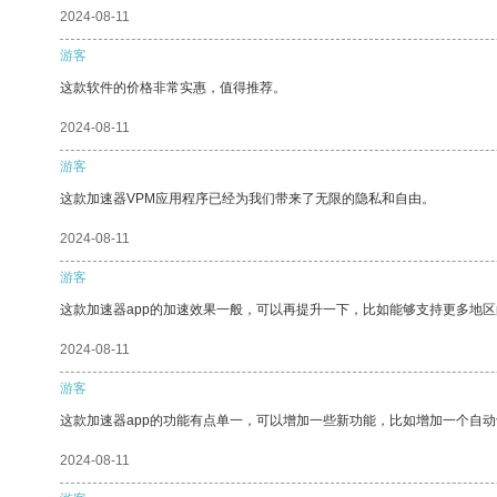
2024-08-11
游客
这款软件的价格非常实惠，值得推荐。
2024-08-11
游客
这款加速器VPM应用程序已经为我们带来了无限的隐私和自由。
2024-08-11
游客
这款加速器app的加速效果一般，可以再提升一下，比如能够支持更多地
2024-08-11
游客
这款加速器app的功能有点单一，可以增加一些新功能，比如增加一个自
2024-08-11