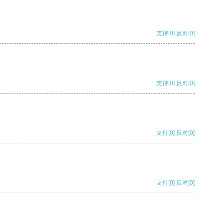
支持
[0]
反对
[0]
支持
[0]
反对
[0]
支持
[0]
反对
[0]
支持
[0]
反对
[0]