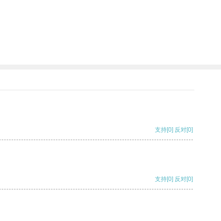
支持
[0]
反对
[0]
支持
[0]
反对
[0]