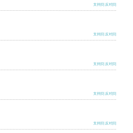
支持
[0]
反对
[0]
支持
[0]
反对
[0]
支持
[0]
反对
[0]
支持
[0]
反对
[0]
支持
[0]
反对
[0]