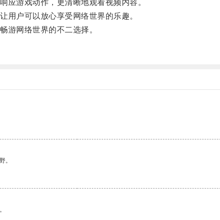
响应游戏动作，更清晰地观看视频内容。
让用户可以放心享受网络世界的乐趣。
畅游网络世界的不二选择。
野。
。