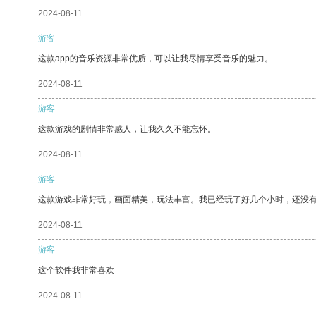
2024-08-11
游客
这款app的音乐资源非常优质，可以让我尽情享受音乐的魅力。
2024-08-11
游客
这款游戏的剧情非常感人，让我久久不能忘怀。
2024-08-11
游客
这款游戏非常好玩，画面精美，玩法丰富。我已经玩了好几个小时，还没
2024-08-11
游客
这个软件我非常喜欢
2024-08-11