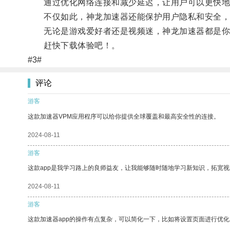
通过优化网络连接和减少延迟，让用户可以更快地
不仅如此，神龙加速器还能保护用户隐私和安全，
无论是游戏爱好者还是视频迷，神龙加速器都是你
赶快下载体验吧！。
#3#
评论
游客
这款加速器VPM应用程序可以给你提供全球覆盖和最高安全性的连接。
2024-08-11
游客
这款app是我学习路上的良师益友，让我能够随时随地学习新知识，拓宽视
2024-08-11
游客
这款加速器app的操作有点复杂，可以简化一下，比如将设置页面进行优化