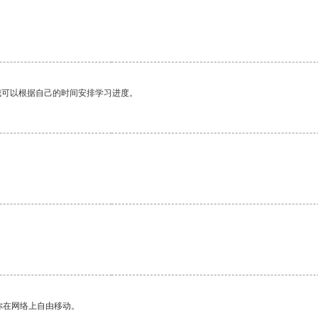
我可以根据自己的时间安排学习进度。
你在网络上自由移动。