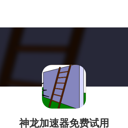
神龙加速器免费试用