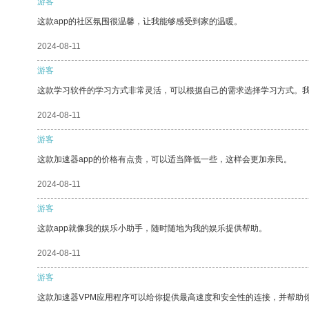
游客
这款app的社区氛围很温馨，让我能够感受到家的温暖。
2024-08-11
游客
这款学习软件的学习方式非常灵活，可以根据自己的需求选择学习方式。
2024-08-11
游客
这款加速器app的价格有点贵，可以适当降低一些，这样会更加亲民。
2024-08-11
游客
这款app就像我的娱乐小助手，随时随地为我的娱乐提供帮助。
2024-08-11
游客
这款加速器VPM应用程序可以给你提供最高速度和安全性的连接，并帮助