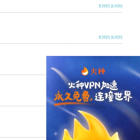
支持
[0]
反对
[0]
支持
[0]
反对
[0]
支持
[0]
反对
[0]
支持
[0]
反对
[0]
支持
[0]
反对
[0]