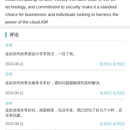
technology, and commitment to security make it a standout
choice for businesses and individuals looking to harness the
power of the cloud.#3#
评论
游客
这款软件的界面设计非常简洁，一目了然。
2024-08-11
支持
[0]
反对
[0]
游客
这款软件的售后服务非常好，遇到问题都能得到及时解决。
2024-08-11
支持
[0]
反对
[0]
游客
这款游戏非常好玩，画面精美，玩法丰富。我已经玩了好几个小时，还
没有玩腻。
2024-08-11
支持
[0]
反对
[0]