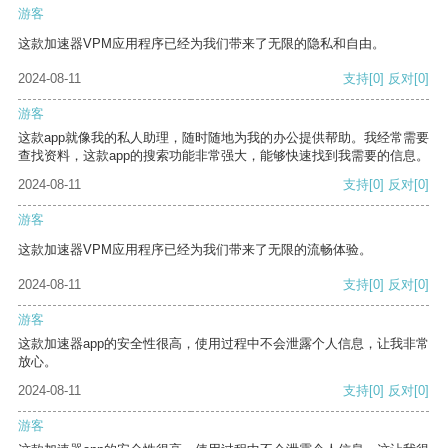
游客
这款加速器VPM应用程序已经为我们带来了无限的隐私和自由。
2024-08-11
支持
[0]
反对
[0]
游客
这款app就像我的私人助理，随时随地为我的办公提供帮助。我经常需要
查找资料，这款app的搜索功能非常强大，能够快速找到我需要的信息。
2024-08-11
支持
[0]
反对
[0]
游客
这款加速器VPM应用程序已经为我们带来了无限的流畅体验。
2024-08-11
支持
[0]
反对
[0]
游客
这款加速器app的安全性很高，使用过程中不会泄露个人信息，让我非常
放心。
2024-08-11
支持
[0]
反对
[0]
游客