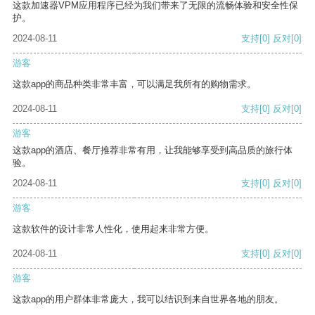
这款加速器VPM应用程序已经为我们带来了无限的流畅体验和安全性保
护。
2024-08-11
支持
[0]
反对
[0]
游客
这款app的商品种类非常丰富，可以满足我所有的购物需求。
2024-08-11
支持
[0]
反对
[0]
游客
这款app的酒店、餐厅推荐非常有用，让我能够享受到高品质的旅行体
验。
2024-08-11
支持
[0]
反对
[0]
游客
这款软件的设计非常人性化，使用起来非常方便。
2024-08-11
支持
[0]
反对
[0]
游客
这款app的用户群体非常庞大，我可以结识到来自世界各地的朋友。