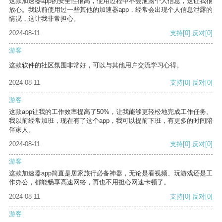
这款加速器app的安全性很高，使用过程中不会泄露个人信息，这让我很
放心。我以前使用过一些其他的加速器app，经常会出现个人信息泄露的
情况，这让我非常担心。
2024-08-11
支持
[0]
反对
[0]
游客
这款软件的社区氛围非常好，可以与其他用户交流学习心得。
2024-08-11
支持
[0]
反对
[0]
游客
这款app让我的工作效率提高了50%，让我能够更轻松地完成工作任务。
我以前经常加班，现在有了这个app，我可以提前下班，有更多的时间陪
伴家人。
2024-08-11
支持
[0]
反对
[0]
游客
这款加速器app简直是居家旅行必备神器，无论是看视频、玩游戏还是工
作办公，都能畅享高速网络，再也不用担心网速卡顿了。
2024-08-11
支持
[0]
反对
[0]
游客