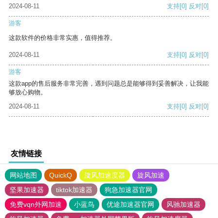
2024-08-11
支持
[0]
反对
[0]
游客
这款软件的价格非常实惠，值得推荐。
2024-08-11
支持
[0]
反对
[0]
游客
这款app的售后服务非常完善，遇到问题总是能够得到妥善解决，让我能
够放心购物。
2024-08-11
支持
[0]
反对
[0]
友情链接
网站地图
QuickQ
旋风加速度器
旋风加速
坚果加速器
tiktok加速器
狗急加速器官网
免费vqn外网加速
小蓝鸟
优途加速器官网
风驰加速器