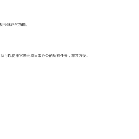
动切换线路的功能。
。我可以使用它来完成日常办公的所有任务，非常方便。