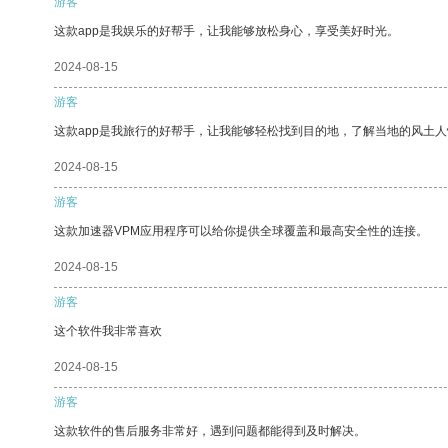
游客
这款app是我娱乐的好帮手，让我能够放松身心，享受美好时光。
2024-08-15
游客
这款app是我旅行的好帮手，让我能够轻松找到目的地，了解当地的风土人
2024-08-15
游客
这款加速器VPM应用程序可以给你提供全球覆盖和最高安全性的连接。
2024-08-15
游客
这个软件我非常喜欢
2024-08-15
游客
这款软件的售后服务非常好，遇到问题都能得到及时解决。