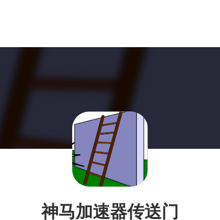
神马加速器传送门