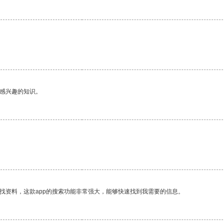
。
己感兴趣的知识。
找资料，这款app的搜索功能非常强大，能够快速找到我需要的信息。