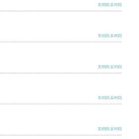
支持
[0]
反对
[0]
支持
[0]
反对
[0]
支持
[0]
反对
[0]
支持
[0]
反对
[0]
支持
[0]
反对
[0]