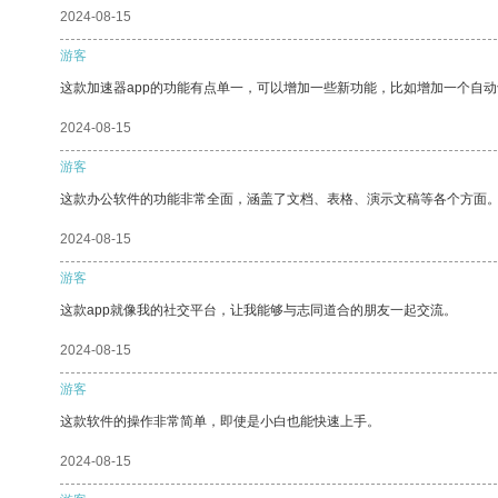
2024-08-15
游客
这款加速器app的功能有点单一，可以增加一些新功能，比如增加一个自
2024-08-15
游客
这款办公软件的功能非常全面，涵盖了文档、表格、演示文稿等各个方面
2024-08-15
游客
这款app就像我的社交平台，让我能够与志同道合的朋友一起交流。
2024-08-15
游客
这款软件的操作非常简单，即使是小白也能快速上手。
2024-08-15