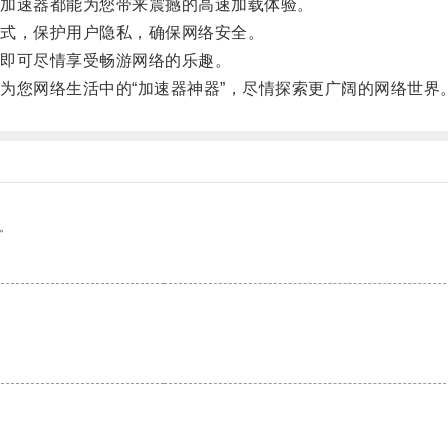
加速器都能为您带来震撼的高速加载体验。
式，保护用户隐私，确保网络安全。
即可尽情享受畅游网络的乐趣。
您网络生活中的“加速器神器”，尽情探索更广阔的网络世界
。