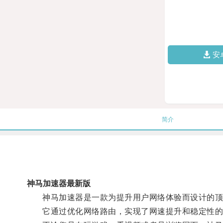
安
简介
神马加速器最新版
神马加速器是一款为提升用户网络体验而设计的顶
它通过优化网络路由，实现了网速提升和稳定性的