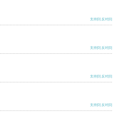
支持
[0]
反对
[0]
支持
[0]
反对
[0]
支持
[0]
反对
[0]
支持
[0]
反对
[0]