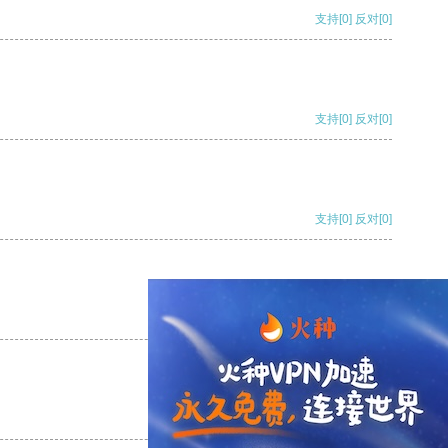
支持
[0]
反对
[0]
支持
[0]
反对
[0]
支持
[0]
反对
[0]
支持
[0]
反对
[0]
支持
[0]
反对
[0]