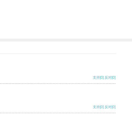
。
支持
[0]
反对
[0]
支持
[0]
反对
[0]