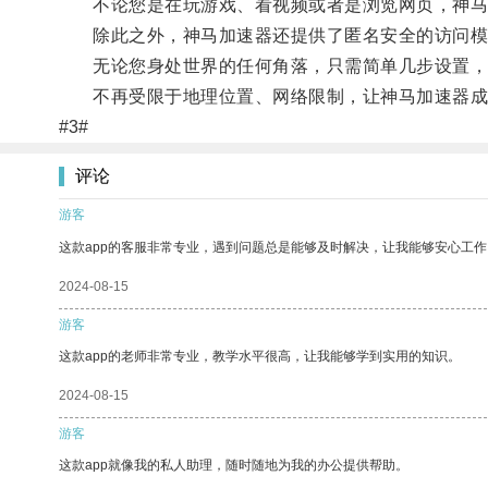
不论您是在玩游戏、看视频或者是浏览网页，神马
除此之外，神马加速器还提供了匿名安全的访问模
无论您身处世界的任何角落，只需简单几步设置，
不再受限于地理位置、网络限制，让神马加速器成为
#3#
评论
游客
这款app的客服非常专业，遇到问题总是能够及时解决，让我能够安心工作
2024-08-15
游客
这款app的老师非常专业，教学水平很高，让我能够学到实用的知识。
2024-08-15
游客
这款app就像我的私人助理，随时随地为我的办公提供帮助。