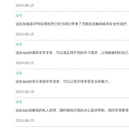
2024-08-15
游客
这款加速器VPM应用程序已经为我们带来了无限的流畅体验和安全性保护
2024-08-15
游客
这款app的课程非常丰富，可以满足我不同的学习需求，让我能够找到自
2024-08-15
游客
这款app的音乐资源非常优质，可以让我尽情享受音乐的魅力。
2024-08-15
游客
这款app就像我的私人助理，随时随地为我的办公提供帮助。我经常需要查
2024-08-15