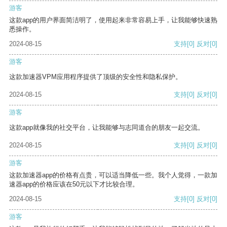
游客
这款app的用户界面简洁明了，使用起来非常容易上手，让我能够快速熟
悉操作。
2024-08-15
支持
[0]
反对
[0]
游客
这款加速器VPM应用程序提供了顶级的安全性和隐私保护。
2024-08-15
支持
[0]
反对
[0]
游客
这款app就像我的社交平台，让我能够与志同道合的朋友一起交流。
2024-08-15
支持
[0]
反对
[0]
游客
这款加速器app的价格有点贵，可以适当降低一些。我个人觉得，一款加
速器app的价格应该在50元以下才比较合理。
2024-08-15
支持
[0]
反对
[0]
游客