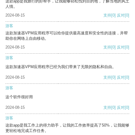
这款app是我旅行的好帮手，让我能够轻松找到目的地，了解当地的风土
人情。
2024-08-15
支持
[0]
反对
[0]
游客
这款加速器VPM应用程序可以给你提供最高速度和安全性的连接，并帮
助你在网络上自由移动。
2024-08-15
支持
[0]
反对
[0]
游客
这款加速器VPM应用程序已经为我们带来了无限的隐私和自由。
2024-08-15
支持
[0]
反对
[0]
游客
这个软件很好用
2024-08-15
支持
[0]
反对
[0]
游客
这款app是我工作上的得力助手，让我的工作效率提高了50%，让我能够
更轻松地完成工作任务。