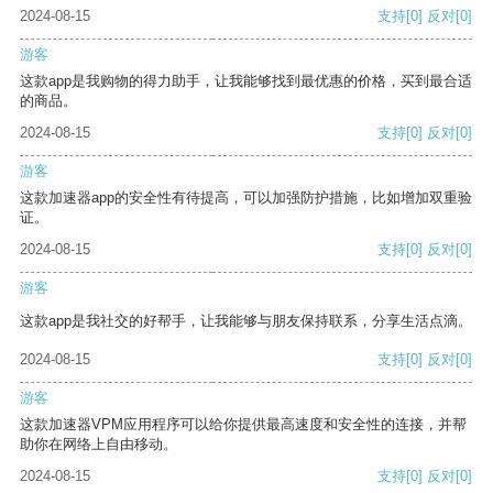
2024-08-15
支持
[0]
反对
[0]
游客
这款app是我购物的得力助手，让我能够找到最优惠的价格，买到最合适
的商品。
2024-08-15
支持
[0]
反对
[0]
游客
这款加速器app的安全性有待提高，可以加强防护措施，比如增加双重验
证。
2024-08-15
支持
[0]
反对
[0]
游客
这款app是我社交的好帮手，让我能够与朋友保持联系，分享生活点滴。
2024-08-15
支持
[0]
反对
[0]
游客
这款加速器VPM应用程序可以给你提供最高速度和安全性的连接，并帮
助你在网络上自由移动。
2024-08-15
支持
[0]
反对
[0]