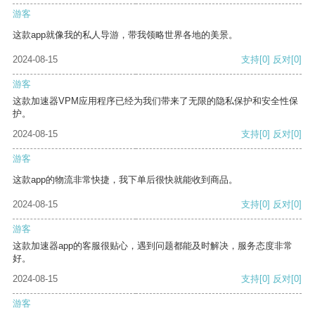
游客
这款app就像我的私人导游，带我领略世界各地的美景。
2024-08-15
支持
[0]
反对
[0]
游客
这款加速器VPM应用程序已经为我们带来了无限的隐私保护和安全性保
护。
2024-08-15
支持
[0]
反对
[0]
游客
这款app的物流非常快捷，我下单后很快就能收到商品。
2024-08-15
支持
[0]
反对
[0]
游客
这款加速器app的客服很贴心，遇到问题都能及时解决，服务态度非常
好。
2024-08-15
支持
[0]
反对
[0]
游客