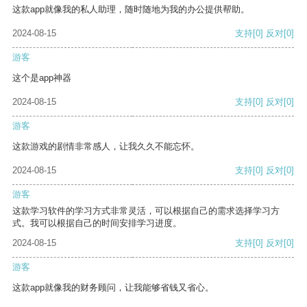
这款app就像我的私人助理，随时随地为我的办公提供帮助。
2024-08-15
支持
[0]
反对
[0]
游客
这个是app神器
2024-08-15
支持
[0]
反对
[0]
游客
这款游戏的剧情非常感人，让我久久不能忘怀。
2024-08-15
支持
[0]
反对
[0]
游客
这款学习软件的学习方式非常灵活，可以根据自己的需求选择学习方
式。我可以根据自己的时间安排学习进度。
2024-08-15
支持
[0]
反对
[0]
游客
这款app就像我的财务顾问，让我能够省钱又省心。