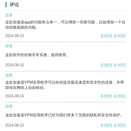
评论
游客
这款加速器app的功能有点单一，可以增加一些新功能，比如增加一个自
动切换线路的功能。
2024-08-15
支持
[0]
反对
[0]
游客
这款软件的价格非常实惠，值得推荐。
2024-08-15
支持
[0]
反对
[0]
游客
这款加速器VPM应用程序可以给你提供最高速度和安全性的连接，并帮
助你在网络上自由移动。
2024-08-15
支持
[0]
反对
[0]
游客
这款加速器VPM应用程序已经为我们带来了无限的隐私和安全性保护。
2024-08-15
支持
[0]
反对
[0]